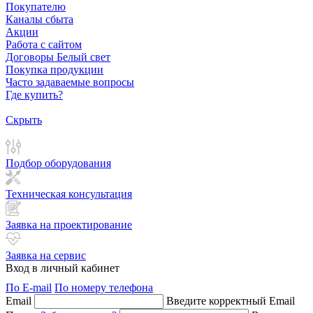
Покупателю
Каналы сбыта
Акции
Работа с сайтом
Договоры Белый свет
Покупка продукции
Часто задаваемые вопросы
Где купить?
Скрыть
Подбор оборудования
Техническая консультация
Заявка на проектирование
Заявка на сервис
Вход в личный кабинет
По E-mail
По номеру телефона
Email
Введите корректный Email