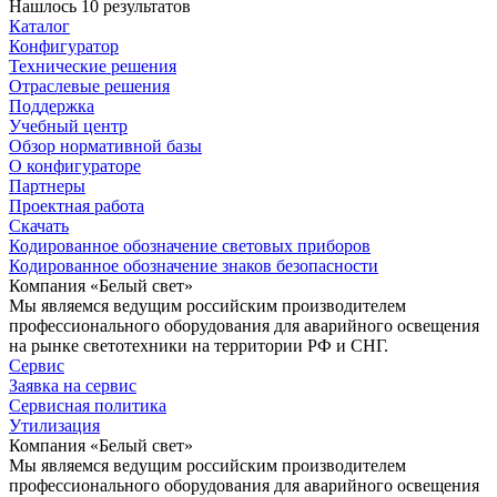
Нашлось 10 результатов
Каталог
Конфигуратор
Технические решения
Отраслевые решения
Поддержка
Учебный центр
Обзор нормативной базы
О конфигураторе
Партнеры
Проектная работа
Скачать
Кодированное обозначение световых приборов
Кодированное обозначение знаков безопасности
Компания «Белый свет»
Мы являемся ведущим российским производителем
профессионального оборудования для аварийного освещения
на рынке светотехники на территории РФ и СНГ.
Сервис
Заявка на сервис
Сервисная политика
Утилизация
Компания «Белый свет»
Мы являемся ведущим российским производителем
профессионального оборудования для аварийного освещения