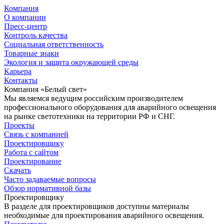
Компания
О компании
Пресс-центр
Контроль качества
Социальная ответственность
Товарные знаки
Экология и защита окружающей среды
Карьера
Контакты
Компания «Белый свет»
Мы являемся ведущим российским производителем
профессионального оборудования для аварийного освещения
на рынке светотехники на территории РФ и СНГ.
Проекты
Связь с компанией
Проектировщику
Работа с сайтом
Проектирование
Скачать
Часто задаваемые вопросы
Обзор нормативной базы
Проектировщику
В разделе для проектировщиков доступны материалы
необходимые для проектирования аварийного освещения.