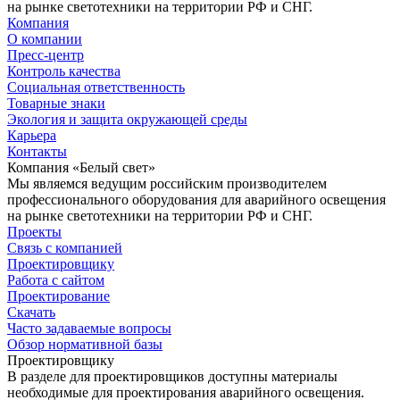
на рынке светотехники на территории РФ и СНГ.
Компания
О компании
Пресс-центр
Контроль качества
Социальная ответственность
Товарные знаки
Экология и защита окружающей среды
Карьера
Контакты
Компания «Белый свет»
Мы являемся ведущим российским производителем
профессионального оборудования для аварийного освещения
на рынке светотехники на территории РФ и СНГ.
Проекты
Связь с компанией
Проектировщику
Работа с сайтом
Проектирование
Скачать
Часто задаваемые вопросы
Обзор нормативной базы
Проектировщику
В разделе для проектировщиков доступны материалы
необходимые для проектирования аварийного освещения.