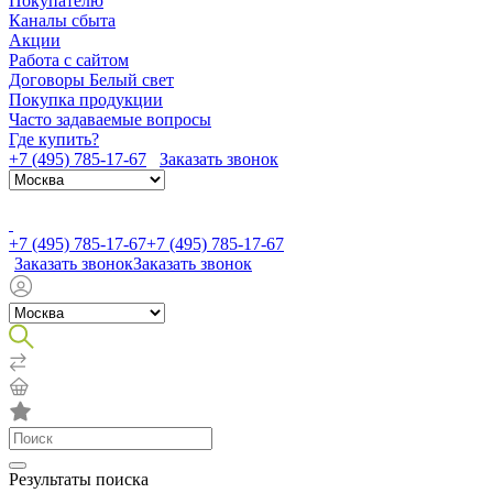
Покупателю
Каналы сбыта
Акции
Работа с сайтом
Договоры Белый свет
Покупка продукции
Часто задаваемые вопросы
Где купить?
+7 (495) 785-17-67
Заказать звонок
+7 (495) 785-17-67
+7 (495) 785-17-67
Заказать звонок
Заказать звонок
Результаты поиска