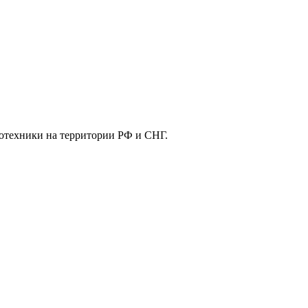
отехники на территории РФ и СНГ.