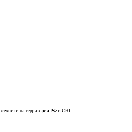
отехники на территории РФ и СНГ.