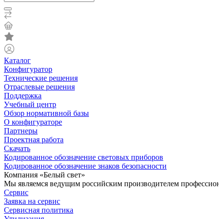
Каталог
Конфигуратор
Технические решения
Отраслевые решения
Поддержка
Учебный центр
Обзор нормативной базы
О конфигураторе
Партнеры
Проектная работа
Скачать
Кодированное обозначение световых приборов
Кодированное обозначение знаков безопасности
Компания «Белый свет»
Мы являемся ведущим российским производителем профессиона
Сервис
Заявка на сервис
Сервисная политика
Утилизация