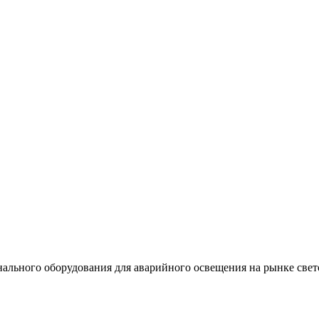
льного оборудования для аварийного освещения на рынке свет