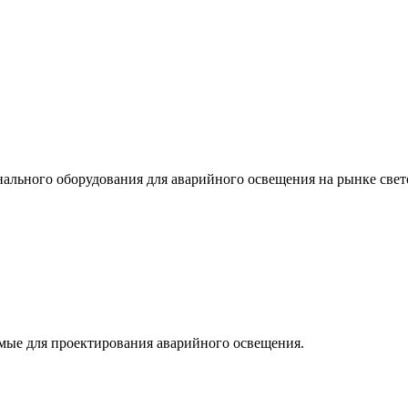
льного оборудования для аварийного освещения на рынке свет
мые для проектирования аварийного освещения.