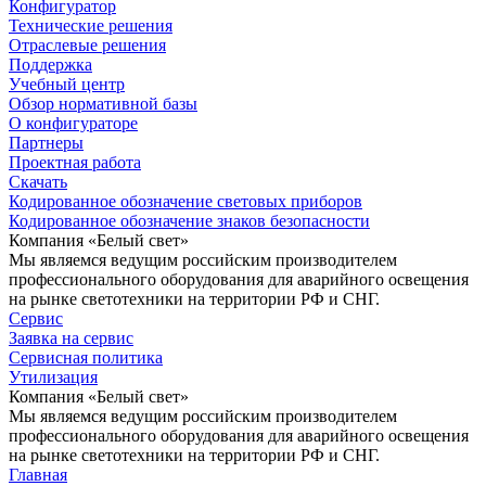
Конфигуратор
Технические решения
Отраслевые решения
Поддержка
Учебный центр
Обзор нормативной базы
О конфигураторе
Партнеры
Проектная работа
Скачать
Кодированное обозначение световых приборов
Кодированное обозначение знаков безопасности
Компания «Белый свет»
Мы являемся ведущим российским производителем
профессионального оборудования для аварийного освещения
на рынке светотехники на территории РФ и СНГ.
Сервис
Заявка на сервис
Сервисная политика
Утилизация
Компания «Белый свет»
Мы являемся ведущим российским производителем
профессионального оборудования для аварийного освещения
на рынке светотехники на территории РФ и СНГ.
Главная