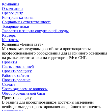
Компания
О компании
Пресс-центр
Контроль качества
Социальная ответственность
Товарные знаки
Экология и защита окружающей среды
Карьера
Контакты
Компания «Белый свет»
Мы являемся ведущим российским производителем
профессионального оборудования для аварийного освещения
на рынке светотехники на территории РФ и СНГ.
Проекты
Связь с компанией
Проектировщику
Работа с сайтом
Проектирование
Скачать
Часто задаваемые вопросы
Обзор нормативной базы
Проектировщику
В разделе для проектировщиков доступны материалы
необходимые для проектирования аварийного освещения.