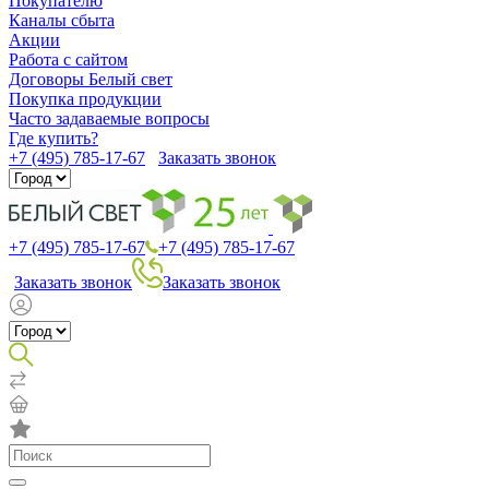
Покупателю
Каналы сбыта
Акции
Работа с сайтом
Договоры Белый свет
Покупка продукции
Часто задаваемые вопросы
Где купить?
+7 (495) 785-17-67
Заказать звонок
+7 (495) 785-17-67
+7 (495) 785-17-67
Заказать звонок
Заказать звонок