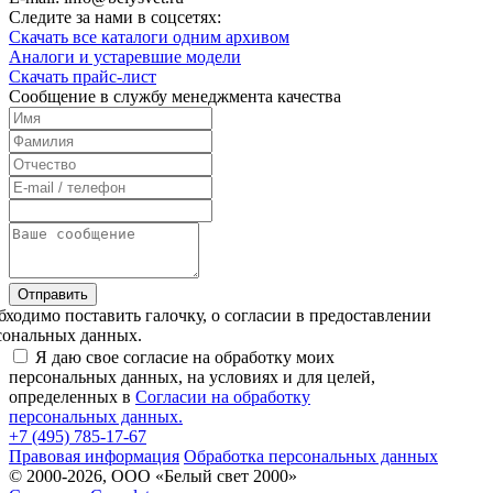
Следите за нами в соцсетях:
Скачать все каталоги одним архивом
Аналоги и устаревшие модели
Скачать прайс-лист
Cообщение в службу менеджмента качества
Отправить
бходимо поставить галочку, о согласии в предоставлении
сональных данных.
Я даю свое согласие на обработку моих
персональных данных, на условиях и для целей,
определенных в
Согласии на обработку
персональных данных.
+7 (495) 785-17-67
Правовая информация
Обработка персональных данных
© 2000-2026, ООО «Белый свет 2000»