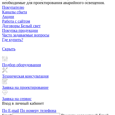
необходимые для проектирования аварийного освещения.
Покупателю
Каналы сбыта
Акции
Работа с сайтом
Договоры Белый свет
Покупка продукции
Часто задаваемые вопросы
Где купить?
Скрыть
Подбор оборудования
Техническая консультация
Заявка на проектирование
Заявка на сервис
Вход в личный кабинет
По E-mail
По номеру телефона