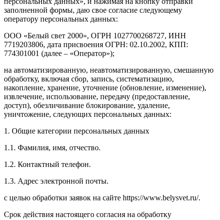
персональных данных», и нажимая на кнопку отправки
заполненной формы, даю свое согласие следующему
оператору персональных данных:
ООО «Белый свет 2000», ОГРН 1027700268727, ИНН
7719203806, дата присвоения ОГРН: 02.10.2002, КПП:
774301001 (далее – «Оператор»);
на автоматизированную, неавтоматизированную, смешанную
обработку, включая сбор, запись, систематизацию,
накопление, хранение, уточнение (обновление, изменение),
извлечение, использование, передачу (предоставление,
доступ), обезличивание блокирование, удаление,
уничтожение, следующих персональных данных:
1. Общие категории персональных данных
1.1. Фамилия, имя, отчество.
1.2. Контактный телефон.
1.3. Адрес электронной почты.
с целью обработки заявок на сайте https://www.belysvet.ru/.
Срок действия настоящего согласия на обработку