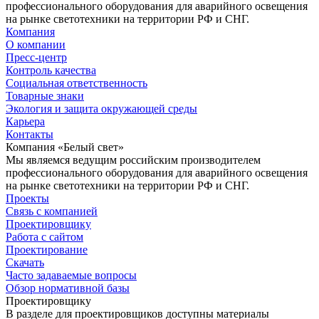
профессионального оборудования для аварийного освещения
на рынке светотехники на территории РФ и СНГ.
Компания
О компании
Пресс-центр
Контроль качества
Социальная ответственность
Товарные знаки
Экология и защита окружающей среды
Карьера
Контакты
Компания «Белый свет»
Мы являемся ведущим российским производителем
профессионального оборудования для аварийного освещения
на рынке светотехники на территории РФ и СНГ.
Проекты
Связь с компанией
Проектировщику
Работа с сайтом
Проектирование
Скачать
Часто задаваемые вопросы
Обзор нормативной базы
Проектировщику
В разделе для проектировщиков доступны материалы