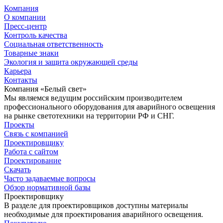
Компания
О компании
Пресс-центр
Контроль качества
Социальная ответственность
Товарные знаки
Экология и защита окружающей среды
Карьера
Контакты
Компания «Белый свет»
Мы являемся ведущим российским производителем
профессионального оборудования для аварийного освещения
на рынке светотехники на территории РФ и СНГ.
Проекты
Связь с компанией
Проектировщику
Работа с сайтом
Проектирование
Скачать
Часто задаваемые вопросы
Обзор нормативной базы
Проектировщику
В разделе для проектировщиков доступны материалы
необходимые для проектирования аварийного освещения.