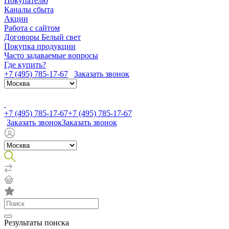
Покупателю
Каналы сбыта
Акции
Работа с сайтом
Договоры Белый свет
Покупка продукции
Часто задаваемые вопросы
Где купить?
+7 (495) 785-17-67
Заказать звонок
+7 (495) 785-17-67
+7 (495) 785-17-67
Заказать звонок
Заказать звонок
Результаты поиска