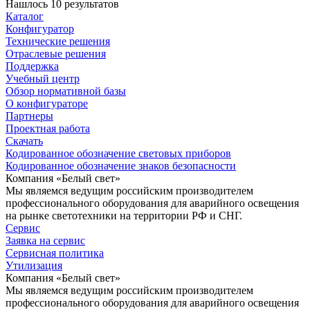
Нашлось 10 результатов
Каталог
Конфигуратор
Технические решения
Отраслевые решения
Поддержка
Учебный центр
Обзор нормативной базы
О конфигураторе
Партнеры
Проектная работа
Скачать
Кодированное обозначение световых приборов
Кодированное обозначение знаков безопасности
Компания «Белый свет»
Мы являемся ведущим российским производителем
профессионального оборудования для аварийного освещения
на рынке светотехники на территории РФ и СНГ.
Сервис
Заявка на сервис
Сервисная политика
Утилизация
Компания «Белый свет»
Мы являемся ведущим российским производителем
профессионального оборудования для аварийного освещения