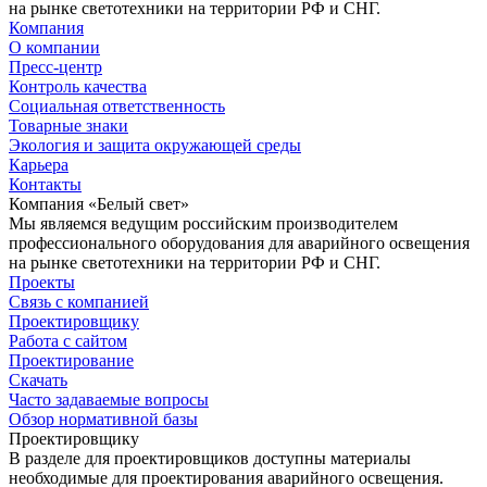
на рынке светотехники на территории РФ и СНГ.
Компания
О компании
Пресс-центр
Контроль качества
Социальная ответственность
Товарные знаки
Экология и защита окружающей среды
Карьера
Контакты
Компания «Белый свет»
Мы являемся ведущим российским производителем
профессионального оборудования для аварийного освещения
на рынке светотехники на территории РФ и СНГ.
Проекты
Связь с компанией
Проектировщику
Работа с сайтом
Проектирование
Скачать
Часто задаваемые вопросы
Обзор нормативной базы
Проектировщику
В разделе для проектировщиков доступны материалы
необходимые для проектирования аварийного освещения.