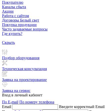
Покупателю
Каналы сбыта
Акции
Работа с сайтом
Договоры Белый свет
Покупка продукции
Часто задаваемые вопросы
Где купить?
Скрыть
Подбор оборудования
Техническая консультация
Заявка на проектирование
Заявка на сервис
Вход в личный кабинет
По E-mail
По номеру телефона
Email
Введите корректный Email