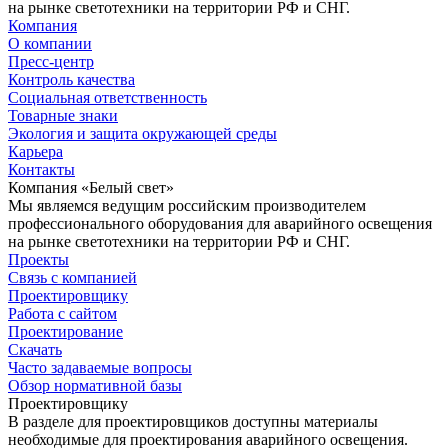
на рынке светотехники на территории РФ и СНГ.
Компания
О компании
Пресс-центр
Контроль качества
Социальная ответственность
Товарные знаки
Экология и защита окружающей среды
Карьера
Контакты
Компания «Белый свет»
Мы являемся ведущим российским производителем
профессионального оборудования для аварийного освещения
на рынке светотехники на территории РФ и СНГ.
Проекты
Связь с компанией
Проектировщику
Работа с сайтом
Проектирование
Скачать
Часто задаваемые вопросы
Обзор нормативной базы
Проектировщику
В разделе для проектировщиков доступны материалы
необходимые для проектирования аварийного освещения.