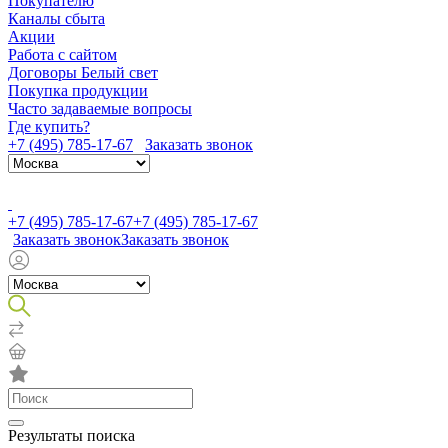
Покупателю
Каналы сбыта
Акции
Работа с сайтом
Договоры Белый свет
Покупка продукции
Часто задаваемые вопросы
Где купить?
+7 (495) 785-17-67
Заказать звонок
+7 (495) 785-17-67
+7 (495) 785-17-67
Заказать звонок
Заказать звонок
Результаты поиска