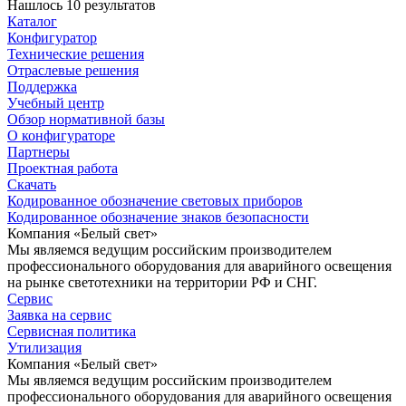
Нашлось 10 результатов
Каталог
Конфигуратор
Технические решения
Отраслевые решения
Поддержка
Учебный центр
Обзор нормативной базы
О конфигураторе
Партнеры
Проектная работа
Скачать
Кодированное обозначение световых приборов
Кодированное обозначение знаков безопасности
Компания «Белый свет»
Мы являемся ведущим российским производителем
профессионального оборудования для аварийного освещения
на рынке светотехники на территории РФ и СНГ.
Сервис
Заявка на сервис
Сервисная политика
Утилизация
Компания «Белый свет»
Мы являемся ведущим российским производителем
профессионального оборудования для аварийного освещения