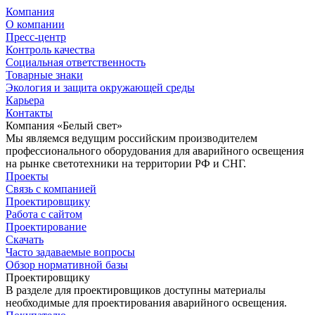
Компания
О компании
Пресс-центр
Контроль качества
Социальная ответственность
Товарные знаки
Экология и защита окружающей среды
Карьера
Контакты
Компания «Белый свет»
Мы являемся ведущим российским производителем
профессионального оборудования для аварийного освещения
на рынке светотехники на территории РФ и СНГ.
Проекты
Связь с компанией
Проектировщику
Работа с сайтом
Проектирование
Скачать
Часто задаваемые вопросы
Обзор нормативной базы
Проектировщику
В разделе для проектировщиков доступны материалы
необходимые для проектирования аварийного освещения.