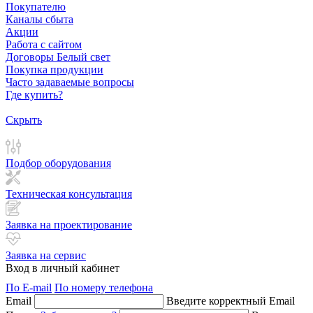
Покупателю
Каналы сбыта
Акции
Работа с сайтом
Договоры Белый свет
Покупка продукции
Часто задаваемые вопросы
Где купить?
Скрыть
Подбор оборудования
Техническая консультация
Заявка на проектирование
Заявка на сервис
Вход в личный кабинет
По E-mail
По номеру телефона
Email
Введите корректный Email