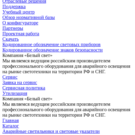
Отраслевые решения
Поддержка
Учебный центр
Обзор нормативной базы
О конфигураторе
Партнеры
Проектная работа
Скачать
Кодированное обозначение световых приборов
Кодированное обозначение знаков безопасности
Компания «Белый свет»
Мы являемся ведущим российским производителем
профессионального оборудования для аварийного освещения
на рынке светотехники на территории РФ и СНГ.
Сервис
Заявка на сервис
Сервисная политика
Утилизация
Компания «Белый свет»
Мы являемся ведущим российским производителем
профессионального оборудования для аварийного освещения
на рынке светотехники на территории РФ и СНГ.
Главная
Каталог
Аварийные светильники и световые указатели