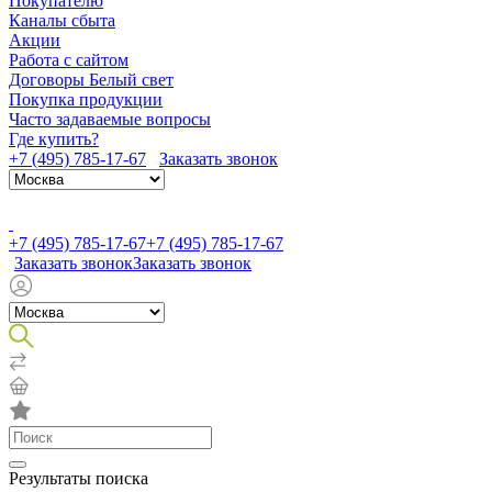
Покупателю
Каналы сбыта
Акции
Работа с сайтом
Договоры Белый свет
Покупка продукции
Часто задаваемые вопросы
Где купить?
+7 (495) 785-17-67
Заказать звонок
+7 (495) 785-17-67
+7 (495) 785-17-67
Заказать звонок
Заказать звонок
Результаты поиска