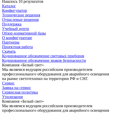
Нашлось 10 результатов
Каталог
Конфигуратор
Технические решения
Отраслевые решения
Поддержка
Учебный центр
Обзор нормативной базы
О конфигураторе
Партнеры
Проектная работа
Скачать
Кодированное обозначение световых приборов
Кодированное обозначение знаков безопасности
Компания «Белый свет»
Мы являемся ведущим российским производителем
профессионального оборудования для аварийного освещения
на рынке светотехники на территории РФ и СНГ.
Сервис
Заявка на сервис
Сервисная политика
Утилизация
Компания «Белый свет»
Мы являемся ведущим российским производителем
профессионального оборудования для аварийного освещения