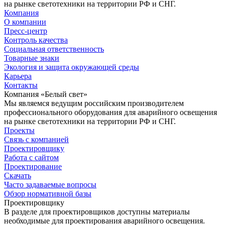
на рынке светотехники на территории РФ и СНГ.
Компания
О компании
Пресс-центр
Контроль качества
Социальная ответственность
Товарные знаки
Экология и защита окружающей среды
Карьера
Контакты
Компания «Белый свет»
Мы являемся ведущим российским производителем
профессионального оборудования для аварийного освещения
на рынке светотехники на территории РФ и СНГ.
Проекты
Связь с компанией
Проектировщику
Работа с сайтом
Проектирование
Скачать
Часто задаваемые вопросы
Обзор нормативной базы
Проектировщику
В разделе для проектировщиков доступны материалы
необходимые для проектирования аварийного освещения.