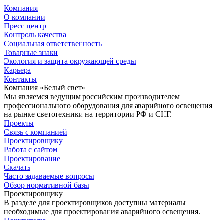
Компания
О компании
Пресс-центр
Контроль качества
Социальная ответственность
Товарные знаки
Экология и защита окружающей среды
Карьера
Контакты
Компания «Белый свет»
Мы являемся ведущим российским производителем
профессионального оборудования для аварийного освещения
на рынке светотехники на территории РФ и СНГ.
Проекты
Связь с компанией
Проектировщику
Работа с сайтом
Проектирование
Скачать
Часто задаваемые вопросы
Обзор нормативной базы
Проектировщику
В разделе для проектировщиков доступны материалы
необходимые для проектирования аварийного освещения.