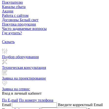
Покупателю
Каналы сбыта
Акции
Работа с сайтом
Договоры Белый свет
Покупка продукции
Часто задаваемые вопросы
Где купить?
Скрыть
Подбор оборудования
Техническая консультация
Заявка на проектирование
Заявка на сервис
Вход в личный кабинет
По E-mail
По номеру телефона
Email
Введите корректный Email