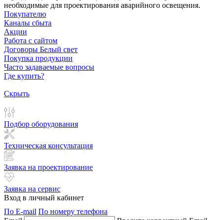
необходимые для проектирования аварийного освещения.
Покупателю
Каналы сбыта
Акции
Работа с сайтом
Договоры Белый свет
Покупка продукции
Часто задаваемые вопросы
Где купить?
Скрыть
Подбор оборудования
Техническая консультация
Заявка на проектирование
Заявка на сервис
Вход в личный кабинет
По E-mail
По номеру телефона