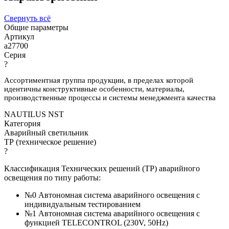
Свернуть всё
Общие параметры
Артикул
a27700
Серия
?
Ассортиментная группа продукции, в пределах которой
идентичны конструктивные особенности, материалы,
производственные процессы и системы менеджмента качества
NAUTILUS NST
Категория
Аварийный светильник
ТР (техническое решение)
?
Классификация Технических решений (ТР) аварийного
освещения по типу работы:
№0 Автономная система аварийного освещения с
индивидуальным тестированием
№1 Автономная система аварийного освещения с
функцией TELECONTROL (230V, 50Hz)