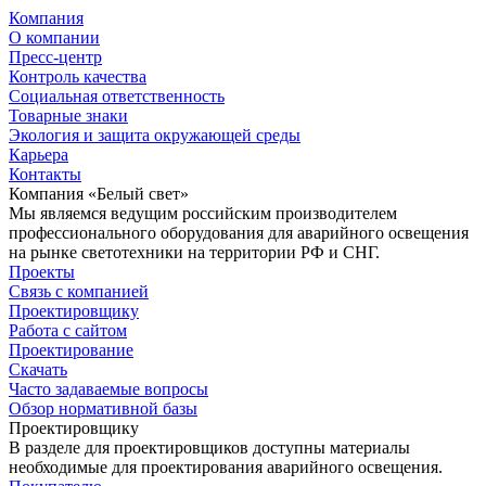
Компания
О компании
Пресс-центр
Контроль качества
Социальная ответственность
Товарные знаки
Экология и защита окружающей среды
Карьера
Контакты
Компания «Белый свет»
Мы являемся ведущим российским производителем
профессионального оборудования для аварийного освещения
на рынке светотехники на территории РФ и СНГ.
Проекты
Связь с компанией
Проектировщику
Работа с сайтом
Проектирование
Скачать
Часто задаваемые вопросы
Обзор нормативной базы
Проектировщику
В разделе для проектировщиков доступны материалы
необходимые для проектирования аварийного освещения.