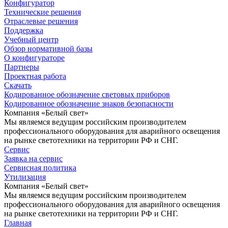
Конфигуратор
Технические решения
Отраслевые решения
Поддержка
Учебный центр
Обзор нормативной базы
О конфигураторе
Партнеры
Проектная работа
Скачать
Кодированное обозначение световых приборов
Кодированное обозначение знаков безопасности
Компания «Белый свет»
Мы являемся ведущим российским производителем
профессионального оборудования для аварийного освещения
на рынке светотехники на территории РФ и СНГ.
Сервис
Заявка на сервис
Сервисная политика
Утилизация
Компания «Белый свет»
Мы являемся ведущим российским производителем
профессионального оборудования для аварийного освещения
на рынке светотехники на территории РФ и СНГ.
Главная