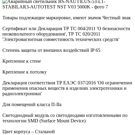
Товары подлежащие маркировке, имеют значок Честный знак
Сертификат или Декларация ТР ТС 004/2011 'О безопасности
низковольтного оборудования', ТР ТС 020/2011
'Электромагнитная совместимость технических средств'
Степень защиты от внешних воздействий IP 65
Крепление к стене
Крепление к потолку
Декларация соответствия ТР ЕАЭС 037/2016 'Об ограничении
применения опасных веществ в изделиях электротехники и
радиоэлектроники'
Для помещений класса П-IIа
Светодиодный модуль со светодиодами изготовленными по
технологии SMD (Surface Mount Device)
Цвет корпуса – Стальной