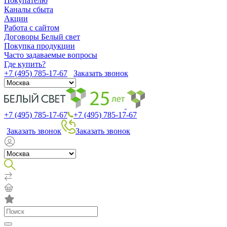
Покупателю
Каналы сбыта
Акции
Работа с сайтом
Договоры Белый свет
Покупка продукции
Часто задаваемые вопросы
Где купить?
+7 (495) 785-17-67
Заказать звонок
+7 (495) 785-17-67
+7 (495) 785-17-67
Заказать звонок
Заказать звонок