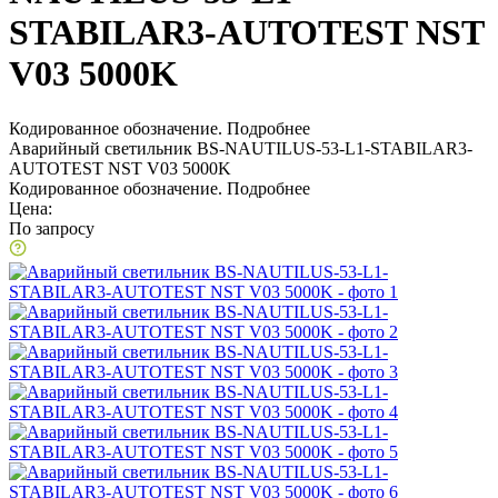
STABILAR3-AUTOTEST NST
V03 5000K
Кодированное обозначение.
Подробнее
Аварийный светильник BS-NAUTILUS-53-L1-STABILAR3-
AUTOTEST NST V03 5000K
Кодированное обозначение.
Подробнее
Цена:
По запросу