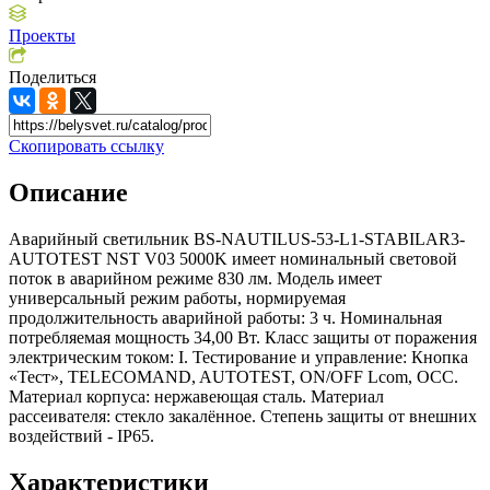
Проекты
Поделиться
Скопировать ссылку
Описание
Аварийный светильник BS-NAUTILUS-53-L1-STABILAR3-
AUTOTEST NST V03 5000K имеет номинальный световой
поток в аварийном режиме 830 лм. Модель имеет
универсальный режим работы, нормируемая
продолжительность аварийной работы: 3 ч. Номинальная
потребляемая мощность 34,00 Вт. Класс защиты от поражения
электрическим током: I. Тестирование и управление: Кнопка
«Тест», TELECOMAND, AUTOTEST, ON/OFF Lcom, OCC.
Материал корпуса: нержавеющая сталь. Материал
рассеивателя: стекло закалённое. Степень защиты от внешних
воздействий - IP65.
Характеристики