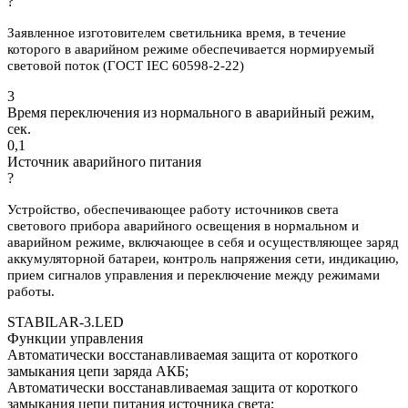
?
Заявленное изготовителем светильника время, в течение
которого в аварийном режиме обеспечивается нормируемый
световой поток (ГОСТ IEC 60598-2-22)
3
Время переключения из нормального в аварийный режим,
сек.
0,1
Источник аварийного питания
?
Устройство, обеспечивающее работу источников света
светового прибора аварийного освещения в нормальном и
аварийном режиме, включающее в себя и осуществляющее заряд
аккумуляторной батареи, контроль напряжения сети, индикацию,
прием сигналов управления и переключение между режимами
работы.
STABILAR-3.LED
Функции управления
Автоматически восстанавливаемая защита от короткого
замыкания цепи заряда АКБ;
Автоматически восстанавливаемая защита от короткого
замыкания цепи питания источника света;