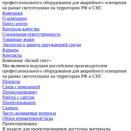
профессионального оборудования для аварийного освещения
на рынке светотехники на территории РФ и СНГ.
Компания
О компании
Пресс-центр
Контроль качества
Социальная ответственность
Товарные знаки
Экология и защита окружающей среды
Карьера
Контакты
Компания «Белый свет»
Мы являемся ведущим российским производителем
профессионального оборудования для аварийного освещения
на рынке светотехники на территории РФ и СНГ.
Проекты
Связь с компанией
Проектировщику
Работа с сайтом
Проектирование
Скачать
Часто задаваемые вопросы
Обзор нормативной базы
Проектировщику
В разделе для проектировщиков доступны материалы