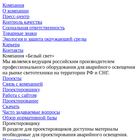
Компания
О компании
Пресс-центр
Контроль качества
Социальная ответственность
Товарные знаки
Экология и защита окружающей среды
Карьера
Контакты
Компания «Белый свет»
Мы являемся ведущим российским производителем
профессионального оборудования для аварийного освещения
на рынке светотехники на территории РФ и СНГ.
Проекты
Связь с компанией
Проектировщику
Работа с сайтом
Проектирование
Скачать
Часто задаваемые вопросы
Обзор нормативной базы
Проектировщику
В разделе для проектировщиков доступны материалы
необходимые для проектирования аварийного освещения.