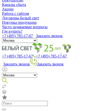
Покупателю
Каналы сбыта
Акции
Работа с сайтом
Договоры Белый свет
Покупка продукции
Часто задаваемые вопросы
Где купить?
+7 (495) 785-17-67
Заказать звонок
+7 (495) 785-17-67
+7 (495) 785-17-67
Заказать звонок
Заказать звонок