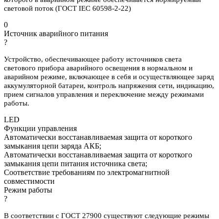
световой поток (ГОСТ IEC 60598-2-22)
0
Источник аварийного питания
?
Устройство, обеспечивающее работу источников света
светового прибора аварийного освещения в нормальном и
аварийном режиме, включающее в себя и осуществляющее заряд
аккумуляторной батареи, контроль напряжения сети, индикацию,
прием сигналов управления и переключение между режимами
работы.
LED
Функции управления
Автоматически восстанавливаемая защита от короткого
замыкания цепи заряда АКБ;
Автоматически восстанавливаемая защита от короткого
замыкания цепи питания источника света;
Соответствие требованиям по электромагнитной
совместимости
Режим работы
?
В соответствии с ГОСТ 27900 существуют следующие режимы