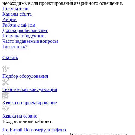
необходимые для проектирования аварийного освещения.
Покупателю
Каналы сбыта
Акции
Работа с сайтом
Договоры Белый свет
Покупка продукции
Часто задаваемые вопросы
Где купить?
Скрыть
Подбор оборудования
Техническая консультация
Заявка на проектирование
Заявка на сервис
Вход в личный кабинет
По E-mail
По номеру телефона