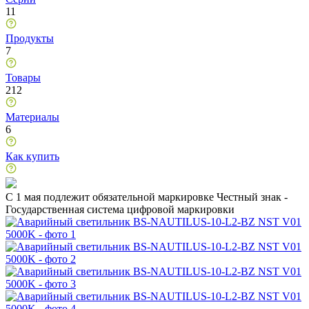
11
Продукты
7
Товары
212
Материалы
6
Как купить
C 1 мая подлежит обязательной маркировке Честный знак -
Государственная система цифровой маркировки