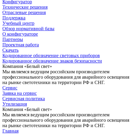
Конфигуратор
Технические решения
Отраслевые решения
Поддержка
Учебный центр
Обзор нормативной базы
О конфигураторе
Партнеры
Проектная работа
Скачать
Кодированное обозначение световых приборов
Кодированное обозначение знаков безопасности
Компания «Белый свет»
Мы являемся ведущим российским производителем
профессионального оборудования для аварийного освещения
на рынке светотехники на территории РФ и СНГ.
Сервис
Заявка на сервис
Сервисная политика
Утилизация
Компания «Белый свет»
Мы являемся ведущим российским производителем
профессионального оборудования для аварийного освещения
на рынке светотехники на территории РФ и СНГ.
Главная