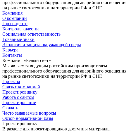
профессионального оборудования для аварийного освещения
на рынке светотехники на территории РФ и СНГ.
Компания
О компании
Пресс-центр
Контроль качества
Социальная ответственность
Товарные знаки
Экология и защита окружающей среды
Карьера
Контакты
Компания «Белый свет»
Мы являемся ведущим российским производителем
профессионального оборудования для аварийного освещения
на рынке светотехники на территории РФ и СНГ.
Проекты
Связь с компанией
Проектировщику
Работа с сайтом
Проектирование
Скачать
Часто задаваемые вопросы
Обзор нормативной базы
Проектировщику
В разделе для проектировщиков доступны материалы