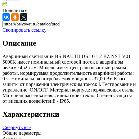
Поделиться
Скопировать ссылку
Описание
Аварийный светильник BS-NAUTILUS-10-L2-BZ NST V01
5000K имеет номинальный световой поток в аварийном
режиме 4525 лм. Модель имеет централизованный режим
работы, нормируемая продолжительность аварийной работы:
0 ч. Номинальная потребляемая мощность 37,00 Вт. Класс
защиты от поражения электрическим током: I. Тестирование и
управление: ON/OFF. Материал корпуса: нержавеющая сталь.
Материал рассеивателя: силикатное стекло. Степень защиты
от внешних воздействий - IP65.
Характеристики
Свернуть всё
Общие параметры
Артикул