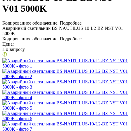
V01 5000K
Кодированное обозначение.
Подробнее
Аварийный светильник BS-NAUTILUS-10-L2-BZ NST V01
5000K
Кодированное обозначение.
Подробнее
Цена:
По запросу