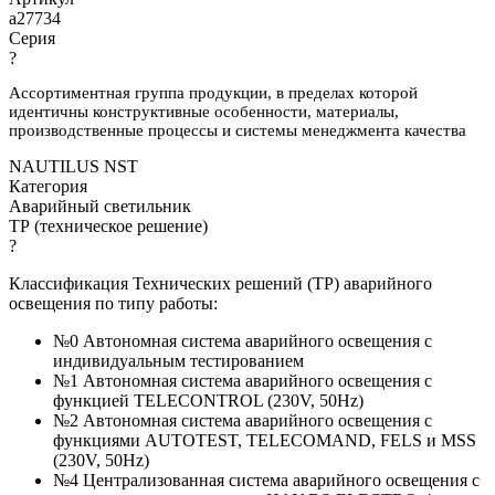
a27734
Серия
?
Ассортиментная группа продукции, в пределах которой
идентичны конструктивные особенности, материалы,
производственные процессы и системы менеджмента качества
NAUTILUS NST
Категория
Аварийный светильник
ТР (техническое решение)
?
Классификация Технических решений (ТР) аварийного
освещения по типу работы:
№0 Автономная система аварийного освещения с
индивидуальным тестированием
№1 Автономная система аварийного освещения с
функцией TELECONTROL (230V, 50Hz)
№2 Автономная система аварийного освещения с
функциями AUTOTEST, TELECOMAND, FELS и MSS
(230V, 50Hz)
№4 Централизованная система аварийного освещения с