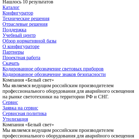
Нашлось 10 результатов
Каталог
Конфигуратор
Технические решения
Отраслевые решения
Поддержка
Учебный центр
Обзор нормативной базы
О конфигураторе
Партнеры
Проектная работа
Скачать
Кодированное обозначение световых приборов
Кодированное обозначение знаков безопасности
Компания «Белый свет»
Мы являемся ведущим российским производителем
профессионального оборудования для аварийного освещения
на рынке светотехники на территории РФ и СНГ.
Сервис
Заявка на сервис
Сервисная политика
Утилизация
Компания «Белый свет»
Мы являемся ведущим российским производителем
профессионального оборудования для аварийного освещения