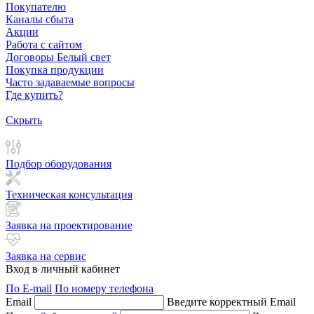
Покупателю
Каналы сбыта
Акции
Работа с сайтом
Договоры Белый свет
Покупка продукции
Часто задаваемые вопросы
Где купить?
Скрыть
Подбор оборудования
Техническая консультация
Заявка на проектирование
Заявка на сервис
Вход в личный кабинет
По E-mail
По номеру телефона
Email
Введите корректный Email