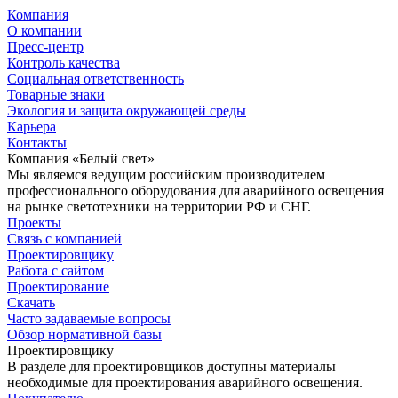
Компания
О компании
Пресс-центр
Контроль качества
Социальная ответственность
Товарные знаки
Экология и защита окружающей среды
Карьера
Контакты
Компания «Белый свет»
Мы являемся ведущим российским производителем
профессионального оборудования для аварийного освещения
на рынке светотехники на территории РФ и СНГ.
Проекты
Связь с компанией
Проектировщику
Работа с сайтом
Проектирование
Скачать
Часто задаваемые вопросы
Обзор нормативной базы
Проектировщику
В разделе для проектировщиков доступны материалы
необходимые для проектирования аварийного освещения.