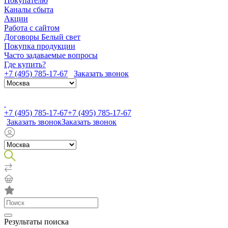
Покупателю
Каналы сбыта
Акции
Работа с сайтом
Договоры Белый свет
Покупка продукции
Часто задаваемые вопросы
Где купить?
+7 (495) 785-17-67
Заказать звонок
+7 (495) 785-17-67
+7 (495) 785-17-67
Заказать звонок
Заказать звонок
Результаты поиска