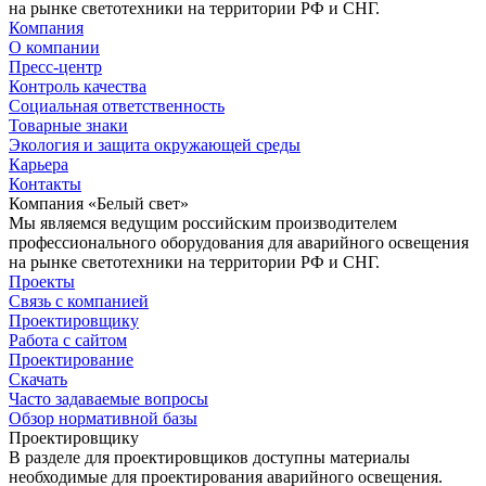
на рынке светотехники на территории РФ и СНГ.
Компания
О компании
Пресс-центр
Контроль качества
Социальная ответственность
Товарные знаки
Экология и защита окружающей среды
Карьера
Контакты
Компания «Белый свет»
Мы являемся ведущим российским производителем
профессионального оборудования для аварийного освещения
на рынке светотехники на территории РФ и СНГ.
Проекты
Связь с компанией
Проектировщику
Работа с сайтом
Проектирование
Скачать
Часто задаваемые вопросы
Обзор нормативной базы
Проектировщику
В разделе для проектировщиков доступны материалы
необходимые для проектирования аварийного освещения.