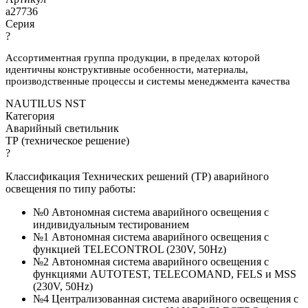
a27736
Серия
?
Ассортиментная группа продукции, в пределах которой
идентичны конструктивные особенности, материалы,
производственные процессы и системы менеджмента качества
NAUTILUS NST
Категория
Аварийный светильник
ТР (техническое решение)
?
Классификация Технических решений (ТР) аварийного
освещения по типу работы:
№0 Автономная система аварийного освещения с
индивидуальным тестированием
№1 Автономная система аварийного освещения с
функцией TELECONTROL (230V, 50Hz)
№2 Автономная система аварийного освещения с
функциями AUTOTEST, TELECOMAND, FELS и MSS
(230V, 50Hz)
№4 Централизованная система аварийного освещения с