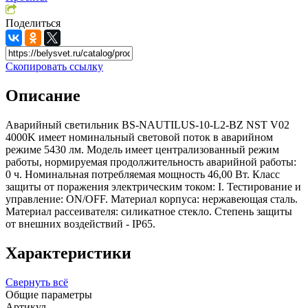
Поделиться
Скопировать ссылку
Описание
Аварийный светильник BS-NAUTILUS-10-L2-BZ NST V02
4000K имеет номинальный световой поток в аварийном
режиме 5430 лм. Модель имеет централизованный режим
работы, нормируемая продолжительность аварийной работы:
0 ч. Номинальная потребляемая мощность 46,00 Вт. Класс
защиты от поражения электрическим током: I. Тестирование и
управление: ON/OFF. Материал корпуса: нержавеющая сталь.
Материал рассеивателя: силикатное стекло. Степень защиты
от внешних воздействий - IP65.
Характеристики
Свернуть всё
Общие параметры
Артикул