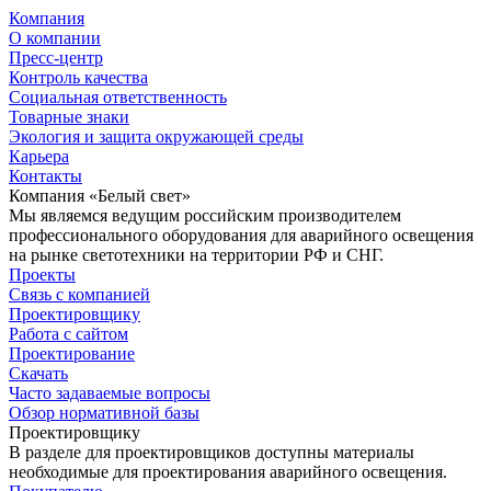
Компания
О компании
Пресс-центр
Контроль качества
Социальная ответственность
Товарные знаки
Экология и защита окружающей среды
Карьера
Контакты
Компания «Белый свет»
Мы являемся ведущим российским производителем
профессионального оборудования для аварийного освещения
на рынке светотехники на территории РФ и СНГ.
Проекты
Связь с компанией
Проектировщику
Работа с сайтом
Проектирование
Скачать
Часто задаваемые вопросы
Обзор нормативной базы
Проектировщику
В разделе для проектировщиков доступны материалы
необходимые для проектирования аварийного освещения.