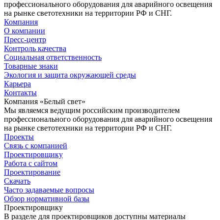
профессионального оборудования для аварийного освещения
на рынке светотехники на территории РФ и СНГ.
Компания
О компании
Пресс-центр
Контроль качества
Социальная ответственность
Товарные знаки
Экология и защита окружающей среды
Карьера
Контакты
Компания «Белый свет»
Мы являемся ведущим российским производителем
профессионального оборудования для аварийного освещения
на рынке светотехники на территории РФ и СНГ.
Проекты
Связь с компанией
Проектировщику
Работа с сайтом
Проектирование
Скачать
Часто задаваемые вопросы
Обзор нормативной базы
Проектировщику
В разделе для проектировщиков доступны материалы