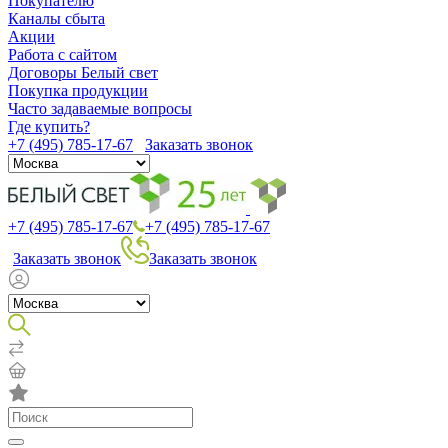
Покупателю
Каналы сбыта
Акции
Работа с сайтом
Договоры Белый свет
Покупка продукции
Часто задаваемые вопросы
Где купить?
+7 (495) 785-17-67
Заказать звонок
+7 (495) 785-17-67
+7 (495) 785-17-67
Заказать звонок
Заказать звонок