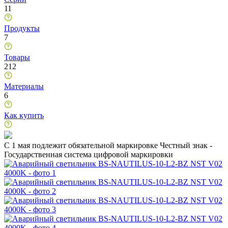
11
Продукты
7
Товары
212
Материалы
6
Как купить
C 1 мая подлежит обязательной маркировке Честный знак -
Государственная система цифровой маркировки