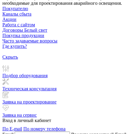
необходимые для проектирования аварийного освещения.
Покупателю
Каналы сбыта
Акции
Работа с сайтом
Договоры Белый свет
Покупка продукции
Часто задаваемые вопросы
Где купить?
Скрыть
Подбор оборудования
Техническая консультация
Заявка на проектирование
Заявка на сервис
Вход в личный кабинет
По E-mail
По номеру телефона