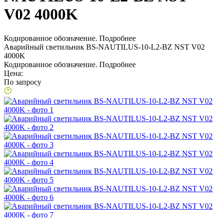
V02 4000K
Кодированное обозначение.
Подробнее
Аварийный светильник BS-NAUTILUS-10-L2-BZ NST V02
4000K
Кодированное обозначение.
Подробнее
Цена:
По запросу