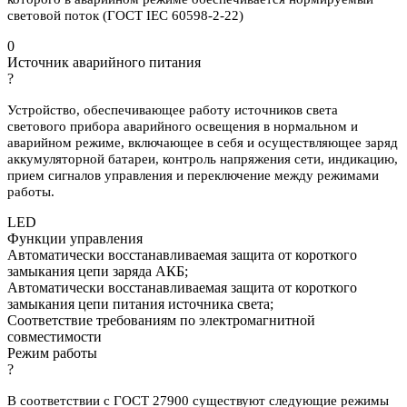
световой поток (ГОСТ IEC 60598-2-22)
0
Источник аварийного питания
?
Устройство, обеспечивающее работу источников света
светового прибора аварийного освещения в нормальном и
аварийном режиме, включающее в себя и осуществляющее заряд
аккумуляторной батареи, контроль напряжения сети, индикацию,
прием сигналов управления и переключение между режимами
работы.
LED
Функции управления
Автоматически восстанавливаемая защита от короткого
замыкания цепи заряда АКБ;
Автоматически восстанавливаемая защита от короткого
замыкания цепи питания источника света;
Соответствие требованиям по электромагнитной
совместимости
Режим работы
?
В соответствии с ГОСТ 27900 существуют следующие режимы