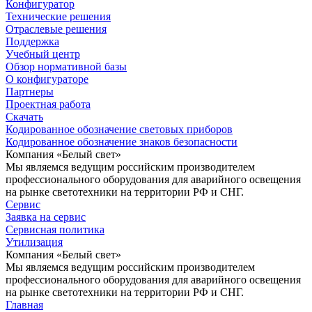
Конфигуратор
Технические решения
Отраслевые решения
Поддержка
Учебный центр
Обзор нормативной базы
О конфигураторе
Партнеры
Проектная работа
Скачать
Кодированное обозначение световых приборов
Кодированное обозначение знаков безопасности
Компания «Белый свет»
Мы являемся ведущим российским производителем
профессионального оборудования для аварийного освещения
на рынке светотехники на территории РФ и СНГ.
Сервис
Заявка на сервис
Сервисная политика
Утилизация
Компания «Белый свет»
Мы являемся ведущим российским производителем
профессионального оборудования для аварийного освещения
на рынке светотехники на территории РФ и СНГ.
Главная