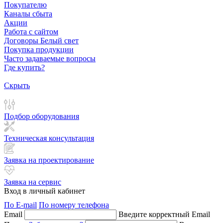
Покупателю
Каналы сбыта
Акции
Работа с сайтом
Договоры Белый свет
Покупка продукции
Часто задаваемые вопросы
Где купить?
Скрыть
Подбор оборудования
Техническая консультация
Заявка на проектирование
Заявка на сервис
Вход в личный кабинет
По E-mail
По номеру телефона
Email
Введите корректный Email