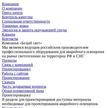
Компания
О компании
Пресс-центр
Контроль качества
Социальная ответственность
Товарные знаки
Экология и защита окружающей среды
Карьера
Контакты
Компания «Белый свет»
Мы являемся ведущим российским производителем
профессионального оборудования для аварийного освещения
на рынке светотехники на территории РФ и СНГ.
Проекты
Связь с компанией
Проектировщику
Работа с сайтом
Проектирование
Скачать
Часто задаваемые вопросы
Обзор нормативной базы
Проектировщику
В разделе для проектировщиков доступны материалы
необходимые для проектирования аварийного освещения.