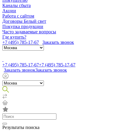
Покупателю
Каналы сбыта
Акции
Работа с сайтом
Договоры Белый свет
Покупка продукции
Часто задаваемые вопросы
Где купить?
+7 (495) 785-17-67
Заказать звонок
+7 (495) 785-17-67
+7 (495) 785-17-67
Заказать звонок
Заказать звонок
Результаты поиска