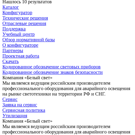
Нашлось 10 результатов
Каталог
Конфигуратор
Технические решения
Отраслевые решения
Поддержка
Учебный центр
Обзор нормативной базы
О конфигураторе
Партнеры
Проектная работа
Скачать
Кодированное обозначение световых приборов
Кодированное обозначение знаков безопасности
Компания «Белый свет»
Мы являемся ведущим российским производителем
профессионального оборудования для аварийного освещения
на рынке светотехники на территории РФ и СНГ.
Сервис
Заявка на сервис
Сервисная политика
Утилизация
Компания «Белый свет»
Мы являемся ведущим российским производителем
профессионального оборудования для аварийного освещения