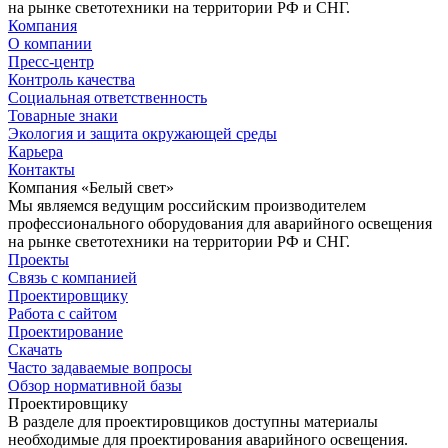
на рынке светотехники на территории РФ и СНГ.
Компания
О компании
Пресс-центр
Контроль качества
Социальная ответственность
Товарные знаки
Экология и защита окружающей среды
Карьера
Контакты
Компания «Белый свет»
Мы являемся ведущим российским производителем
профессионального оборудования для аварийного освещения
на рынке светотехники на территории РФ и СНГ.
Проекты
Связь с компанией
Проектировщику
Работа с сайтом
Проектирование
Скачать
Часто задаваемые вопросы
Обзор нормативной базы
Проектировщику
В разделе для проектировщиков доступны материалы
необходимые для проектирования аварийного освещения.