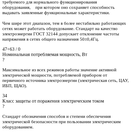
требуемого для нормального функционирования
оборудования, при котором оно сохраняет способность
выдавать заявленные функциональные характеристики.
Чем шире этот диапазон, тем в более нестабильно работающих
сетях может работать оборудование. Стандарт на качество
электроэнергии ГОСТ 32144 допускает отклонение частоты
напряжения в сетях общего назначения 50±0,4Гц.
47÷63 / 0
Номинальная потребляемая мощность, Вт
?
Максимальное из всех режимов работы значение активной
электрической мощности, потребляемой прибором от
первичного источника электроэнергии (электрическая сеть, ЦАУ,
ИБП, ЩАО).
34
Класс защиты от поражения электрическим током
?
Стандарт обозначения способов и степени обеспечения
электрической безопасности при пользовании электрическим
оборудованием.