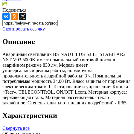
Поделиться
Скопировать ссылку
Описание
Аварийный светильник BS-NAUTILUS-53-L1-STABILAR2
NST V03 5000K имеет номинальный световой поток в
аварийном режиме 830 лм. Модель имеет
универсальный режим работы, нормируемая
продолжительность аварийной работы: 3 ч. Номинальная
потребляемая мощность 34,00 Вт. Класс защиты от поражения
электрическим током: I. Тестирование и управление: Кнопка
«Тест», TELECONTROL, ON/OFF Lcom. Материал корпуса:
нержавеющая сталь. Материал рассеивателя: стекло
закалённое. Степень защиты от внешних воздействий - IP65.
Характеристики
Свернуть всё
Общие параметры