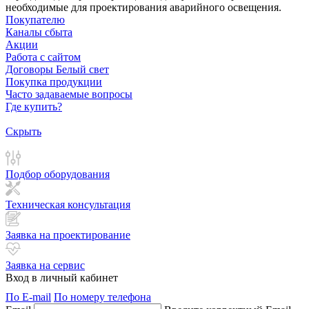
необходимые для проектирования аварийного освещения.
Покупателю
Каналы сбыта
Акции
Работа с сайтом
Договоры Белый свет
Покупка продукции
Часто задаваемые вопросы
Где купить?
Скрыть
Подбор оборудования
Техническая консультация
Заявка на проектирование
Заявка на сервис
Вход в личный кабинет
По E-mail
По номеру телефона