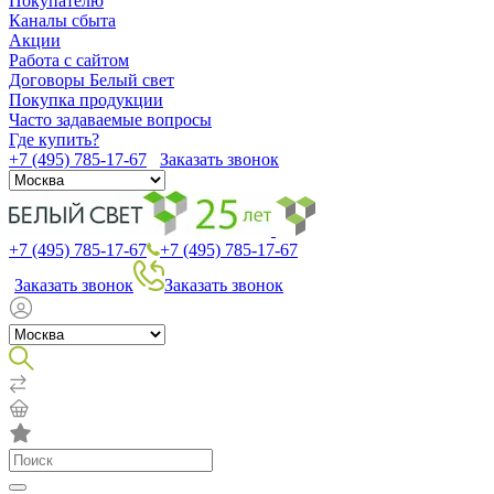
Покупателю
Каналы сбыта
Акции
Работа с сайтом
Договоры Белый свет
Покупка продукции
Часто задаваемые вопросы
Где купить?
+7 (495) 785-17-67
Заказать звонок
+7 (495) 785-17-67
+7 (495) 785-17-67
Заказать звонок
Заказать звонок