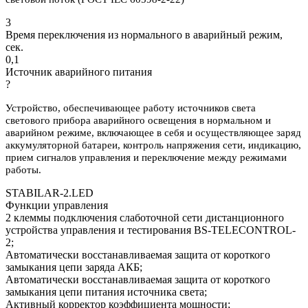
3
Время переключения из нормального в аварийный режим,
сек.
0,1
Источник аварийного питания
?
Устройство, обеспечивающее работу источников света
светового прибора аварийного освещения в нормальном и
аварийном режиме, включающее в себя и осуществляющее заряд
аккумуляторной батареи, контроль напряжения сети, индикацию,
прием сигналов управления и переключение между режимами
работы.
STABILAR-2.LED
Функции управления
2 клеммы подключения слаботочной сети дистанционного
устройства управления и тестирования BS-TELECONTROL-
2;
Автоматически восстанавливаемая защита от короткого
замыкания цепи заряда АКБ;
Автоматически восстанавливаемая защита от короткого
замыкания цепи питания источника света;
Активный корректор коэффициента мощности;