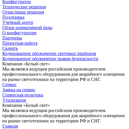
Конфигуратор
Технические решения
Отраслевые решения
Поддержка
Учебный центр
Обзор нормативной базы
О конфигураторе
Партнеры
Проектная работа
Скачать
Кодированное обозначение световых приборов
Кодированное обозначение знаков безопасности
Компания «Белый свет»
Мы являемся ведущим российским производителем
профессионального оборудования для аварийного освещения
на рынке светотехники на территории РФ и СНГ.
Сервис
Заявка на сервис
Сервисная политика
Утилизация
Компания «Белый свет»
Мы являемся ведущим российским производителем
профессионального оборудования для аварийного освещения
на рынке светотехники на территории РФ и СНГ.
Главная