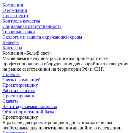
Компания
О компании
Пресс-центр
Контроль качества
Социальная ответственность
Товарные знаки
Экология и защита окружающей среды
Карьера
Контакты
Компания «Белый свет»
Мы являемся ведущим российским производителем
профессионального оборудования для аварийного освещения
на рынке светотехники на территории РФ и СНГ.
Проекты
Связь с компанией
Проектировщику
Работа с сайтом
Проектирование
Скачать
Часто задаваемые вопросы
Обзор нормативной базы
Проектировщику
В разделе для проектировщиков доступны материалы
необходимые для проектирования аварийного освещения.