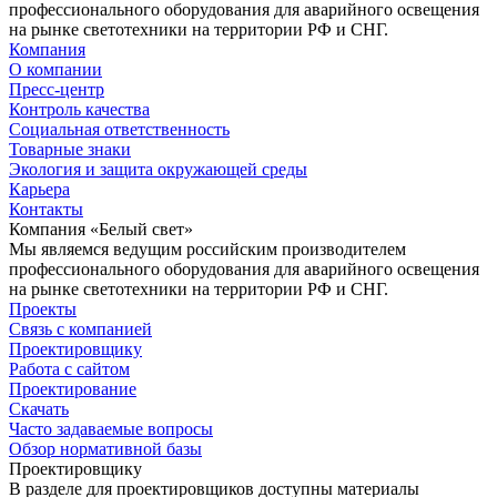
профессионального оборудования для аварийного освещения
на рынке светотехники на территории РФ и СНГ.
Компания
О компании
Пресс-центр
Контроль качества
Социальная ответственность
Товарные знаки
Экология и защита окружающей среды
Карьера
Контакты
Компания «Белый свет»
Мы являемся ведущим российским производителем
профессионального оборудования для аварийного освещения
на рынке светотехники на территории РФ и СНГ.
Проекты
Связь с компанией
Проектировщику
Работа с сайтом
Проектирование
Скачать
Часто задаваемые вопросы
Обзор нормативной базы
Проектировщику
В разделе для проектировщиков доступны материалы