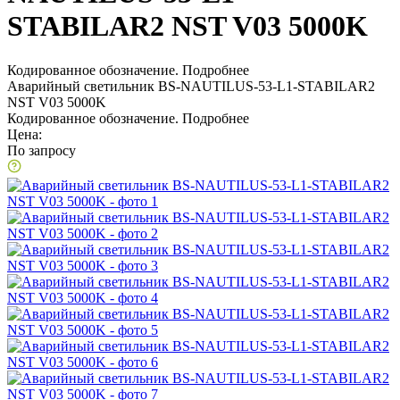
STABILAR2 NST V03 5000K
Кодированное обозначение.
Подробнее
Аварийный светильник BS-NAUTILUS-53-L1-STABILAR2
NST V03 5000K
Кодированное обозначение.
Подробнее
Цена:
По запросу