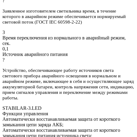
?
Заявленное изготовителем светильника время, в течение
которого в аварийном режиме обеспечивается нормируемый
световой поток (ГОСТ IEC 60598-2-22)
3
Время переключения из нормального в аварийный режим,
сек.
0,1
Источник аварийного питания
?
Устройство, обеспечивающее работу источников света
светового прибора аварийного освещения в нормальном и
аварийном режиме, включающее в себя и осуществляющее заряд
аккумуляторной батареи, контроль напряжения сети, индикацию,
прием сигналов управления и переключение между режимами
работы.
STABILAR-3.LED
Функции управления
Автоматически восстанавливаемая защита от короткого
замыкания цепи заряда АКБ;
Автоматически восстанавливаемая защита от короткого
замыкания цепи питания источника света;