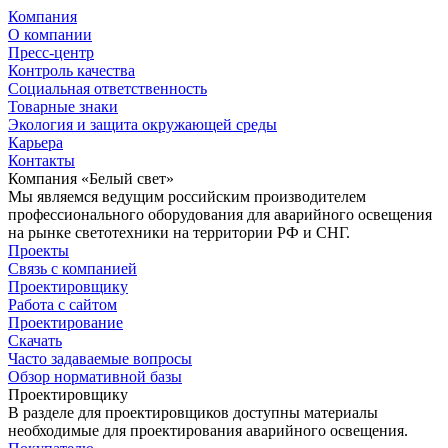
Компания
О компании
Пресс-центр
Контроль качества
Социальная ответственность
Товарные знаки
Экология и защита окружающей среды
Карьера
Контакты
Компания «Белый свет»
Мы являемся ведущим российским производителем
профессионального оборудования для аварийного освещения
на рынке светотехники на территории РФ и СНГ.
Проекты
Связь с компанией
Проектировщику
Работа с сайтом
Проектирование
Скачать
Часто задаваемые вопросы
Обзор нормативной базы
Проектировщику
В разделе для проектировщиков доступны материалы
необходимые для проектирования аварийного освещения.