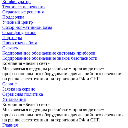
Конфигуратор
Технические решения
Отраслевые решения
Поддержка
Учебный центр
Обзор нормативной базы
О конфигураторе
Партнеры
Проектная работа
Скачать
Кодированное обозначение световых приборов
Кодированное обозначение знаков безопасности
Компания «Белый свет»
Мы являемся ведущим российским производителем
профессионального оборудования для аварийного освещения
на рынке светотехники на территории РФ и СНГ.
Сервис
Заявка на сервис
Сервисная политика
Утилизация
Компания «Белый свет»
Мы являемся ведущим российским производителем
профессионального оборудования для аварийного освещения
на рынке светотехники на территории РФ и СНГ.
Главная