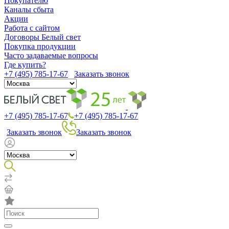
Покупателю
Каналы сбыта
Акции
Работа с сайтом
Договоры Белый свет
Покупка продукции
Часто задаваемые вопросы
Где купить?
+7 (495) 785-17-67
Заказать звонок
+7 (495) 785-17-67
+7 (495) 785-17-67
Заказать звонок
Заказать звонок