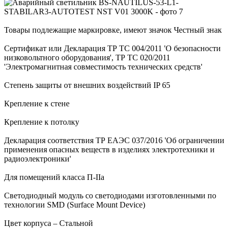
Товары подлежащие маркировке, имеют значок Честный знак
Сертификат или Декларация ТР ТС 004/2011 'О безопасности
низковольтного оборудования', ТР ТС 020/2011
'Электромагнитная совместимость технических средств'
Степень защиты от внешних воздействий IP 65
Крепление к стене
Крепление к потолку
Декларация соответствия ТР ЕАЭС 037/2016 'Об ограничении
применения опасных веществ в изделиях электротехники и
радиоэлектроники'
Для помещений класса П-IIа
Светодиодный модуль со светодиодами изготовленными по
технологии SMD (Surface Mount Device)
Цвет корпуса – Стальной