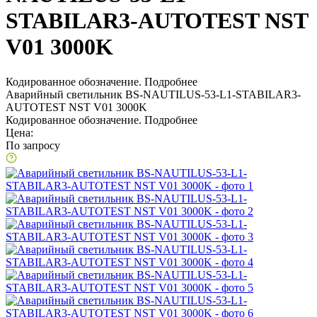
STABILAR3-AUTOTEST NST
V01 3000K
Кодированное обозначение.
Подробнее
Аварийный светильник BS-NAUTILUS-53-L1-STABILAR3-
AUTOTEST NST V01 3000K
Кодированное обозначение.
Подробнее
Цена:
По запросу