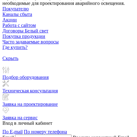
необходимые для проектирования аварийного освещения.
Покупателю
Каналы сбыта
Акции
Работа с сайтом
Договоры Белый свет
Покупка продукции
Часто задаваемые вопросы
Где купить?
Скрыть
Подбор оборудования
Техническая консультация
Заявка на проектирование
Заявка на сервис
Вход в личный кабинет
По E-mail
По номеру телефона