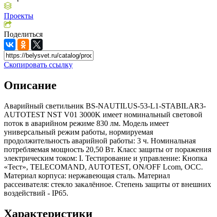
Проекты
Поделиться
Скопировать ссылку
Описание
Аварийный светильник BS-NAUTILUS-53-L1-STABILAR3-
AUTOTEST NST V01 3000K имеет номинальный световой
поток в аварийном режиме 830 лм. Модель имеет
универсальный режим работы, нормируемая
продолжительность аварийной работы: 3 ч. Номинальная
потребляемая мощность 20,50 Вт. Класс защиты от поражения
электрическим током: I. Тестирование и управление: Кнопка
«Тест», TELECOMAND, AUTOTEST, ON/OFF Lcom, OCC.
Материал корпуса: нержавеющая сталь. Материал
рассеивателя: стекло закалённое. Степень защиты от внешних
воздействий - IP65.
Характеристики