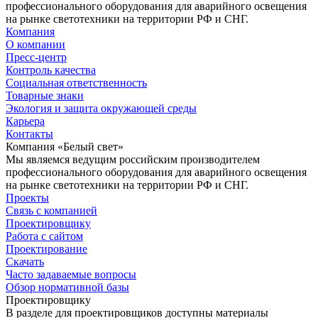
профессионального оборудования для аварийного освещения
на рынке светотехники на территории РФ и СНГ.
Компания
О компании
Пресс-центр
Контроль качества
Социальная ответственность
Товарные знаки
Экология и защита окружающей среды
Карьера
Контакты
Компания «Белый свет»
Мы являемся ведущим российским производителем
профессионального оборудования для аварийного освещения
на рынке светотехники на территории РФ и СНГ.
Проекты
Связь с компанией
Проектировщику
Работа с сайтом
Проектирование
Скачать
Часто задаваемые вопросы
Обзор нормативной базы
Проектировщику
В разделе для проектировщиков доступны материалы