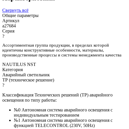
Свернуть всё
Общие параметры
Артикул
a27684
Серия
?
Ассортиментная группа продукции, в пределах которой
идентичны конструктивные особенности, материалы,
производственные процессы и системы менеджмента качества
NAUTILUS NST
Категория
Аварийный светильник
ТР (техническое решение)
?
Классификация Технических решений (ТР) аварийного
освещения по типу работы:
№0 Автономная система аварийного освещения с
индивидуальным тестированием
№1 Автономная система аварийного освещения с
функцией TELECONTROL (230V, 50Hz)