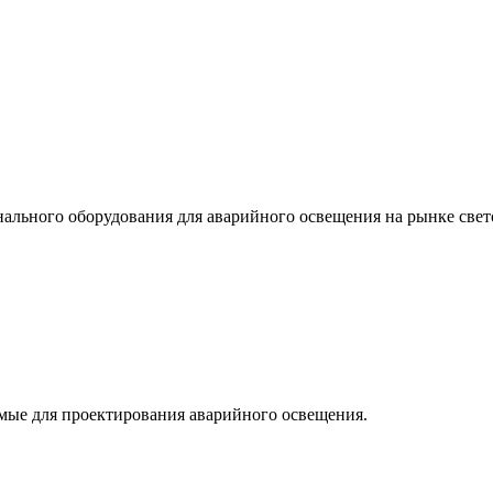
льного оборудования для аварийного освещения на рынке свет
мые для проектирования аварийного освещения.