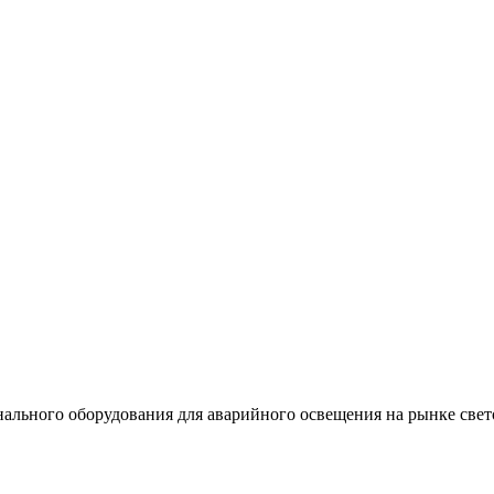
льного оборудования для аварийного освещения на рынке свет