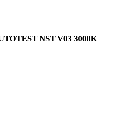
UTOTEST NST V03 3000K