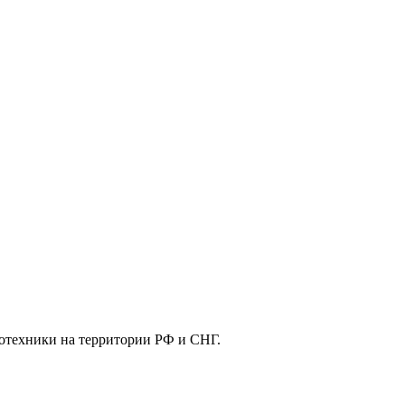
отехники на территории РФ и СНГ.