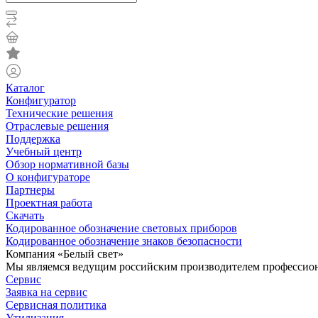
Каталог
Конфигуратор
Технические решения
Отраслевые решения
Поддержка
Учебный центр
Обзор нормативной базы
О конфигураторе
Партнеры
Проектная работа
Скачать
Кодированное обозначение световых приборов
Кодированное обозначение знаков безопасности
Компания «Белый свет»
Мы являемся ведущим российским производителем профессиона
Сервис
Заявка на сервис
Сервисная политика
Утилизация