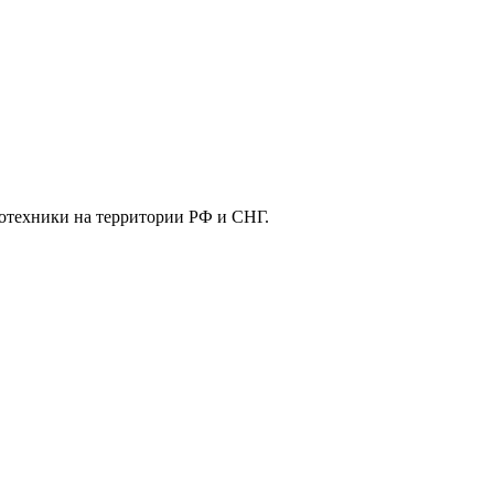
отехники на территории РФ и СНГ.