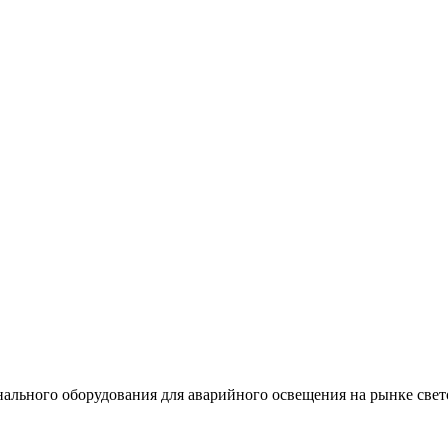
льного оборудования для аварийного освещения на рынке свет