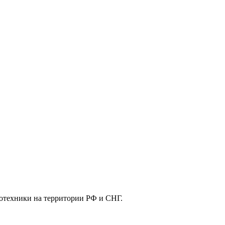
отехники на территории РФ и СНГ.