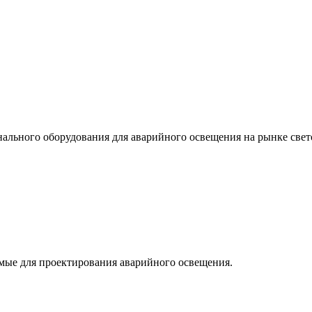
льного оборудования для аварийного освещения на рынке свет
мые для проектирования аварийного освещения.