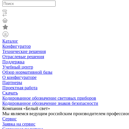
Каталог
Конфигуратор
Технические решения
Отраслевые решения
Поддержка
Учебный центр
Обзор нормативной базы
О конфигураторе
Партнеры
Проектная работа
Скачать
Кодированное обозначение световых приборов
Кодированное обозначение знаков безопасности
Компания «Белый свет»
Мы являемся ведущим российским производителем профессиона
Сервис
Заявка на сервис