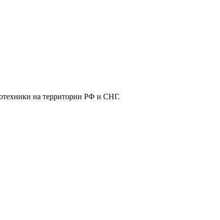
отехники на территории РФ и СНГ.