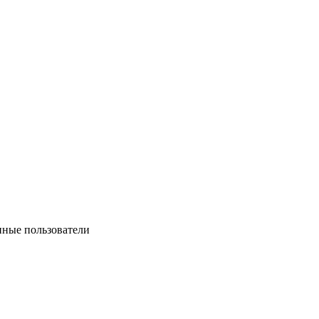
нные пользователи