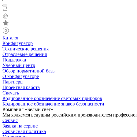
Каталог
Конфигуратор
Технические решения
Отраслевые решения
Поддержка
Учебный центр
Обзор нормативной базы
О конфигураторе
Партнеры
Проектная работа
Скачать
Кодированное обозначение световых приборов
Кодированное обозначение знаков безопасности
Компания «Белый свет»
Мы являемся ведущим российским производителем профессиона
Сервис
Заявка на сервис
Сервисная политика
Утилизация