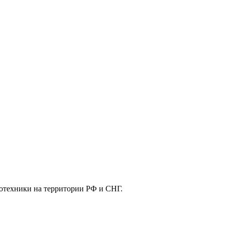
отехники на территории РФ и СНГ.