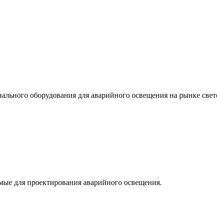
льного оборудования для аварийного освещения на рынке свет
мые для проектирования аварийного освещения.