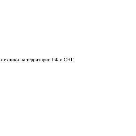
отехники на территории РФ и СНГ.