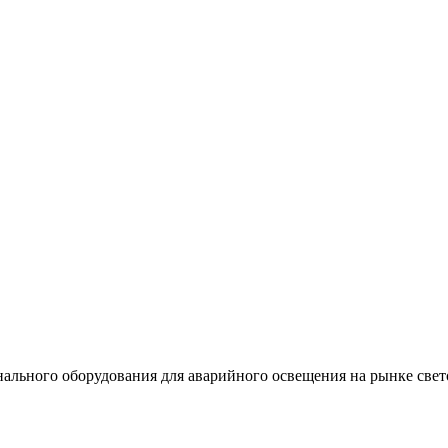
льного оборудования для аварийного освещения на рынке свет