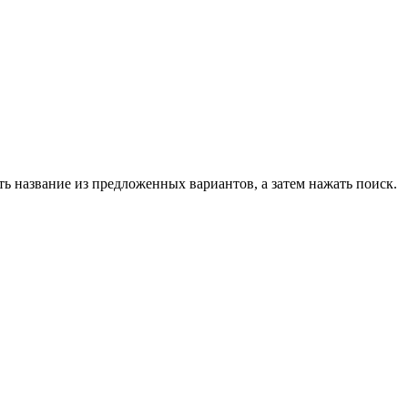
ь название из предложенных вариантов, а затем нажать поиск.