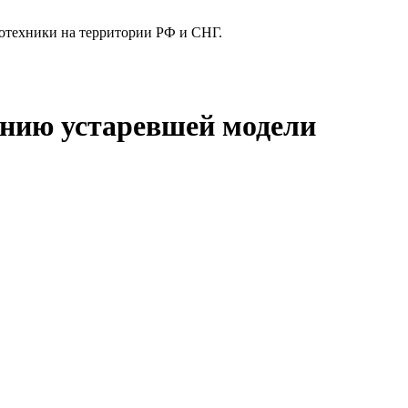
отехники на территории РФ и СНГ.
ванию устаревшей модели