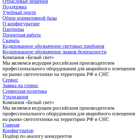
Отраслевые решения
Поддержка
Учебный центр
Обзор нормативной базы
О конфигураторе
Партнеры
Проектная работа
Скачать
Кодированное обозначение световых приборов
Кодированное обозначение знаков безопасности
Компания «Белый свет»
Мы являемся ведущим российским производителем
профессионального оборудования для аварийного освещения
на рынке светотехники на территории РФ и СНГ.
Сервис
Заявка на сервис
Сервисная политика
Утилизация
Компания «Белый свет»
Мы являемся ведущим российским производителем
профессионального оборудования для аварийного освещения
на рынке светотехники на территории РФ и СНГ.
Главная
Конфигуратор
Подбор по аналогу конкурентов