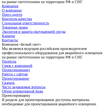
на рынке светотехники на территории РФ и СНГ.
Компания
О компании
Пресс-центр
Контроль качества
Социальная ответственность
Товарные знаки
Экология и защита окружающей среды
Карьера
Контакты
Компания «Белый свет»
Мы являемся ведущим российским производителем
профессионального оборудования для аварийного освещения
на рынке светотехники на территории РФ и СНГ.
Проекты
Связь с компанией
Проектировщику
Работа с сайтом
Проектирование
Скачать
Часто задаваемые вопросы
Обзор нормативной базы
Проектировщику
В разделе для проектировщиков доступны материалы
необходимые для проектирования аварийного освещения.