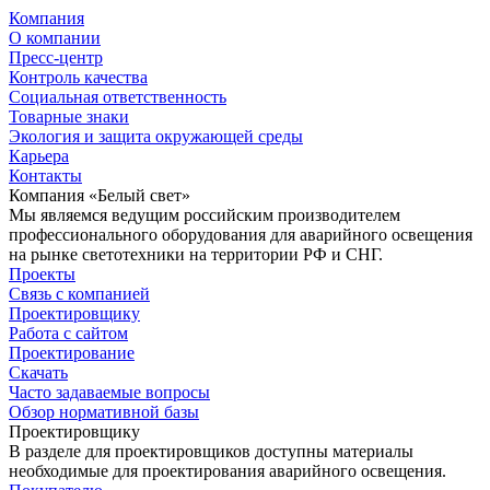
Компания
О компании
Пресс-центр
Контроль качества
Социальная ответственность
Товарные знаки
Экология и защита окружающей среды
Карьера
Контакты
Компания «Белый свет»
Мы являемся ведущим российским производителем
профессионального оборудования для аварийного освещения
на рынке светотехники на территории РФ и СНГ.
Проекты
Связь с компанией
Проектировщику
Работа с сайтом
Проектирование
Скачать
Часто задаваемые вопросы
Обзор нормативной базы
Проектировщику
В разделе для проектировщиков доступны материалы
необходимые для проектирования аварийного освещения.