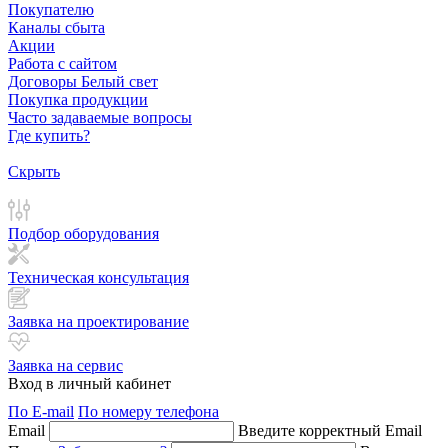
Покупателю
Каналы сбыта
Акции
Работа с сайтом
Договоры Белый свет
Покупка продукции
Часто задаваемые вопросы
Где купить?
Скрыть
Подбор оборудования
Техническая консультация
Заявка на проектирование
Заявка на сервис
Вход в личный кабинет
По E-mail
По номеру телефона
Email
Введите корректный Email