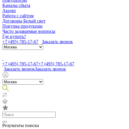
Покупателю
Каналы сбыта
Акции
Работа с сайтом
Договоры Белый свет
Покупка продукции
Часто задаваемые вопросы
Где купить?
+7 (495) 785-17-67
Заказать звонок
+7 (495) 785-17-67
+7 (495) 785-17-67
Заказать звонок
Заказать звонок
Результаты поиска