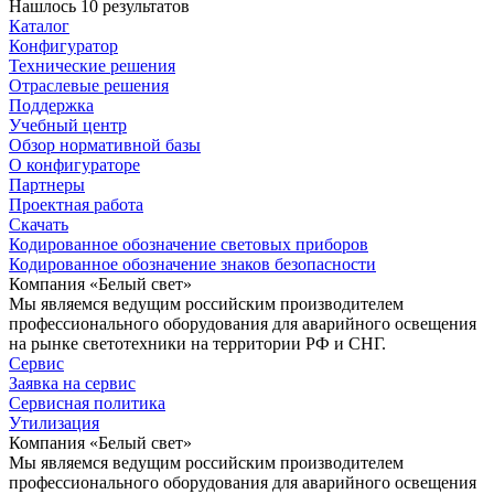
Нашлось 10 результатов
Каталог
Конфигуратор
Технические решения
Отраслевые решения
Поддержка
Учебный центр
Обзор нормативной базы
О конфигураторе
Партнеры
Проектная работа
Скачать
Кодированное обозначение световых приборов
Кодированное обозначение знаков безопасности
Компания «Белый свет»
Мы являемся ведущим российским производителем
профессионального оборудования для аварийного освещения
на рынке светотехники на территории РФ и СНГ.
Сервис
Заявка на сервис
Сервисная политика
Утилизация
Компания «Белый свет»
Мы являемся ведущим российским производителем
профессионального оборудования для аварийного освещения