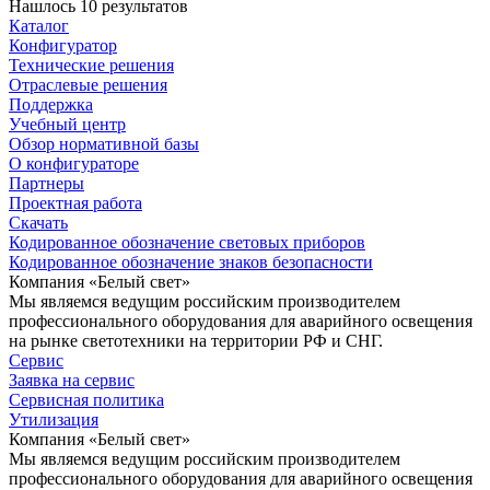
Нашлось 10 результатов
Каталог
Конфигуратор
Технические решения
Отраслевые решения
Поддержка
Учебный центр
Обзор нормативной базы
О конфигураторе
Партнеры
Проектная работа
Скачать
Кодированное обозначение световых приборов
Кодированное обозначение знаков безопасности
Компания «Белый свет»
Мы являемся ведущим российским производителем
профессионального оборудования для аварийного освещения
на рынке светотехники на территории РФ и СНГ.
Сервис
Заявка на сервис
Сервисная политика
Утилизация
Компания «Белый свет»
Мы являемся ведущим российским производителем
профессионального оборудования для аварийного освещения