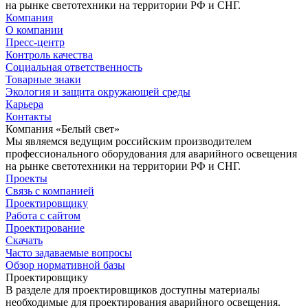
на рынке светотехники на территории РФ и СНГ.
Компания
О компании
Пресс-центр
Контроль качества
Социальная ответственность
Товарные знаки
Экология и защита окружающей среды
Карьера
Контакты
Компания «Белый свет»
Мы являемся ведущим российским производителем
профессионального оборудования для аварийного освещения
на рынке светотехники на территории РФ и СНГ.
Проекты
Связь с компанией
Проектировщику
Работа с сайтом
Проектирование
Скачать
Часто задаваемые вопросы
Обзор нормативной базы
Проектировщику
В разделе для проектировщиков доступны материалы
необходимые для проектирования аварийного освещения.