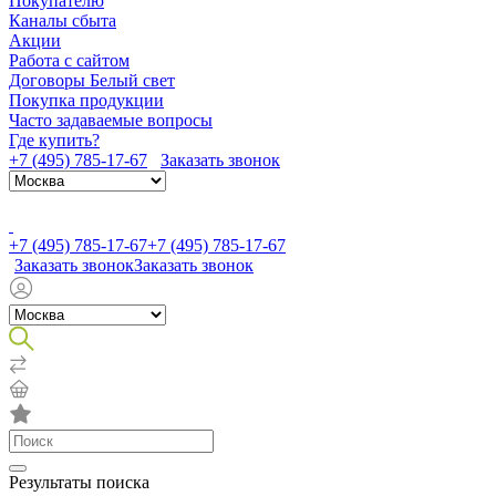
Покупателю
Каналы сбыта
Акции
Работа с сайтом
Договоры Белый свет
Покупка продукции
Часто задаваемые вопросы
Где купить?
+7 (495) 785-17-67
Заказать звонок
+7 (495) 785-17-67
+7 (495) 785-17-67
Заказать звонок
Заказать звонок
Результаты поиска