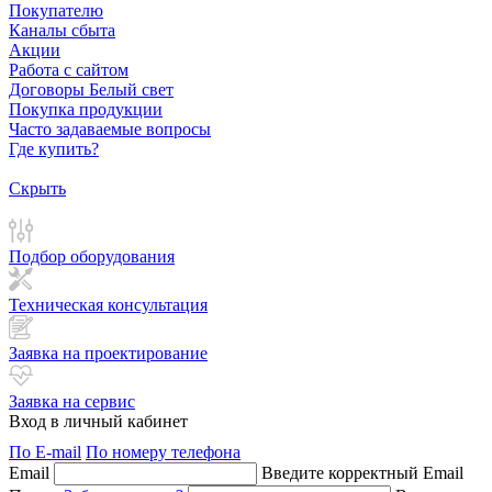
Покупателю
Каналы сбыта
Акции
Работа с сайтом
Договоры Белый свет
Покупка продукции
Часто задаваемые вопросы
Где купить?
Скрыть
Подбор оборудования
Техническая консультация
Заявка на проектирование
Заявка на сервис
Вход в личный кабинет
По E-mail
По номеру телефона
Email
Введите корректный Email