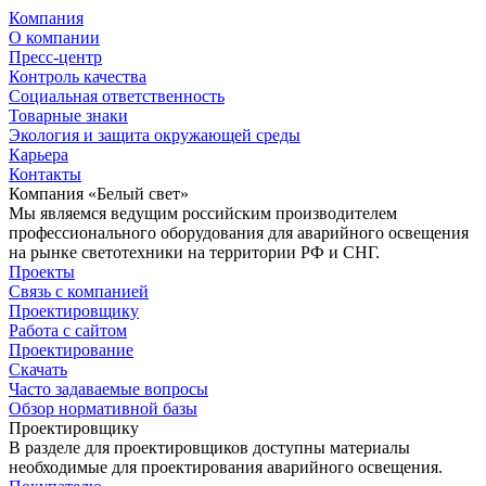
Компания
О компании
Пресс-центр
Контроль качества
Социальная ответственность
Товарные знаки
Экология и защита окружающей среды
Карьера
Контакты
Компания «Белый свет»
Мы являемся ведущим российским производителем
профессионального оборудования для аварийного освещения
на рынке светотехники на территории РФ и СНГ.
Проекты
Связь с компанией
Проектировщику
Работа с сайтом
Проектирование
Скачать
Часто задаваемые вопросы
Обзор нормативной базы
Проектировщику
В разделе для проектировщиков доступны материалы
необходимые для проектирования аварийного освещения.