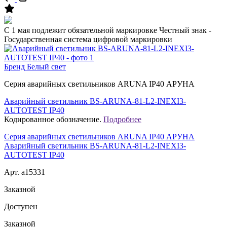
C 1 мая подлежит обязательной маркировке Честный знак -
Государственная система цифровой маркировки
Бренд
Белый свет
Серия аварийных светильников ARUNA IP40 АРУНА
Аварийный светильник BS-ARUNA-81-L2-INEXI3-
AUTOTEST IP40
Кодированное обозначение.
Подробнее
Серия аварийных светильников ARUNA IP40 АРУНА
Аварийный светильник BS-ARUNA-81-L2-INEXI3-
AUTOTEST IP40
Арт. a15331
Заказной
Доступен
Заказной