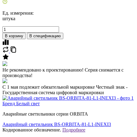
Ед. измерения:
штука
В корзину
В спецификацию
Не рекомендовано к проектированию! Серия снимается с
производства!
C 1 мая подлежит обязательной маркировке Честный знак -
Государственная система цифровой маркировки
Бренд
Белый свет
Аварийные светильники серии ORBITA
Аварийный светильник BS-ORBITA-81-L1-INEXI3
Кодированное обозначение.
Подробнее