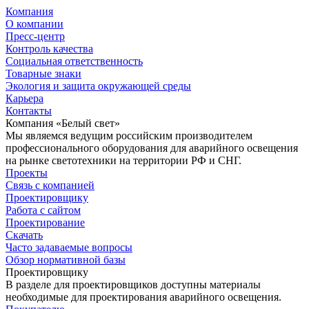
Компания
О компании
Пресс-центр
Контроль качества
Социальная ответственность
Товарные знаки
Экология и защита окружающей среды
Карьера
Контакты
Компания «Белый свет»
Мы являемся ведущим российским производителем
профессионального оборудования для аварийного освещения
на рынке светотехники на территории РФ и СНГ.
Проекты
Связь с компанией
Проектировщику
Работа с сайтом
Проектирование
Скачать
Часто задаваемые вопросы
Обзор нормативной базы
Проектировщику
В разделе для проектировщиков доступны материалы
необходимые для проектирования аварийного освещения.