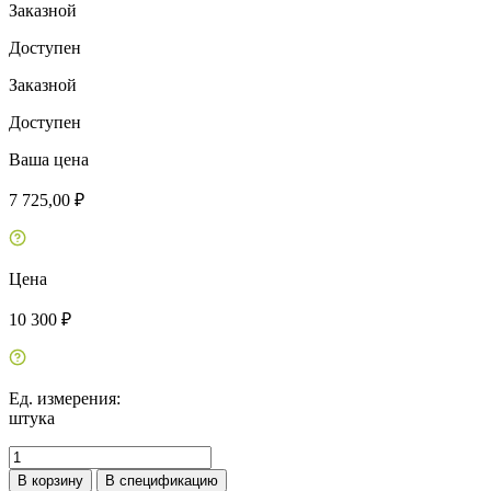
Заказной
Доступен
Заказной
Доступен
Ваша цена
7 725,00 ₽
Цена
10 300 ₽
Ед. измерения:
штука
В корзину
В спецификацию