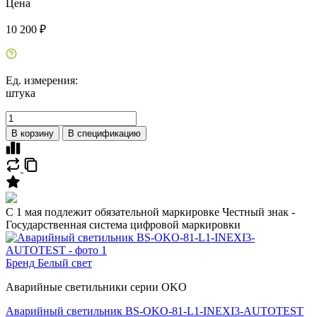
Цена
10 200 ₽
Ед. измерения:
штука
В корзину
В спецификацию
C 1 мая подлежит обязательной маркировке Честный знак -
Государственная система цифровой маркировки
Бренд
Белый свет
Аварийные светильники серии OKO
Аварийный светильник BS-OKO-81-L1-INEXI3-AUTOTEST