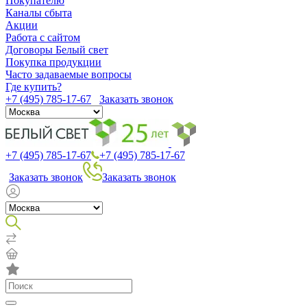
Покупателю
Каналы сбыта
Акции
Работа с сайтом
Договоры Белый свет
Покупка продукции
Часто задаваемые вопросы
Где купить?
+7 (495) 785-17-67
Заказать звонок
+7 (495) 785-17-67
+7 (495) 785-17-67
Заказать звонок
Заказать звонок