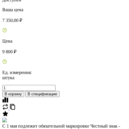
Ваша цена
7 350,00 ₽
Цена
9 800 ₽
Ед. измерения:
штука
В корзину
В спецификацию
C 1 мая подлежит обязательной маркировке Честный знак -