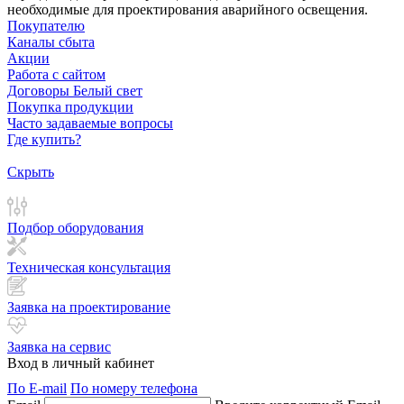
необходимые для проектирования аварийного освещения.
Покупателю
Каналы сбыта
Акции
Работа с сайтом
Договоры Белый свет
Покупка продукции
Часто задаваемые вопросы
Где купить?
Скрыть
Подбор оборудования
Техническая консультация
Заявка на проектирование
Заявка на сервис
Вход в личный кабинет
По E-mail
По номеру телефона