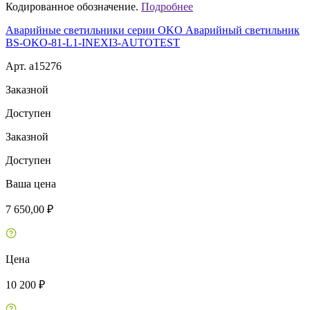
Кодированное обозначение.
Подробнее
Аварийные светильники серии OKO Аварийный светильник
BS-OKO-81-L1-INEXI3-AUTOTEST
Арт. a15276
Заказной
Доступен
Заказной
Доступен
Ваша цена
7 650,00 ₽
Цена
10 200 ₽