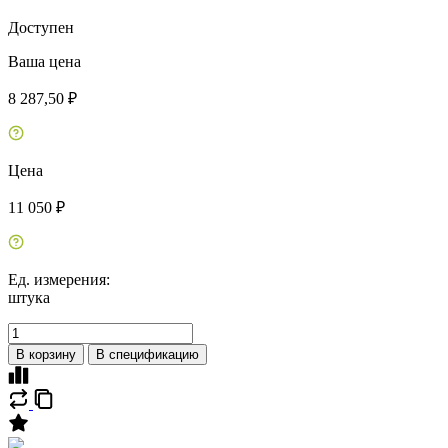
Доступен
Ваша цена
8 287,50 ₽
Цена
11 050 ₽
Ед. измерения:
штука
В корзину
В спецификацию