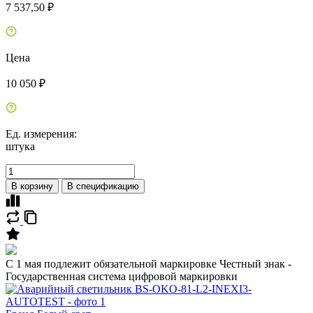
7 537,50 ₽
Цена
10 050 ₽
Ед. измерения:
штука
В корзину
В спецификацию
C 1 мая подлежит обязательной маркировке Честный знак -
Государственная система цифровой маркировки