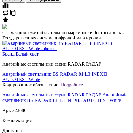
C 1 мая подлежит обязательной маркировке Честный знак -
Государственная система цифровой маркировки
Бренд
Белый свет
Аварийные светильники серии RADAR РАДАР
Аварийный светильник BS-RADAR-81-L3-INEXI3-
AUTOTEST White
Кодированное обозначение.
Подробнее
Аварийные светильники серии RADAR РАДАР Аварийный
светильник BS-RADAR-81-L3-INEXI3-AUTOTEST White
Арт. a23686
Комплектация
Доступен