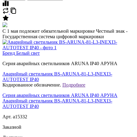
C 1 мая подлежит обязательной маркировке Честный знак -
Государственная система цифровой маркировки
Бренд
Белый свет
Серия аварийных светильников ARUNA IP40 АРУНА
Аварийный светильник BS-ARUNA-81-L3-INEXI3-
AUTOTEST IP40
Кодированное обозначение.
Подробнее
Серия аварийных светильников ARUNA IP40 АРУНА
Аварийный светильник BS-ARUNA-81-L3-INEXI3-
AUTOTEST IP40
Арт. a15332
Заказной