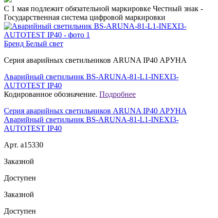
C 1 мая подлежит обязательной маркировке Честный знак -
Государственная система цифровой маркировки
Бренд
Белый свет
Серия аварийных светильников ARUNA IP40 АРУНА
Аварийный светильник BS-ARUNA-81-L1-INEXI3-
AUTOTEST IP40
Кодированное обозначение.
Подробнее
Серия аварийных светильников ARUNA IP40 АРУНА
Аварийный светильник BS-ARUNA-81-L1-INEXI3-
AUTOTEST IP40
Арт. a15330
Заказной
Доступен
Заказной
Доступен