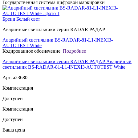
Государственная система цифровой маркировки
Бренд
Белый свет
Аварийные светильники серии RADAR РАДАР
Аварийный светильник BS-RADAR-81-L1-INEXI3-
AUTOTEST White
Кодированное обозначение.
Подробнее
Аварийные светильники серии RADAR РАДАР Аварийный
светильник BS-RADAR-81-L1-INEXI3-AUTOTEST White
Арт. a23680
Комплектация
Доступен
Комплектация
Доступен
Ваша цена