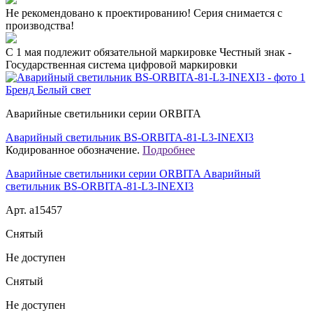
Не рекомендовано к проектированию! Серия снимается с
производства!
C 1 мая подлежит обязательной маркировке Честный знак -
Государственная система цифровой маркировки
Бренд
Белый свет
Аварийные светильники серии ORBITA
Аварийный светильник BS-ORBITA-81-L3-INEXI3
Кодированное обозначение.
Подробнее
Аварийные светильники серии ORBITA Аварийный
светильник BS-ORBITA-81-L3-INEXI3
Арт. a15457
Снятый
Не доступен
Снятый
Не доступен