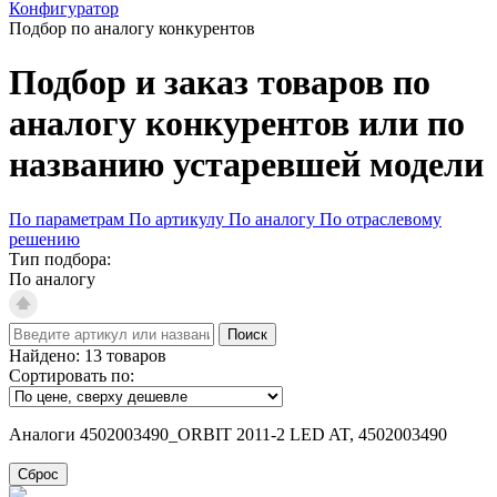
Конфигуратор
Подбор по аналогу конкурентов
Подбор и заказ товаров по
аналогу конкурентов или по
названию устаревшей модели
По параметрам
По артикулу
По аналогу
По отраслевому
решению
Тип подбора:
По аналогу
Поиск
Найдено:
13
товаров
Сортировать по:
Аналоги 4502003490_ORBIT 2011-2 LED AT, 4502003490
Сброс