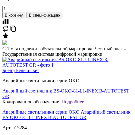
В корзину
В спецификацию
C 1 мая подлежит обязательной маркировке Честный знак -
Государственная система цифровой маркировки
Бренд
Белый свет
Аварийные светильники серии OKO
Аварийный светильник BS-OKO-81-L1-INEXI3-AUTOTEST
GR
Кодированное обозначение.
Подробнее
Аварийные светильники серии OKO Аварийный светильник
BS-OKO-81-L1-INEXI3-AUTOTEST GR
Арт. a15284