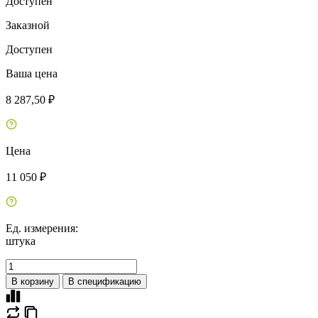
Доступен
Заказной
Доступен
Ваша цена
8 287,50 ₽
Цена
11 050 ₽
Ед. измерения:
штука
В корзину
В спецификацию