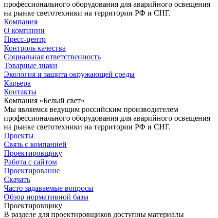
профессионального оборудования для аварийного освещения
на рынке светотехники на территории РФ и СНГ.
Компания
О компании
Пресс-центр
Контроль качества
Социальная ответственность
Товарные знаки
Экология и защита окружающей среды
Карьера
Контакты
Компания «Белый свет»
Мы являемся ведущим российским производителем
профессионального оборудования для аварийного освещения
на рынке светотехники на территории РФ и СНГ.
Проекты
Связь с компанией
Проектировщику
Работа с сайтом
Проектирование
Скачать
Часто задаваемые вопросы
Обзор нормативной базы
Проектировщику
В разделе для проектировщиков доступны материалы