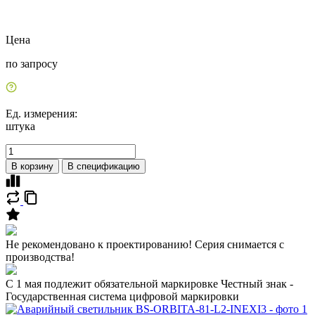
Цена
по запросу
Ед. измерения:
штука
В корзину
В спецификацию
Не рекомендовано к проектированию! Серия снимается с
производства!
C 1 мая подлежит обязательной маркировке Честный знак -
Государственная система цифровой маркировки