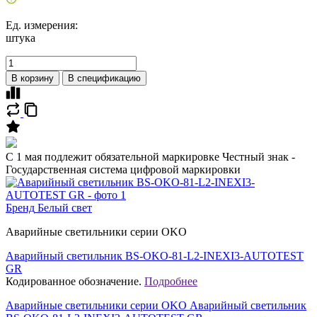
Ед. измерения:
штука
В корзину
В спецификацию
C 1 мая подлежит обязательной маркировке Честный знак -
Государственная система цифровой маркировки
Бренд
Белый свет
Аварийные светильники серии OKO
Аварийный светильник BS-OKO-81-L2-INEXI3-AUTOTEST
GR
Кодированное обозначение.
Подробнее
Аварийные светильники серии OKO Аварийный светильник