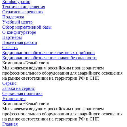
Конфигуратор
Технические решения
Отраслевые решения
Поддержка
Учебный центр
Обзор нормативной базы
О конфигураторе
Партнеры
Проектная работа
Скачать
Кодированное обозначение световых приборов
Кодированное обозначение знаков безопасности
Компания «Белый свет»
Мы являемся ведущим российским производителем
профессионального оборудования для аварийного освещения
на рынке светотехники на территории РФ и СНГ.
Сервис
Заявка на сервис
Сервисная политика
Утилизация
Компания «Белый свет»
Мы являемся ведущим российским производителем
профессионального оборудования для аварийного освещения
на рынке светотехники на территории РФ и СНГ.
Главная