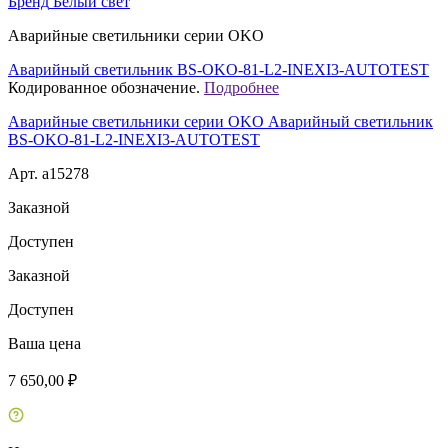
Бренд
Белый свет
Аварийные светильники серии OKO
Аварийный светильник BS-OKO-81-L2-INEXI3-AUTOTEST
Кодированное обозначение.
Подробнее
Аварийные светильники серии OKO Аварийный светильник
BS-OKO-81-L2-INEXI3-AUTOTEST
Арт. a15278
Заказной
Доступен
Заказной
Доступен
Ваша цена
7 650,00 ₽