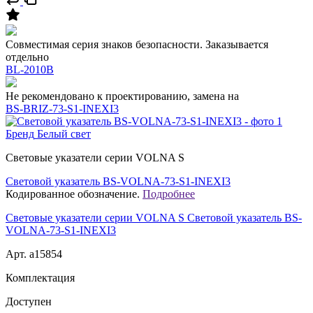
Совместимая серия знаков безопасности. Заказывается
отдельно
BL-2010B
Не рекомендовано к проектированию, замена на
BS-BRIZ-73-S1-INEXI3
Бренд
Белый свет
Световые указатели серии VOLNA S
Световой указатель BS-VOLNA-73-S1-INEXI3
Кодированное обозначение.
Подробнее
Световые указатели серии VOLNA S Световой указатель BS-
VOLNA-73-S1-INEXI3
Арт. a15854
Комплектация
Доступен