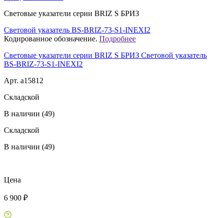
Световые указатели серии BRIZ S БРИЗ
Световой указатель BS-BRIZ-73-S1-INEXI2
Кодированное обозначение.
Подробнее
Световые указатели серии BRIZ S БРИЗ Световой указатель
BS-BRIZ-73-S1-INEXI2
Арт. a15812
Складской
В наличии (49)
Складской
В наличии (49)
Цена
6 900 ₽