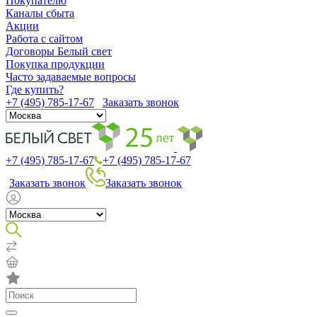
Покупателю
Каналы сбыта
Акции
Работа с сайтом
Договоры Белый свет
Покупка продукции
Часто задаваемые вопросы
Где купить?
+7 (495) 785-17-67
Заказать звонок
+7 (495) 785-17-67
+7 (495) 785-17-67
Заказать звонок
Заказать звонок