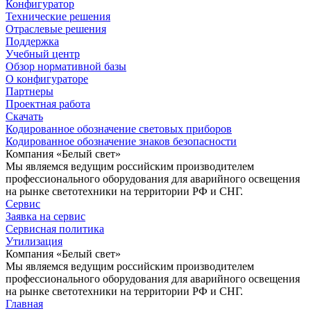
Конфигуратор
Технические решения
Отраслевые решения
Поддержка
Учебный центр
Обзор нормативной базы
О конфигураторе
Партнеры
Проектная работа
Скачать
Кодированное обозначение световых приборов
Кодированное обозначение знаков безопасности
Компания «Белый свет»
Мы являемся ведущим российским производителем
профессионального оборудования для аварийного освещения
на рынке светотехники на территории РФ и СНГ.
Сервис
Заявка на сервис
Сервисная политика
Утилизация
Компания «Белый свет»
Мы являемся ведущим российским производителем
профессионального оборудования для аварийного освещения
на рынке светотехники на территории РФ и СНГ.
Главная