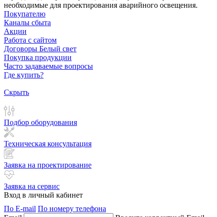
необходимые для проектирования аварийного освещения.
Покупателю
Каналы сбыта
Акции
Работа с сайтом
Договоры Белый свет
Покупка продукции
Часто задаваемые вопросы
Где купить?
Скрыть
Подбор оборудования
Техническая консультация
Заявка на проектирование
Заявка на сервис
Вход в личный кабинет
По E-mail
По номеру телефона