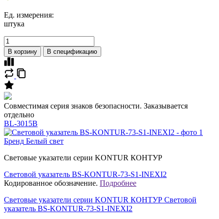
Ед. измерения:
штука
В корзину
В спецификацию
Совместимая серия знаков безопасности. Заказывается
отдельно
BL-3015B
Бренд
Белый свет
Световые указатели серии KONTUR КОНТУР
Световой указатель BS-KONTUR-73-S1-INEXI2
Кодированное обозначение.
Подробнее
Световые указатели серии KONTUR КОНТУР Световой
указатель BS-KONTUR-73-S1-INEXI2