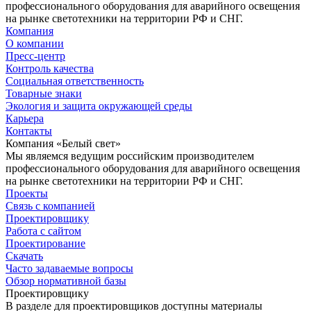
профессионального оборудования для аварийного освещения
на рынке светотехники на территории РФ и СНГ.
Компания
О компании
Пресс-центр
Контроль качества
Социальная ответственность
Товарные знаки
Экология и защита окружающей среды
Карьера
Контакты
Компания «Белый свет»
Мы являемся ведущим российским производителем
профессионального оборудования для аварийного освещения
на рынке светотехники на территории РФ и СНГ.
Проекты
Связь с компанией
Проектировщику
Работа с сайтом
Проектирование
Скачать
Часто задаваемые вопросы
Обзор нормативной базы
Проектировщику
В разделе для проектировщиков доступны материалы