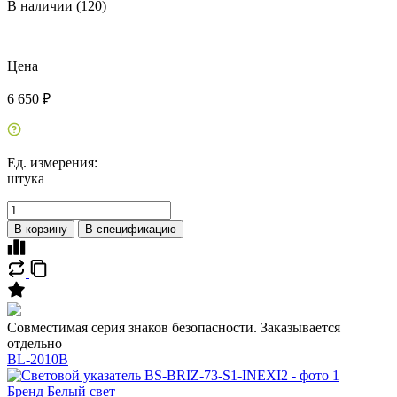
В наличии (120)
Цена
6 650 ₽
Ед. измерения:
штука
В корзину
В спецификацию
Совместимая серия знаков безопасности. Заказывается
отдельно
BL-2010B
Бренд
Белый свет