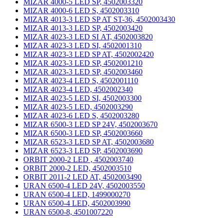
MIZAR 4000-5 LED SP, 4502003320
MIZAR 4000-6 LED S, 4502003310
MIZAR 4013-3 LED SP AT ST-36, 4502003430
MIZAR 4013-3 LED SP, 4502003420
MIZAR 4023-3 LED SI АТ, 4502003820
MIZAR 4023-3 LED SI, 4502001310
MIZAR 4023-3 LED SP AT, 4502002420
MIZAR 4023-3 LED SP, 4502001210
MIZAR 4023-3 LED SP, 4502003460
MIZAR 4023-4 LED S, 4502001110
MIZAR 4023-4 LED, 4502002340
MIZAR 4023-5 LED SI, 4502003300
MIZAR 4023-5 LED, 4502003290
MIZAR 4023-6 LED S, 4502003280
MIZAR 6500-3 LED SP 24V, 4502003670
MIZAR 6500-3 LED SP, 4502003660
MIZAR 6523-3 LED SP AT, 4502003680
MIZAR 6523-3 LED SP, 4502003690
ORBIT 2000-2 LED , 4502003740
ORBIT 2000-2 LED, 4502003510
ORBIT 2011-2 LED AT, 4502003490
URAN 6500-4 LED 24V, 4502003550
URAN 6500-4 LED, 1499000270
URAN 6500-4 LED, 4502003990
URAN 6500-8, 4501007220