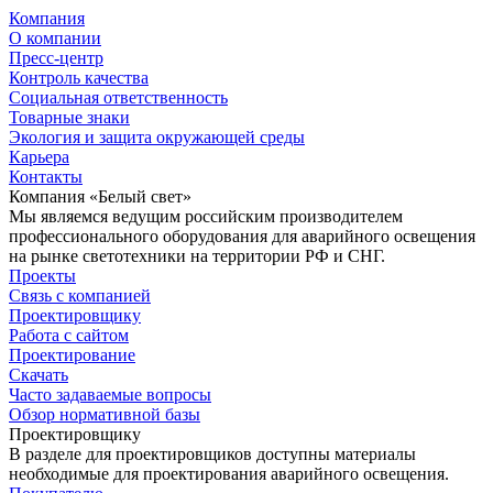
Компания
О компании
Пресс-центр
Контроль качества
Социальная ответственность
Товарные знаки
Экология и защита окружающей среды
Карьера
Контакты
Компания «Белый свет»
Мы являемся ведущим российским производителем
профессионального оборудования для аварийного освещения
на рынке светотехники на территории РФ и СНГ.
Проекты
Связь с компанией
Проектировщику
Работа с сайтом
Проектирование
Скачать
Часто задаваемые вопросы
Обзор нормативной базы
Проектировщику
В разделе для проектировщиков доступны материалы
необходимые для проектирования аварийного освещения.