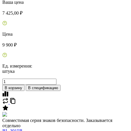
Ваша цена
7 425,00 ₽
Цена
9 900 ₽
Ед. измерения:
штука
В корзину
В спецификацию
Совместимая серия знаков безопасности. Заказывается
отдельно
BL-3015B