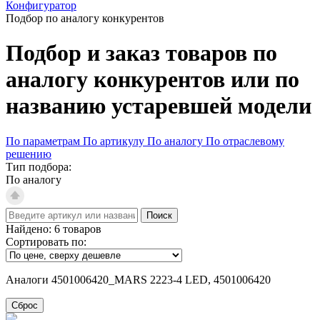
Конфигуратор
Подбор по аналогу конкурентов
Подбор и заказ товаров по
аналогу конкурентов или по
названию устаревшей модели
По параметрам
По артикулу
По аналогу
По отраслевому
решению
Тип подбора:
По аналогу
Поиск
Найдено:
6
товаров
Сортировать по:
Аналоги 4501006420_MARS 2223-4 LED, 4501006420
Сброс