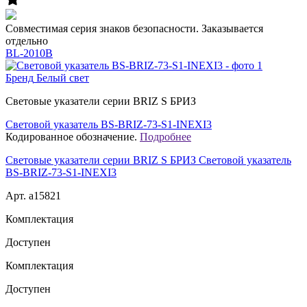
Совместимая серия знаков безопасности. Заказывается
отдельно
BL-2010B
Бренд
Белый свет
Световые указатели серии BRIZ S БРИЗ
Световой указатель BS-BRIZ-73-S1-INEXI3
Кодированное обозначение.
Подробнее
Световые указатели серии BRIZ S БРИЗ Световой указатель
BS-BRIZ-73-S1-INEXI3
Арт. a15821
Комплектация
Доступен
Комплектация
Доступен