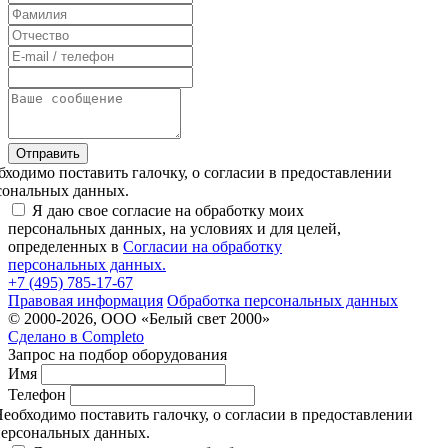
Отправить
бходимо поставить галочку, о согласии в предоставлении
сональных данных.
Я даю свое согласие на обработку моих
персональных данных, на условиях и для целей,
определенных в
Согласии на обработку
персональных данных.
+7 (495) 785-17-67
Правовая информация
Обработка персональных данных
© 2000-2026, ООО «Белый свет 2000»
Сделано в
Completo
Запрос на подбор оборудования
Имя
Телефон
еобходимо поставить галочку, о согласии в предоставлении
ерсональных данных.