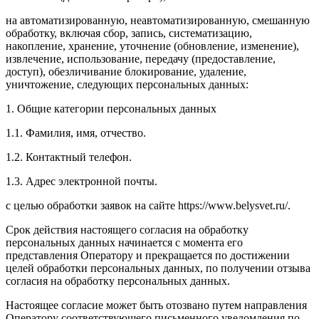
на автоматизированную, неавтоматизированную, смешанную
обработку, включая сбор, запись, систематизацию,
накопление, хранение, уточнение (обновление, изменение),
извлечение, использование, передачу (предоставление,
доступ), обезличивание блокирование, удаление,
уничтожение, следующих персональных данных:
1. Общие категории персональных данных
1.1. Фамилия, имя, отчество.
1.2. Контактный телефон.
1.3. Адрес электронной почты.
с целью обработки заявок на сайте https://www.belysvet.ru/.
Срок действия настоящего согласия на обработку
персональных данных начинается с момента его
представления Оператору и прекращается по достижении
целей обработки персональных данных, по получении отзыва
согласия на обработку персональных данных.
Настоящее согласие может быть отозвано путем направления
Оператору соответствующего письменного уведомления по