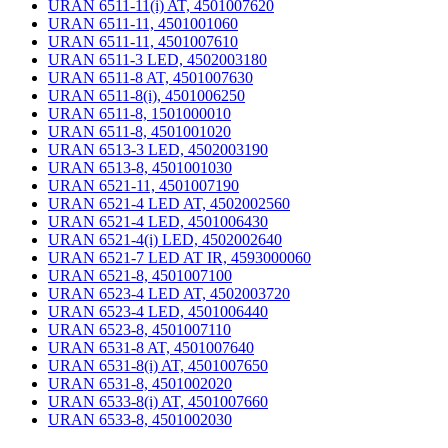
URAN 6511-11(i) AT, 4501007620
URAN 6511-11, 4501001060
URAN 6511-11, 4501007610
URAN 6511-3 LED, 4502003180
URAN 6511-8 AT, 4501007630
URAN 6511-8(i), 4501006250
URAN 6511-8, 1501000010
URAN 6511-8, 4501001020
URAN 6513-3 LED, 4502003190
URAN 6513-8, 4501001030
URAN 6521-11, 4501007190
URAN 6521-4 LED AT, 4502002560
URAN 6521-4 LED, 4501006430
URAN 6521-4(i) LED, 4502002640
URAN 6521-7 LED AT IR, 4593000060
URAN 6521-8, 4501007100
URAN 6523-4 LED AT, 4502003720
URAN 6523-4 LED, 4501006440
URAN 6523-8, 4501007110
URAN 6531-8 AT, 4501007640
URAN 6531-8(i) AT, 4501007650
URAN 6531-8, 4501002020
URAN 6533-8(i) AT, 4501007660
URAN 6533-8, 4501002030