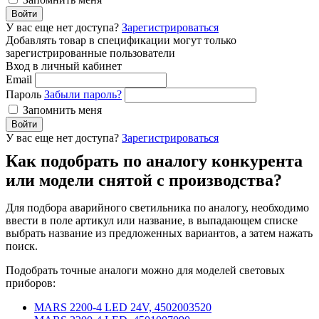
Войти
У вас еще нет доступа?
Зарегистрироваться
Добавлять товар в спецификации могут только
зарегистрированные пользователи
Вход в личный кабинет
Email
Пароль
Забыли пароль?
Запомнить меня
Войти
У вас еще нет доступа?
Зарегистрироваться
Как подобрать по аналогу конкурента
или модели снятой с производства?
Для подбора аварийного светильника по аналогу, необходимо
ввести в поле артикул или название, в выпадающем списке
выбрать название из предложенных вариантов, а затем нажать
поиск.
Подобрать точные аналоги можно для моделей световых
приборов:
MARS 2200-4 LED 24V, 4502003520