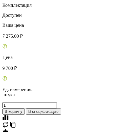
Комплектация
Доступен
Ваша цена
7 275,00 ₽
Цена
9 700 ₽
Ед. измерения:
штука
В корзину
В спецификацию