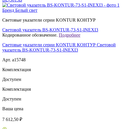
Бренд
Белый свет
Световые указатели серии KONTUR КОНТУР
Световой указатель BS-KONTUR-73-S1-INEXI3
Кодированное обозначение.
Подробнее
Световые указатели серии KONTUR КОНТУР Световой
указатель BS-KONTUR-73-S1-INEXI3
Арт. a15748
Комплектация
Доступен
Комплектация
Доступен
Ваша цена
7 612,50 ₽