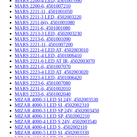
MARS 2200-4 LED, 4501007090
MARS 2200-6, 4501007210
MARS 2211-11, 4501001050
MARS 2211-3 LED, 4502003220
MARS 2211-6(i), 4501001080
MARS 2211-6, 4501001080
MARS 2213-3 LED, 4502003230
MARS 2213-6, 4501001090
MARS 2221-11, 4501007200
MARS 2221-4 LED AT, 4502003010
MARS 2221-4 LED, 4501006410
MARS 2221-6 LED AT IR, 4502003070
MARS 2221-6, 4501007070
MARS 2223-4 LED AT, 4502003020
MARS 2223-4 LED, 4501006420
MARS 2223-6, 4501007080
MARS 2231-6, 4501002010
MARS 2233-6, 4501002040
MIZAR 4000-3 LED SI 24V, 4502003530
MIZAR 4000-3 LED SI, 4502002310
MIZAR 4000-3 LED SP 24V, 4502003450
MIZAR 4000-3 LED SP, 4502002210
MIZAR 4000-4 LED S 24V, 4502003540
MIZAR 4000-4 LED S, 4502002110
MIZAR 4000-5 LED SI, 4502003330