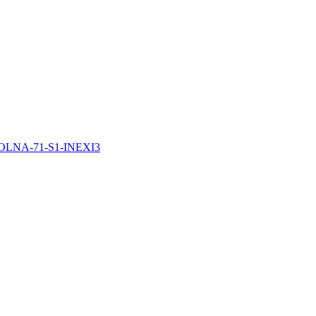
VOLNA-71-S1-INEXI3