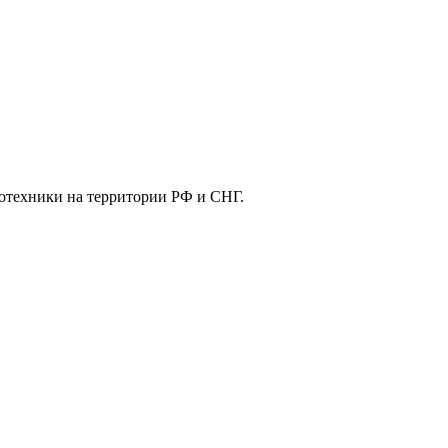
отехники на территории РФ и СНГ.