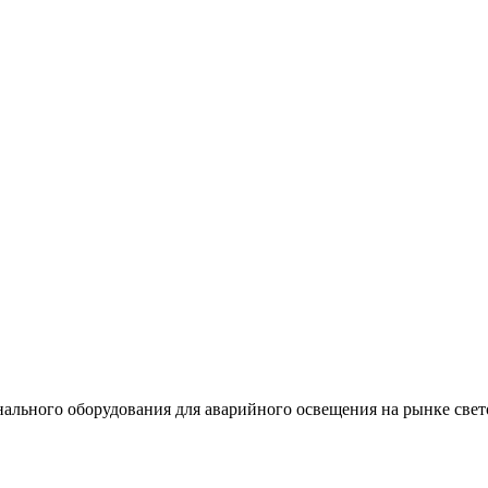
льного оборудования для аварийного освещения на рынке свет