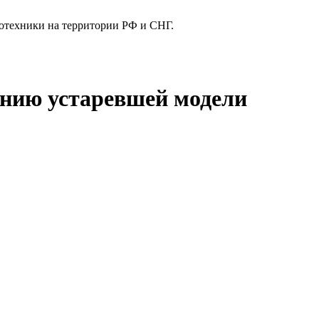
отехники на территории РФ и СНГ.
ванию устаревшей модели