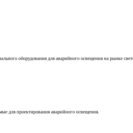
льного оборудования для аварийного освещения на рынке свет
мые для проектирования аварийного освещения.