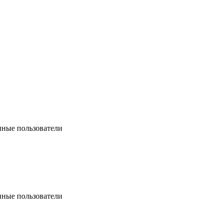
нные пользователи
нные пользователи