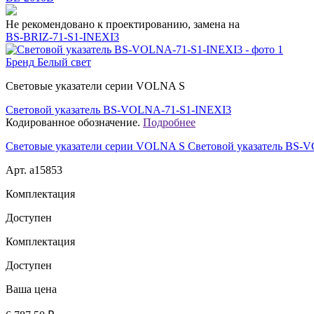
Не рекомендовано к проектированию, замена на
BS-BRIZ-71-S1-INEXI3
Бренд
Белый свет
Световые указатели серии VOLNA S
Световой указатель BS-VOLNA-71-S1-INEXI3
Кодированное обозначение.
Подробнее
Световые указатели серии VOLNA S Световой указатель BS-
Арт. a15853
Комплектация
Доступен
Комплектация
Доступен
Ваша цена