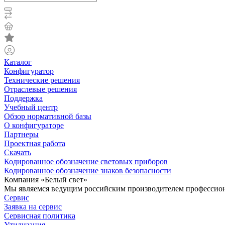
Каталог
Конфигуратор
Технические решения
Отраслевые решения
Поддержка
Учебный центр
Обзор нормативной базы
О конфигураторе
Партнеры
Проектная работа
Скачать
Кодированное обозначение световых приборов
Кодированное обозначение знаков безопасности
Компания «Белый свет»
Мы являемся ведущим российским производителем профессиона
Сервис
Заявка на сервис
Сервисная политика
Утилизация