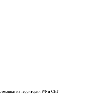
отехники на территории РФ и СНГ.