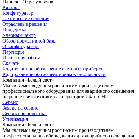
Нашлось 10 результатов
Каталог
Конфигуратор
Технические решения
Отраслевые решения
Поддержка
Учебный центр
Обзор нормативной базы
О конфигураторе
Партнеры
Проектная работа
Скачать
Кодированное обозначение световых приборов
Кодированное обозначение знаков безопасности
Компания «Белый свет»
Мы являемся ведущим российским производителем
профессионального оборудования для аварийного освещения
на рынке светотехники на территории РФ и СНГ.
Сервис
Заявка на сервис
Сервисная политика
Утилизация
Компания «Белый свет»
Мы являемся ведущим российским производителем
профессионального оборудования для аварийного освещения