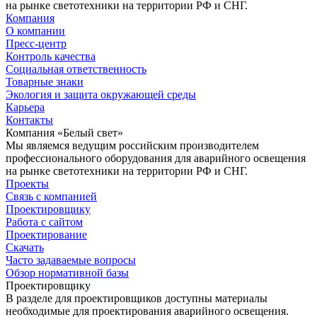
на рынке светотехники на территории РФ и СНГ.
Компания
О компании
Пресс-центр
Контроль качества
Социальная ответственность
Товарные знаки
Экология и защита окружающей среды
Карьера
Контакты
Компания «Белый свет»
Мы являемся ведущим российским производителем
профессионального оборудования для аварийного освещения
на рынке светотехники на территории РФ и СНГ.
Проекты
Связь с компанией
Проектировщику
Работа с сайтом
Проектирование
Скачать
Часто задаваемые вопросы
Обзор нормативной базы
Проектировщику
В разделе для проектировщиков доступны материалы
необходимые для проектирования аварийного освещения.