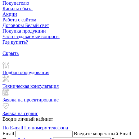
Покупателю
Каналы сбыта
Акции
Работа с сайтом
Договоры Белый свет
Покупка продукции
Часто задаваемые вопросы
Где купить?
Скрыть
Подбор оборудования
Техническая консультация
Заявка на проектирование
Заявка на сервис
Вход в личный кабинет
По E-mail
По номеру телефона
Email
Введите корректный Email