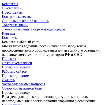
Компания
О компании
Пресс-центр
Контроль качества
Социальная ответственность
Товарные знаки
Экология и защита окружающей среды
Карьера
Контакты
Компания «Белый свет»
Мы являемся ведущим российским производителем
профессионального оборудования для аварийного освещения
на рынке светотехники на территории РФ и СНГ.
Проекты
Связь с компанией
Проектировщику
Работа с сайтом
Проектирование
Скачать
Часто задаваемые вопросы
Обзор нормативной базы
Проектировщику
В разделе для проектировщиков доступны материалы
необходимые для проектирования аварийного освещения.