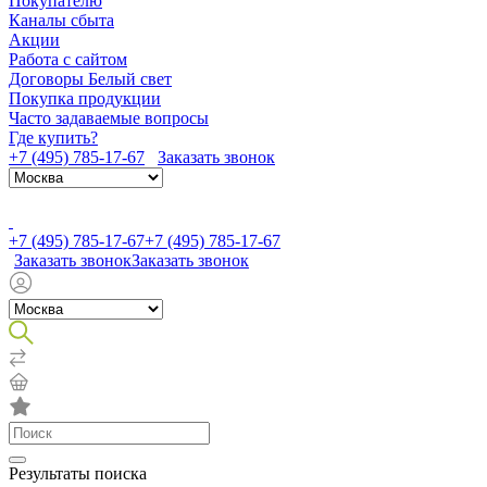
Покупателю
Каналы сбыта
Акции
Работа с сайтом
Договоры Белый свет
Покупка продукции
Часто задаваемые вопросы
Где купить?
+7 (495) 785-17-67
Заказать звонок
+7 (495) 785-17-67
+7 (495) 785-17-67
Заказать звонок
Заказать звонок
Результаты поиска