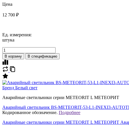
Цена
12 700 ₽
Ед. измерения:
штука
В корзину
В спецификацию
Бренд
Белый свет
Аварийные светильники серии METEORIT L МЕТЕОРИТ
Аварийный светильник BS-METEORIT-53-L1-INEXI3-AUTOT
Кодированное обозначение.
Подробнее
Аварийные светильники серии METEORIT L МЕТЕОРИТ Ава