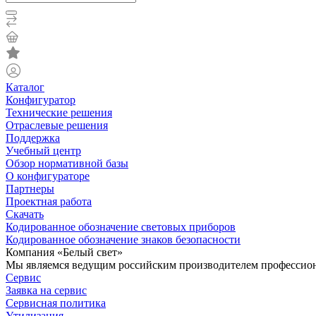
Каталог
Конфигуратор
Технические решения
Отраслевые решения
Поддержка
Учебный центр
Обзор нормативной базы
О конфигураторе
Партнеры
Проектная работа
Скачать
Кодированное обозначение световых приборов
Кодированное обозначение знаков безопасности
Компания «Белый свет»
Мы являемся ведущим российским производителем профессиона
Сервис
Заявка на сервис
Сервисная политика
Утилизация