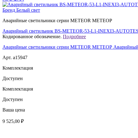
Бренд
Белый свет
Аварийные светильники серии METEOR МЕТЕОР
Аварийный светильник BS-METEOR-53-L1-INEXI3-AUTOTE
Кодированное обозначение.
Подробнее
Аварийные светильники серии METEOR МЕТЕОР Аварийны
Арт. a15947
Комплектация
Доступен
Комплектация
Доступен
Ваша цена
9 525,00 ₽