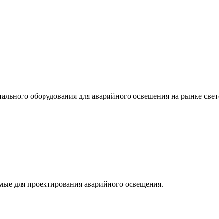
льного оборудования для аварийного освещения на рынке свет
мые для проектирования аварийного освещения.