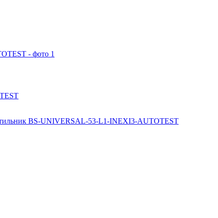
OTEST
ветильник BS-UNIVERSAL-53-L1-INEXI3-AUTOTEST