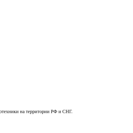
отехники на территории РФ и СНГ.