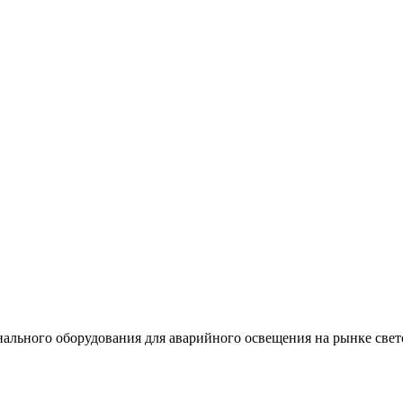
льного оборудования для аварийного освещения на рынке свет