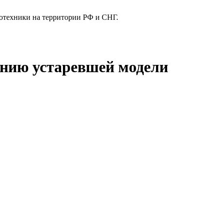
отехники на территории РФ и СНГ.
ванию устаревшей модели