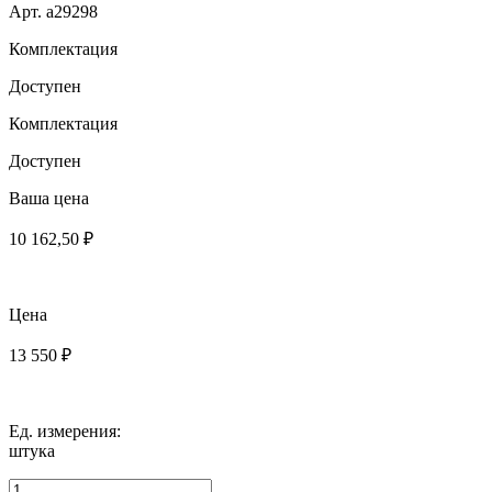
Арт. a29298
Комплектация
Доступен
Комплектация
Доступен
Ваша цена
10 162,50 ₽
Цена
13 550 ₽
Ед. измерения:
штука