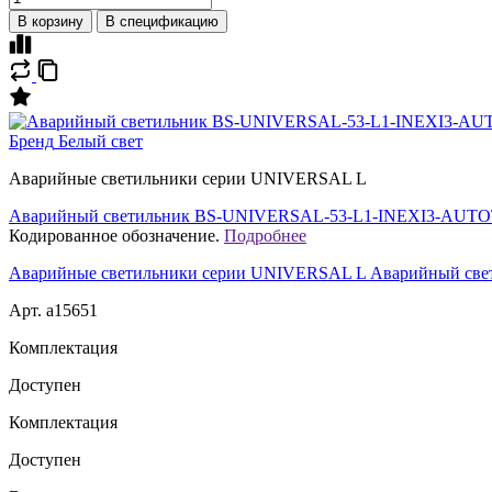
В корзину
В спецификацию
Бренд
Белый свет
Аварийные светильники серии UNIVERSAL L
Аварийный светильник BS-UNIVERSAL-53-L1-INEXI3-AUT
Кодированное обозначение.
Подробнее
Аварийные светильники серии UNIVERSAL L Аварийный с
Арт. a15651
Комплектация
Доступен
Комплектация
Доступен