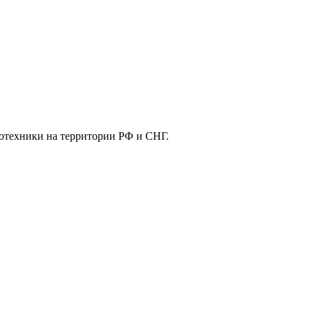
отехники на территории РФ и СНГ.