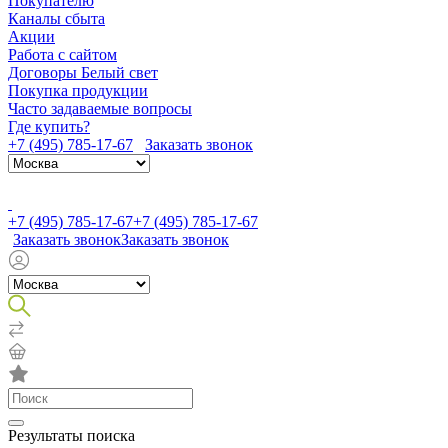
Покупателю
Каналы сбыта
Акции
Работа с сайтом
Договоры Белый свет
Покупка продукции
Часто задаваемые вопросы
Где купить?
+7 (495) 785-17-67
Заказать звонок
+7 (495) 785-17-67
+7 (495) 785-17-67
Заказать звонок
Заказать звонок
Результаты поиска