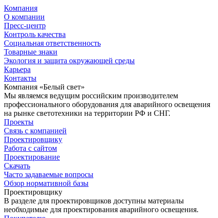
Компания
О компании
Пресс-центр
Контроль качества
Социальная ответственность
Товарные знаки
Экология и защита окружающей среды
Карьера
Контакты
Компания «Белый свет»
Мы являемся ведущим российским производителем
профессионального оборудования для аварийного освещения
на рынке светотехники на территории РФ и СНГ.
Проекты
Связь с компанией
Проектировщику
Работа с сайтом
Проектирование
Скачать
Часто задаваемые вопросы
Обзор нормативной базы
Проектировщику
В разделе для проектировщиков доступны материалы
необходимые для проектирования аварийного освещения.