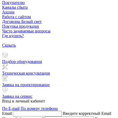
Покупателю
Каналы сбыта
Акции
Работа с сайтом
Договоры Белый свет
Покупка продукции
Часто задаваемые вопросы
Где купить?
Скрыть
Подбор оборудования
Техническая консультация
Заявка на проектирование
Заявка на сервис
Вход в личный кабинет
По E-mail
По номеру телефона
Email
Введите корректный Email