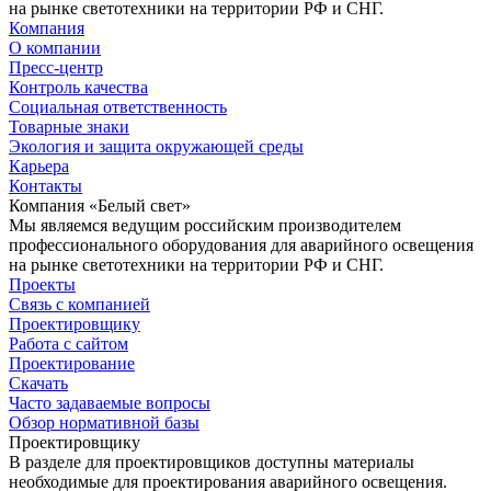
на рынке светотехники на территории РФ и СНГ.
Компания
О компании
Пресс-центр
Контроль качества
Социальная ответственность
Товарные знаки
Экология и защита окружающей среды
Карьера
Контакты
Компания «Белый свет»
Мы являемся ведущим российским производителем
профессионального оборудования для аварийного освещения
на рынке светотехники на территории РФ и СНГ.
Проекты
Связь с компанией
Проектировщику
Работа с сайтом
Проектирование
Скачать
Часто задаваемые вопросы
Обзор нормативной базы
Проектировщику
В разделе для проектировщиков доступны материалы
необходимые для проектирования аварийного освещения.