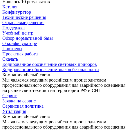
Нашлось 10 результатов
Каталог
Конфигуратор
Технические решения
Отраслевые решения
Поддержка
Учебный центр
Обзор нормативной базы
О конфигураторе
Партнеры
Проектная работа
Скачать
Кодированное обозначение световых приборов
Кодированное обозначение знаков безопасности
Компания «Белый свет»
Мы являемся ведущим российским производителем
профессионального оборудования для аварийного освещения
на рынке светотехники на территории РФ и СНГ.
Сервис
Заявка на сервис
Сервисная политика
Утилизация
Компания «Белый свет»
Мы являемся ведущим российским производителем
профессионального оборудования для аварийного освещения