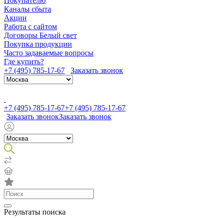
Покупателю
Каналы сбыта
Акции
Работа с сайтом
Договоры Белый свет
Покупка продукции
Часто задаваемые вопросы
Где купить?
+7 (495) 785-17-67
Заказать звонок
+7 (495) 785-17-67
+7 (495) 785-17-67
Заказать звонок
Заказать звонок
Результаты поиска