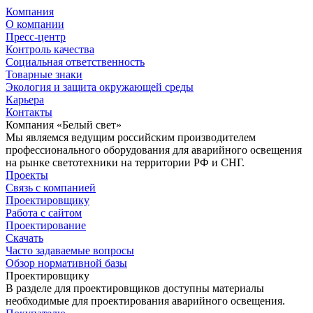
Компания
О компании
Пресс-центр
Контроль качества
Социальная ответственность
Товарные знаки
Экология и защита окружающей среды
Карьера
Контакты
Компания «Белый свет»
Мы являемся ведущим российским производителем
профессионального оборудования для аварийного освещения
на рынке светотехники на территории РФ и СНГ.
Проекты
Связь с компанией
Проектировщику
Работа с сайтом
Проектирование
Скачать
Часто задаваемые вопросы
Обзор нормативной базы
Проектировщику
В разделе для проектировщиков доступны материалы
необходимые для проектирования аварийного освещения.