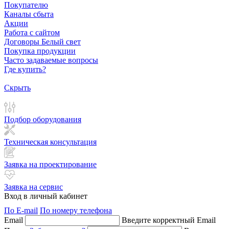
Покупателю
Каналы сбыта
Акции
Работа с сайтом
Договоры Белый свет
Покупка продукции
Часто задаваемые вопросы
Где купить?
Скрыть
Подбор оборудования
Техническая консультация
Заявка на проектирование
Заявка на сервис
Вход в личный кабинет
По E-mail
По номеру телефона
Email
Введите корректный Email