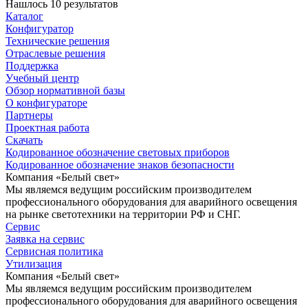
Нашлось 10 результатов
Каталог
Конфигуратор
Технические решения
Отраслевые решения
Поддержка
Учебный центр
Обзор нормативной базы
О конфигураторе
Партнеры
Проектная работа
Скачать
Кодированное обозначение световых приборов
Кодированное обозначение знаков безопасности
Компания «Белый свет»
Мы являемся ведущим российским производителем
профессионального оборудования для аварийного освещения
на рынке светотехники на территории РФ и СНГ.
Сервис
Заявка на сервис
Сервисная политика
Утилизация
Компания «Белый свет»
Мы являемся ведущим российским производителем
профессионального оборудования для аварийного освещения