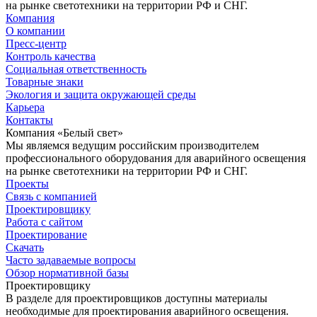
на рынке светотехники на территории РФ и СНГ.
Компания
О компании
Пресс-центр
Контроль качества
Социальная ответственность
Товарные знаки
Экология и защита окружающей среды
Карьера
Контакты
Компания «Белый свет»
Мы являемся ведущим российским производителем
профессионального оборудования для аварийного освещения
на рынке светотехники на территории РФ и СНГ.
Проекты
Связь с компанией
Проектировщику
Работа с сайтом
Проектирование
Скачать
Часто задаваемые вопросы
Обзор нормативной базы
Проектировщику
В разделе для проектировщиков доступны материалы
необходимые для проектирования аварийного освещения.