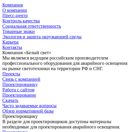
Компания
О компании
Пресс-центр
Контроль качества
Социальная ответственность
Товарные знаки
Экология и защита окружающей среды
Карьера
Контакты
Компания «Белый свет»
Мы являемся ведущим российским производителем
профессионального оборудования для аварийного освещения
на рынке светотехники на территории РФ и СНГ.
Проекты
Связь с компанией
Проектировщику
Работа с сайтом
Проектирование
Скачать
Часто задаваемые вопросы
Обзор нормативной базы
Проектировщику
В разделе для проектировщиков доступны материалы
необходимые для проектирования аварийного освещения.