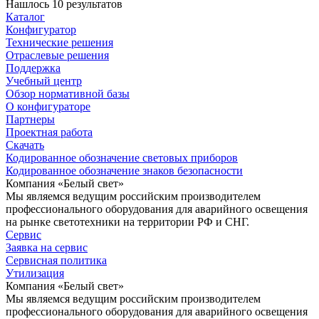
Нашлось 10 результатов
Каталог
Конфигуратор
Технические решения
Отраслевые решения
Поддержка
Учебный центр
Обзор нормативной базы
О конфигураторе
Партнеры
Проектная работа
Скачать
Кодированное обозначение световых приборов
Кодированное обозначение знаков безопасности
Компания «Белый свет»
Мы являемся ведущим российским производителем
профессионального оборудования для аварийного освещения
на рынке светотехники на территории РФ и СНГ.
Сервис
Заявка на сервис
Сервисная политика
Утилизация
Компания «Белый свет»
Мы являемся ведущим российским производителем
профессионального оборудования для аварийного освещения