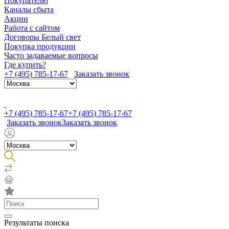
Покупателю
Каналы сбыта
Акции
Работа с сайтом
Договоры Белый свет
Покупка продукции
Часто задаваемые вопросы
Где купить?
+7 (495) 785-17-67
Заказать звонок
+7 (495) 785-17-67
+7 (495) 785-17-67
Заказать звонок
Заказать звонок
Результаты поиска