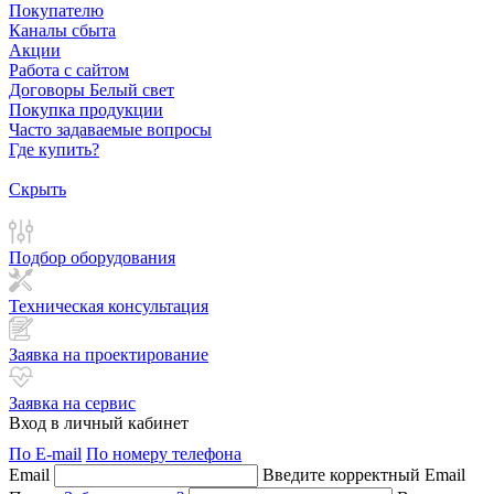
Покупателю
Каналы сбыта
Акции
Работа с сайтом
Договоры Белый свет
Покупка продукции
Часто задаваемые вопросы
Где купить?
Скрыть
Подбор оборудования
Техническая консультация
Заявка на проектирование
Заявка на сервис
Вход в личный кабинет
По E-mail
По номеру телефона
Email
Введите корректный Email