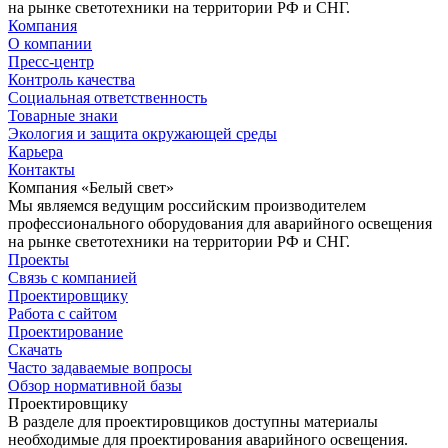
на рынке светотехники на территории РФ и СНГ.
Компания
О компании
Пресс-центр
Контроль качества
Социальная ответственность
Товарные знаки
Экология и защита окружающей среды
Карьера
Контакты
Компания «Белый свет»
Мы являемся ведущим российским производителем
профессионального оборудования для аварийного освещения
на рынке светотехники на территории РФ и СНГ.
Проекты
Связь с компанией
Проектировщику
Работа с сайтом
Проектирование
Скачать
Часто задаваемые вопросы
Обзор нормативной базы
Проектировщику
В разделе для проектировщиков доступны материалы
необходимые для проектирования аварийного освещения.