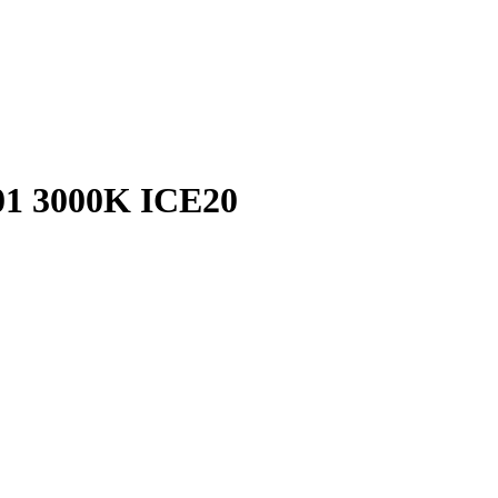
1 3000K ICE20