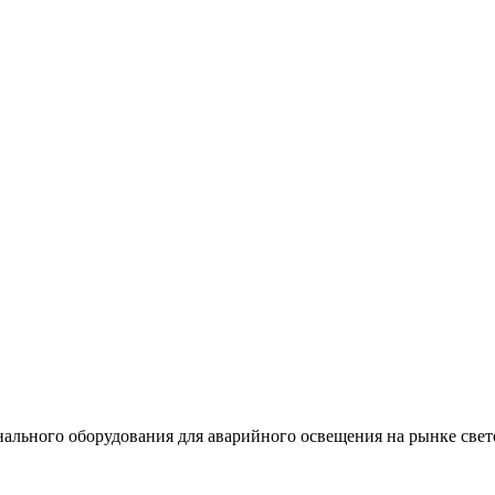
льного оборудования для аварийного освещения на рынке свет