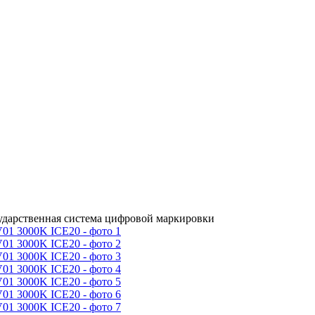
сударственная система цифровой маркировки