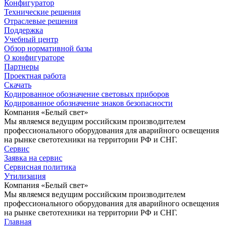
Конфигуратор
Технические решения
Отраслевые решения
Поддержка
Учебный центр
Обзор нормативной базы
О конфигураторе
Партнеры
Проектная работа
Скачать
Кодированное обозначение световых приборов
Кодированное обозначение знаков безопасности
Компания «Белый свет»
Мы являемся ведущим российским производителем
профессионального оборудования для аварийного освещения
на рынке светотехники на территории РФ и СНГ.
Сервис
Заявка на сервис
Сервисная политика
Утилизация
Компания «Белый свет»
Мы являемся ведущим российским производителем
профессионального оборудования для аварийного освещения
на рынке светотехники на территории РФ и СНГ.
Главная