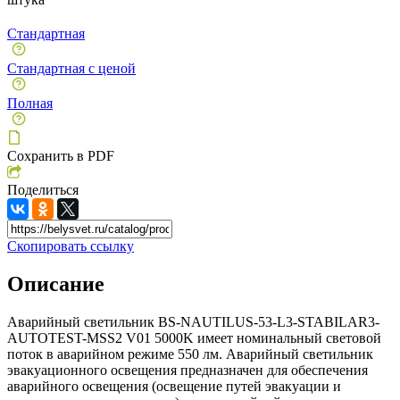
Стандартная
Стандартная с ценой
Полная
Сохранить в PDF
Поделиться
Скопировать ссылку
Описание
Аварийный светильник BS-NAUTILUS-53-L3-STABILAR3-
AUTOTEST-MSS2 V01 5000K имеет номинальный световой
поток в аварийном режиме 550 лм. Аварийный светильник
эвакуационного освещения предназначен для обеспечения
аварийного освещения (освещение путей эвакуации и