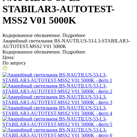
STABILAR3-AUTOTEST-
MSS2 V01 5000K
Кодированное обозначение.
Подробнее
Аварийный светильник BS-NAUTILUS-53-L3-STABILAR3-
AUTOTEST-MSS2 V01 5000K
Кодированное обозначение.
Подробнее
Цена:
По запросу