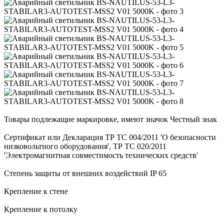
Товары подлежащие маркировке, имеют значок Честный знак
Сертификат или Декларация ТР ТС 004/2011 'О безопасности
низковольтного оборудования', ТР ТС 020/2011
'Электромагнитная совместимость технических средств'
Степень защиты от внешних воздействий IP 65
Крепление к стене
Крепление к потолку