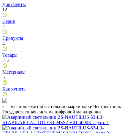
Документы
12
Серии
2
Продукты
4
Товары
212
Материалы
5
Как купить
C 1 мая подлежит обязательной маркировке Честный знак -
Государственная система цифровой маркировки