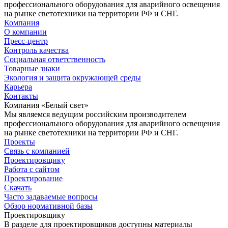
профессионального оборудования для аварийного освещения
на рынке светотехники на территории РФ и СНГ.
Компания
О компании
Пресс-центр
Контроль качества
Социальная ответственность
Товарные знаки
Экология и защита окружающей среды
Карьера
Контакты
Компания «Белый свет»
Мы являемся ведущим российским производителем
профессионального оборудования для аварийного освещения
на рынке светотехники на территории РФ и СНГ.
Проекты
Связь с компанией
Проектировщику
Работа с сайтом
Проектирование
Скачать
Часто задаваемые вопросы
Обзор нормативной базы
Проектировщику
В разделе для проектировщиков доступны материалы