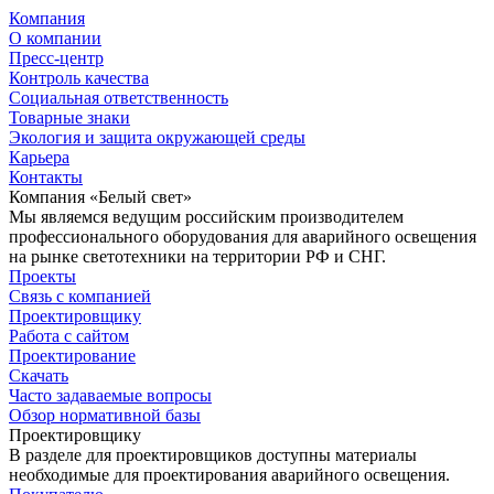
Компания
О компании
Пресс-центр
Контроль качества
Социальная ответственность
Товарные знаки
Экология и защита окружающей среды
Карьера
Контакты
Компания «Белый свет»
Мы являемся ведущим российским производителем
профессионального оборудования для аварийного освещения
на рынке светотехники на территории РФ и СНГ.
Проекты
Связь с компанией
Проектировщику
Работа с сайтом
Проектирование
Скачать
Часто задаваемые вопросы
Обзор нормативной базы
Проектировщику
В разделе для проектировщиков доступны материалы
необходимые для проектирования аварийного освещения.