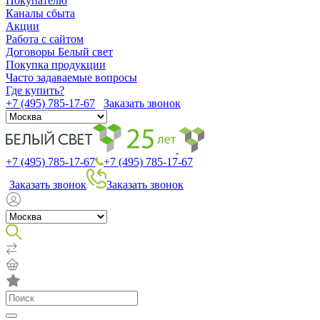
Покупателю
Каналы сбыта
Акции
Работа с сайтом
Договоры Белый свет
Покупка продукции
Часто задаваемые вопросы
Где купить?
+7 (495) 785-17-67
Заказать звонок
+7 (495) 785-17-67
+7 (495) 785-17-67
Заказать звонок
Заказать звонок