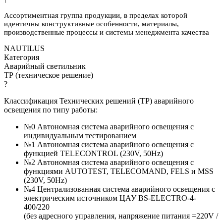
Ассортиментная группа продукции, в пределах которой
идентичны конструктивные особенности, материалы,
производственные процессы и системы менеджмента качества
NAUTILUS
Категория
Аварийный светильник
ТР (техническое решение)
?
Классификация Технических решений (ТР) аварийного
освещения по типу работы:
№0 Автономная система аварийного освещения с
индивидуальным тестированием
№1 Автономная система аварийного освещения с
функцией TELECONTROL (230V, 50Hz)
№2 Автономная система аварийного освещения с
функциями AUTOTEST, TELECOMAND, FELS и MSS
(230V, 50Hz)
№4 Централизованная система аварийного освещения с
электрическим источником ЦАУ BS-ELECTRO-4-
400/220
(без адресного управления, напряжение питания =220V /