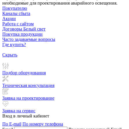
необходимые для проектирования аварийного освещения.
Покупателю
Каналы сбыта
Акции
Работа с сайтом
Договоры Белый свет
Покупка продукции
Часто задаваемые вопросы
Где купить?
Скрыть
Подбор оборудования
Техническая консультация
Заявка на проектирование
Заявка на сервис
Вход в личный кабинет
По E-mail
По номеру телефона