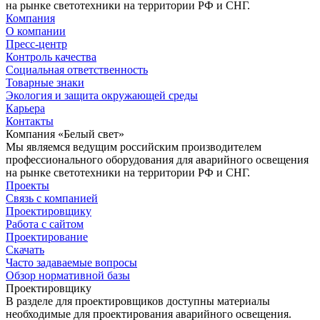
на рынке светотехники на территории РФ и СНГ.
Компания
О компании
Пресс-центр
Контроль качества
Социальная ответственность
Товарные знаки
Экология и защита окружающей среды
Карьера
Контакты
Компания «Белый свет»
Мы являемся ведущим российским производителем
профессионального оборудования для аварийного освещения
на рынке светотехники на территории РФ и СНГ.
Проекты
Связь с компанией
Проектировщику
Работа с сайтом
Проектирование
Скачать
Часто задаваемые вопросы
Обзор нормативной базы
Проектировщику
В разделе для проектировщиков доступны материалы
необходимые для проектирования аварийного освещения.