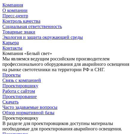
Компания
О компании
Пресс-центр
Контроль качества
Социальная ответственность
Товарные знаки
Экология и защита окружающей среды
Карьера
Контакты
Компания «Белый свет»
Мы являемся ведущим российским производителем
профессионального оборудования для аварийного освещения
на рынке светотехники на территории РФ и СНГ.
Проекты
Связь с компанией
Проектировщику
Работа с сайтом
Проектирование
Скачать
Часто задаваемые вопросы
Обзор нормативной базы
Проектировщику
В разделе для проектировщиков доступны материалы
необходимые для проектирования аварийного освещения.