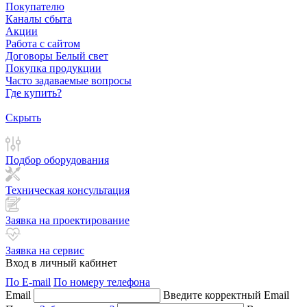
Покупателю
Каналы сбыта
Акции
Работа с сайтом
Договоры Белый свет
Покупка продукции
Часто задаваемые вопросы
Где купить?
Скрыть
Подбор оборудования
Техническая консультация
Заявка на проектирование
Заявка на сервис
Вход в личный кабинет
По E-mail
По номеру телефона
Email
Введите корректный Email