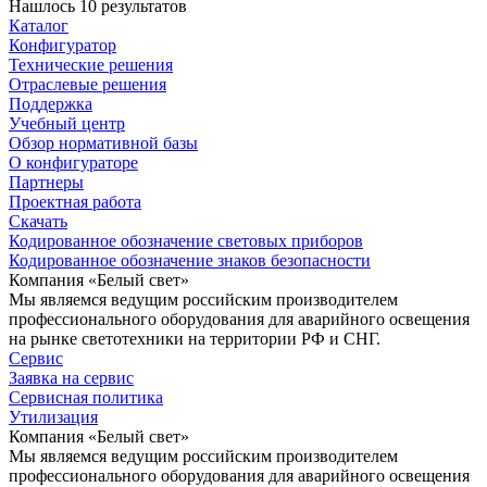
Нашлось 10 результатов
Каталог
Конфигуратор
Технические решения
Отраслевые решения
Поддержка
Учебный центр
Обзор нормативной базы
О конфигураторе
Партнеры
Проектная работа
Скачать
Кодированное обозначение световых приборов
Кодированное обозначение знаков безопасности
Компания «Белый свет»
Мы являемся ведущим российским производителем
профессионального оборудования для аварийного освещения
на рынке светотехники на территории РФ и СНГ.
Сервис
Заявка на сервис
Сервисная политика
Утилизация
Компания «Белый свет»
Мы являемся ведущим российским производителем
профессионального оборудования для аварийного освещения