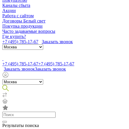
Покупателю
Каналы сбыта
Акции
Работа с сайтом
Договоры Белый свет
Покупка продукции
Часто задаваемые вопросы
Где купить?
+7 (495) 785-17-67
Заказать звонок
+7 (495) 785-17-67
+7 (495) 785-17-67
Заказать звонок
Заказать звонок
Результаты поиска