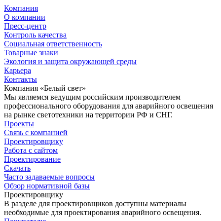
Компания
О компании
Пресс-центр
Контроль качества
Социальная ответственность
Товарные знаки
Экология и защита окружающей среды
Карьера
Контакты
Компания «Белый свет»
Мы являемся ведущим российским производителем
профессионального оборудования для аварийного освещения
на рынке светотехники на территории РФ и СНГ.
Проекты
Связь с компанией
Проектировщику
Работа с сайтом
Проектирование
Скачать
Часто задаваемые вопросы
Обзор нормативной базы
Проектировщику
В разделе для проектировщиков доступны материалы
необходимые для проектирования аварийного освещения.