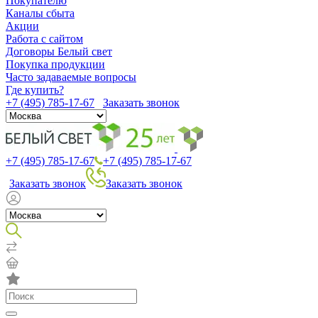
Покупателю
Каналы сбыта
Акции
Работа с сайтом
Договоры Белый свет
Покупка продукции
Часто задаваемые вопросы
Где купить?
+7 (495) 785-17-67
Заказать звонок
+7 (495) 785-17-67
+7 (495) 785-17-67
Заказать звонок
Заказать звонок