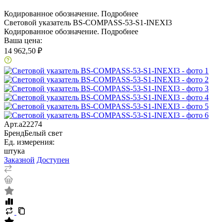
Кодированное обозначение.
Подробнее
Световой указатель BS-COMPASS-53-S1-INEXI3
Кодированное обозначение.
Подробнее
Ваша цена:
14 962,50 ₽
Арт.
a22274
Бренд
Белый свет
Ед. измерения:
штука
Заказной
Доступен