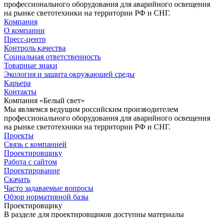
профессионального оборудования для аварийного освещения
на рынке светотехники на территории РФ и СНГ.
Компания
О компании
Пресс-центр
Контроль качества
Социальная ответственность
Товарные знаки
Экология и защита окружающей среды
Карьера
Контакты
Компания «Белый свет»
Мы являемся ведущим российским производителем
профессионального оборудования для аварийного освещения
на рынке светотехники на территории РФ и СНГ.
Проекты
Связь с компанией
Проектировщику
Работа с сайтом
Проектирование
Скачать
Часто задаваемые вопросы
Обзор нормативной базы
Проектировщику
В разделе для проектировщиков доступны материалы