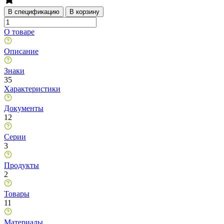
В спецификацию
В корзину
О товаре
Описание
Знаки
35
Характеристики
Документы
12
Серии
3
Продукты
2
Товары
11
Материалы