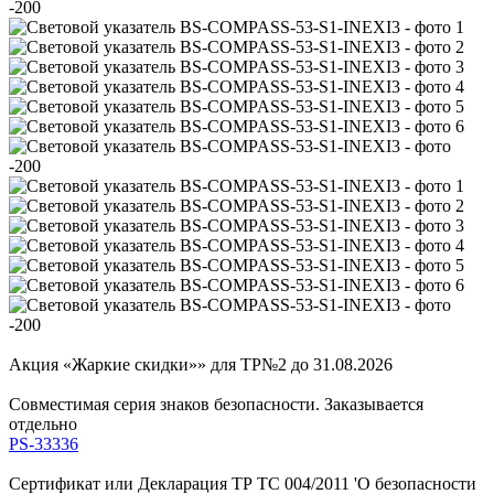
Акция «Жаркие скидки»» для ТР№2 до 31.08.2026
Совместимая серия знаков безопасности. Заказывается
отдельно
PS-33336
Сертификат или Декларация ТР ТС 004/2011 'О безопасности