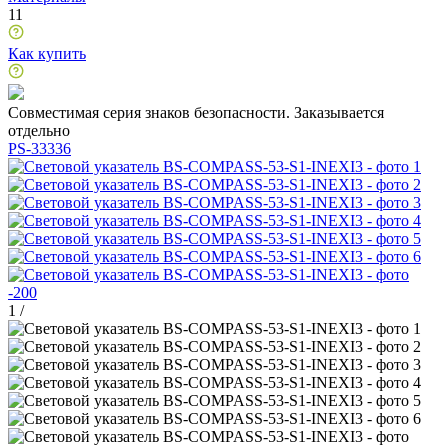
11
Как купить
Совместимая серия знаков безопасности. Заказывается
отдельно
PS-33336
1
/