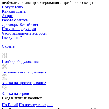
необходимые для проектирования аварийного освещения.
Покупателю
Каналы сбыта
Акции
Работа с сайтом
Договоры Белый свет
Покупка продукции
Часто задаваемые вопросы
Где купить?
Скрыть
Подбор оборудования
Техническая консультация
Заявка на проектирование
Заявка на сервис
Вход в личный кабинет
По E-mail
По номеру телефона