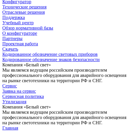
Конфигуратор
Технические решения
Отраслевые решения
Поддержка
Учебный центр
Обзор нормативной базы
О конфигураторе
Партнеры
Проектная работа
Скачать
Кодированное обозначение световых приборов
Кодированное обозначение знаков безопасности
Компания «Белый свет»
Мы являемся ведущим российским производителем
профессионального оборудования для аварийного освещения
на рынке светотехники на территории РФ и СНГ.
Сервис
Заявка на сервис
Сервисная политика
Утилизация
Компания «Белый свет»
Мы являемся ведущим российским производителем
профессионального оборудования для аварийного освещения
на рынке светотехники на территории РФ и СНГ.
Главная