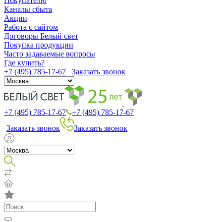
Покупателю
Каналы сбыта
Акции
Работа с сайтом
Договоры Белый свет
Покупка продукции
Часто задаваемые вопросы
Где купить?
+7 (495) 785-17-67
Заказать звонок
+7 (495) 785-17-67
+7 (495) 785-17-67
Заказать звонок
Заказать звонок