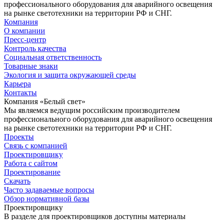
профессионального оборудования для аварийного освещения
на рынке светотехники на территории РФ и СНГ.
Компания
О компании
Пресс-центр
Контроль качества
Социальная ответственность
Товарные знаки
Экология и защита окружающей среды
Карьера
Контакты
Компания «Белый свет»
Мы являемся ведущим российским производителем
профессионального оборудования для аварийного освещения
на рынке светотехники на территории РФ и СНГ.
Проекты
Связь с компанией
Проектировщику
Работа с сайтом
Проектирование
Скачать
Часто задаваемые вопросы
Обзор нормативной базы
Проектировщику
В разделе для проектировщиков доступны материалы