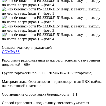
Совместимая серия указателей
COMPASS
Расстояние распознавания знака безопасности с внутренней
подсветкой – 60м
Группа горючести по ГОСТ 30244-94 – НГ (негорючие)
Материал знака безопасности – транслюцентная ПВХ-плёнка
на стеклянной пластине
Соотношение сторон знака безопасности – 1:1
Способ крепления – под крышку светового указателя