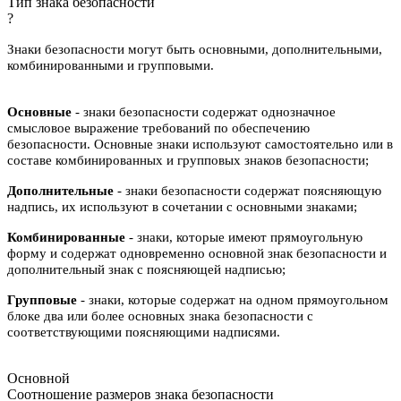
Тип знака безопасности
?
Знаки безопасности могут быть основными, дополнительными,
комбинированными и групповыми.
Основные
- знаки безопасности содержат однозначное
смысловое выражение требований по обеспечению
безопасности. Основные знаки используют самостоятельно или в
составе комбинированных и групповых знаков безопасности;
Дополнительные
- знаки безопасности содержат поясняющую
надпись, их используют в сочетании с основными знаками;
Комбинированные
- знаки, которые имеют прямоугольную
форму и содержат одновременно основной знак безопасности и
дополнительный знак с поясняющей надписью;
Групповые
- знаки, которые содержат на одном прямоугольном
блоке два или более основных знака безопасности с
соответствующими поясняющими надписями.
Основной
Соотношение размеров знака безопасности