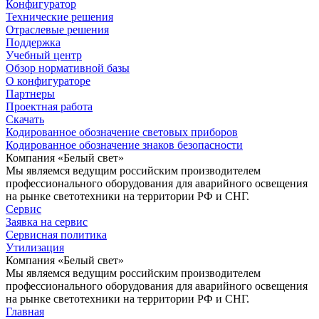
Конфигуратор
Технические решения
Отраслевые решения
Поддержка
Учебный центр
Обзор нормативной базы
О конфигураторе
Партнеры
Проектная работа
Скачать
Кодированное обозначение световых приборов
Кодированное обозначение знаков безопасности
Компания «Белый свет»
Мы являемся ведущим российским производителем
профессионального оборудования для аварийного освещения
на рынке светотехники на территории РФ и СНГ.
Сервис
Заявка на сервис
Сервисная политика
Утилизация
Компания «Белый свет»
Мы являемся ведущим российским производителем
профессионального оборудования для аварийного освещения
на рынке светотехники на территории РФ и СНГ.
Главная