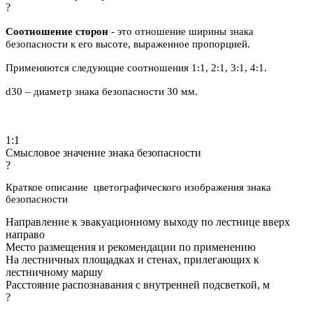
?
Соотношение сторон
- это отношение ширины знака
безопасности к его высоте, выраженное пропорцией.
Применяются следующие соотношения 1:1, 2:1, 3:1, 4:1.
d30 – диаметр знака безопасности 30 мм.
1:1
Смысловое значение знака безопасности
?
Краткое описание цветографического изображения знака
безопасности
Направление к эвакуационному выходу по лестнице вверх
направо
Место размещения и рекомендации по применению
На лестничных площадках и стенах, прилегающих к
лестничному маршу
Расстояние распознавания с внутренней подсветкой, м
?