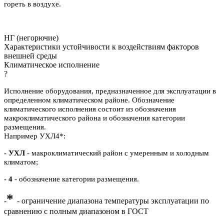
гореть в воздухе.
НГ (негорючие)
Характеристики устойчивости к воздействиям факторов
внешней среды
Климатическое исполнение
?
Исполнение оборудования, предназначенное для эксплуатации в
определенном климатическом районе. Обозначение
климатического исполнения состоит из обозначения
макроклиматического района и обозначения категории
размещения.
Например УХЛ4*:
- УХЛ
- макроклиматический район с умеренным и холодным
климатом;
- 4
- обозначение категории размещения.
*
-
- ограничение диапазона температуры эксплуатации по
сравнению с полным диапазоном в ГОСТ