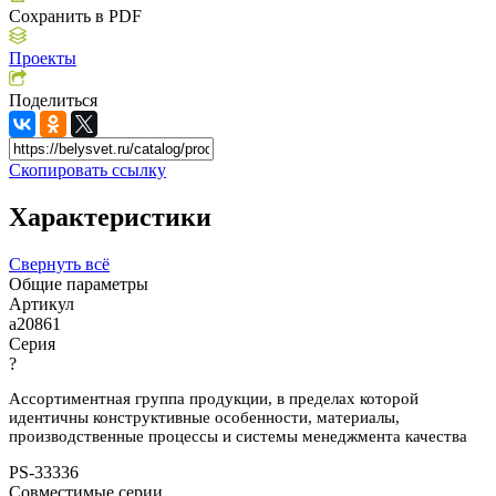
Сохранить в PDF
Проекты
Поделиться
Скопировать ссылку
Характеристики
Свернуть всё
Общие параметры
Артикул
a20861
Серия
?
Ассортиментная группа продукции, в пределах которой
идентичны конструктивные особенности, материалы,
производственные процессы и системы менеджмента качества
PS-33336
Совместимые серии