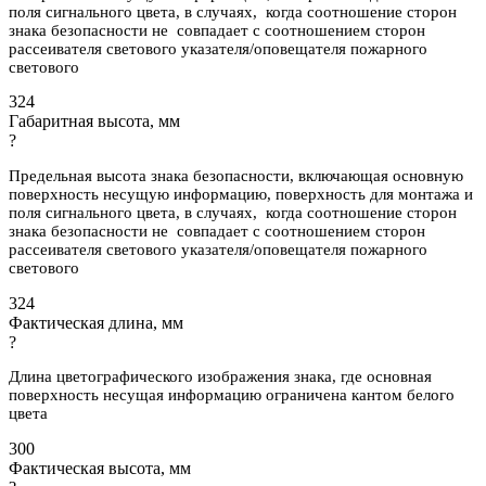
поля сигнального цвета, в случаях, когда соотношение сторон
знака безопасности не совпадает с соотношением сторон
рассеивателя светового указателя/оповещателя пожарного
светового
324
Габаритная высота, мм
?
Предельная высота знака безопасности, включающая основную
поверхность несущую информацию, поверхность для монтажа и
поля сигнального цвета, в случаях, когда соотношение сторон
знака безопасности не совпадает с соотношением сторон
рассеивателя светового указателя/оповещателя пожарного
светового
324
Фактическая длина, мм
?
Длина цветографического изображения знака, где основная
поверхность несущая информацию ограничена кантом белого
цвета
300
Фактическая высота, мм