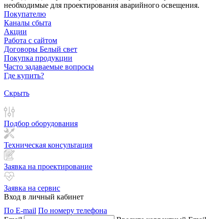
необходимые для проектирования аварийного освещения.
Покупателю
Каналы сбыта
Акции
Работа с сайтом
Договоры Белый свет
Покупка продукции
Часто задаваемые вопросы
Где купить?
Скрыть
Подбор оборудования
Техническая консультация
Заявка на проектирование
Заявка на сервис
Вход в личный кабинет
По E-mail
По номеру телефона