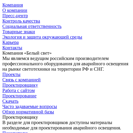
Компания
О компании
Пресс-центр
Контроль качества
Социальная ответственность
Товарные знаки
Экология и защита окружающей среды
Карьера
Контакты
Компания «Белый свет»
Мы являемся ведущим российским производителем
профессионального оборудования для аварийного освещения
на рынке светотехники на территории РФ и СНГ.
Проекты
Связь с компанией
Проектировщику
Работа с сайтом
Проектирование
Скачать
Часто задаваемые вопросы
Обзор нормативной базы
Проектировщику
В разделе для проектировщиков доступны материалы
необходимые для проектирования аварийного освещения.