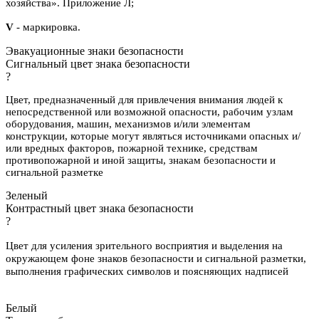
хозяйства». Приложение Л;
V
- маркировка.
Эвакуационные знаки безопасности
Сигнальный цвет знака безопасности
?
Цвет, предназначенный для привлечения внимания людей к
непосредственной или возможной опасности, рабочим узлам
оборудования, машин, механизмов и/или элементам
конструкции, которые могут являться источниками опасных и/
или вредных факторов, пожарной технике, средствам
противопожарной и иной защиты, знакам безопасности и
сигнальной разметке
Зеленый
Контрастный цвет знака безопасности
?
Цвет для усиления зрительного восприятия и выделения на
окружающем фоне знаков безопасности и сигнальной разметки,
выполнения графических символов и поясняющих надписей
Белый