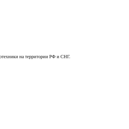
отехники на территории РФ и СНГ.