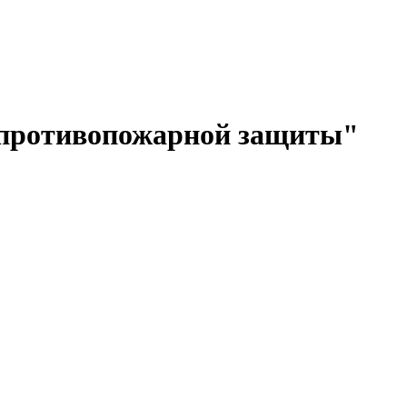
в противопожарной защиты"