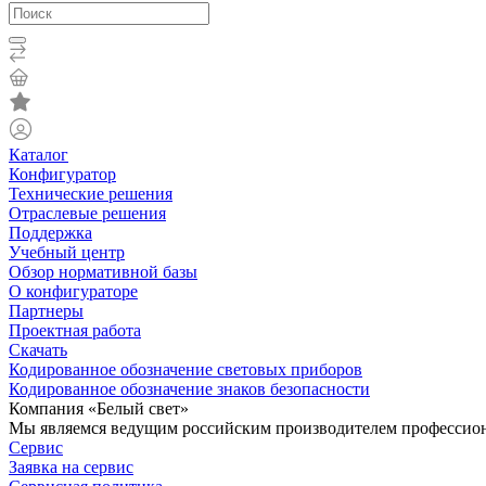
Каталог
Конфигуратор
Технические решения
Отраслевые решения
Поддержка
Учебный центр
Обзор нормативной базы
О конфигураторе
Партнеры
Проектная работа
Скачать
Кодированное обозначение световых приборов
Кодированное обозначение знаков безопасности
Компания «Белый свет»
Мы являемся ведущим российским производителем профессиона
Сервис
Заявка на сервис