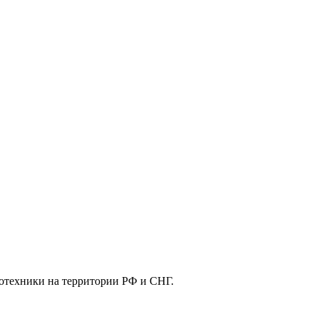
отехники на территории РФ и СНГ.