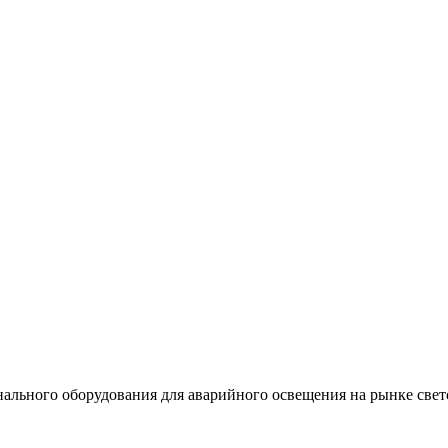
льного оборудования для аварийного освещения на рынке свет