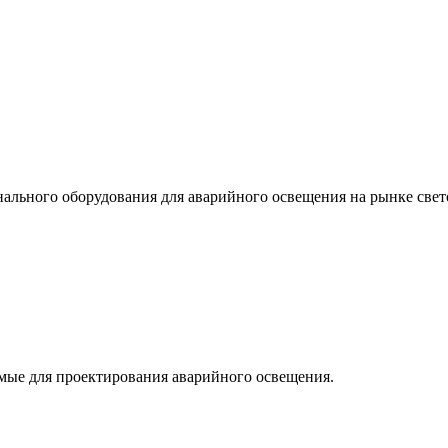
льного оборудования для аварийного освещения на рынке свет
мые для проектирования аварийного освещения.