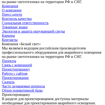
на рынке светотехники на территории РФ и СНГ.
Компания
О компании
Пресс-центр
Контроль качества
Социальная ответственность
Товарные знаки
Экология и защита окружающей среды
Карьера
Контакты
Компания «Белый свет»
Мы являемся ведущим российским производителем
профессионального оборудования для аварийного освещения
на рынке светотехники на территории РФ и СНГ.
Проекты
Связь с компанией
Проектировщику
Работа с сайтом
Проектирование
Скачать
Часто задаваемые вопросы
Обзор нормативной базы
Проектировщику
В разделе для проектировщиков доступны материалы
необходимые для проектирования аварийного освещения.