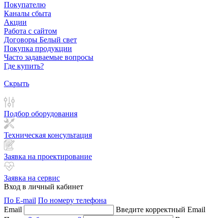
Покупателю
Каналы сбыта
Акции
Работа с сайтом
Договоры Белый свет
Покупка продукции
Часто задаваемые вопросы
Где купить?
Скрыть
Подбор оборудования
Техническая консультация
Заявка на проектирование
Заявка на сервис
Вход в личный кабинет
По E-mail
По номеру телефона
Email
Введите корректный Email