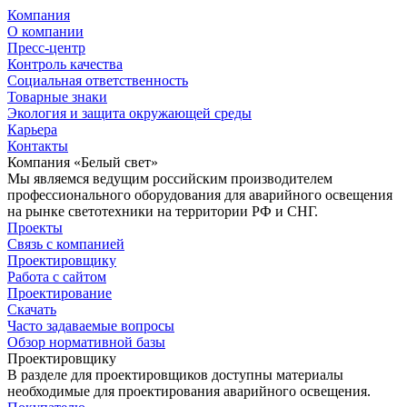
Компания
О компании
Пресс-центр
Контроль качества
Социальная ответственность
Товарные знаки
Экология и защита окружающей среды
Карьера
Контакты
Компания «Белый свет»
Мы являемся ведущим российским производителем
профессионального оборудования для аварийного освещения
на рынке светотехники на территории РФ и СНГ.
Проекты
Связь с компанией
Проектировщику
Работа с сайтом
Проектирование
Скачать
Часто задаваемые вопросы
Обзор нормативной базы
Проектировщику
В разделе для проектировщиков доступны материалы
необходимые для проектирования аварийного освещения.