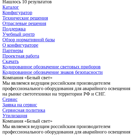
Нашлось 10 результатов
Каталог
Конфигуратор
Технические решения
Отраслевые решения
Поддержка
Учебный центр
Обзор нормативной базы
О конфигураторе
Партнеры
Проектная работа
Скачать
Кодированное обозначение световых приборов
Кодированное обозначение знаков безопасности
Компания «Белый свет»
Мы являемся ведущим российским производителем
профессионального оборудования для аварийного освещения
на рынке светотехники на территории РФ и СНГ.
Сервис
Заявка на сервис
Сервисная политика
Утилизация
Компания «Белый свет»
Мы являемся ведущим российским производителем
профессионального оборудования для аварийного освещения