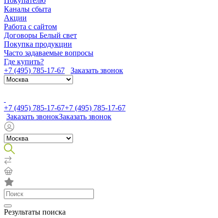
Покупателю
Каналы сбыта
Акции
Работа с сайтом
Договоры Белый свет
Покупка продукции
Часто задаваемые вопросы
Где купить?
+7 (495) 785-17-67
Заказать звонок
+7 (495) 785-17-67
+7 (495) 785-17-67
Заказать звонок
Заказать звонок
Результаты поиска