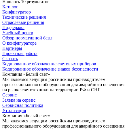
Нашлось 10 результатов
Каталог
Конфигуратор
Технические решения
Отраслевые решения
Поддержка
Учебный центр
Обзор нормативной базы
О конфигураторе
Партнеры
Проектная работа
Скачать
Кодированное обозначение световых приборов
Кодированное обозначение знаков безопасности
Компания «Белый свет»
Мы являемся ведущим российским производителем
профессионального оборудования для аварийного освещения
на рынке светотехники на территории РФ и СНГ.
Сервис
Заявка на сервис
Сервисная политика
Утилизация
Компания «Белый свет»
Мы являемся ведущим российским производителем
профессионального оборудования для аварийного освещения