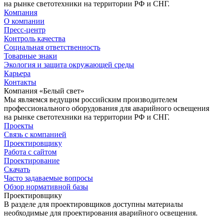
на рынке светотехники на территории РФ и СНГ.
Компания
О компании
Пресс-центр
Контроль качества
Социальная ответственность
Товарные знаки
Экология и защита окружающей среды
Карьера
Контакты
Компания «Белый свет»
Мы являемся ведущим российским производителем
профессионального оборудования для аварийного освещения
на рынке светотехники на территории РФ и СНГ.
Проекты
Связь с компанией
Проектировщику
Работа с сайтом
Проектирование
Скачать
Часто задаваемые вопросы
Обзор нормативной базы
Проектировщику
В разделе для проектировщиков доступны материалы
необходимые для проектирования аварийного освещения.