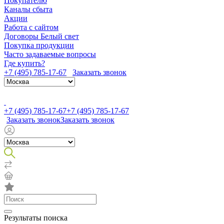
Покупателю
Каналы сбыта
Акции
Работа с сайтом
Договоры Белый свет
Покупка продукции
Часто задаваемые вопросы
Где купить?
+7 (495) 785-17-67
Заказать звонок
+7 (495) 785-17-67
+7 (495) 785-17-67
Заказать звонок
Заказать звонок
Результаты поиска