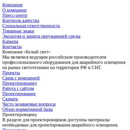
Компания
О компании
Пресс-центр
Контроль качества
Социальная ответственность
Товарные знаки
Экология и защита окружающей среды
Карьера
Контакты
Компания «Белый свет»
Мы являемся ведущим российским производителем
профессионального оборудования для аварийного освещения
на рынке светотехники на территории РФ и СНГ.
Проекты
Связь с компанией
Проектировщику
Работа с сайтом
Проектирование
Скачать
Часто задаваемые вопросы
Обзор нормативной базы
Проектировщику
В разделе для проектировщиков доступны материалы
необходимые для проектирования аварийного освещения.