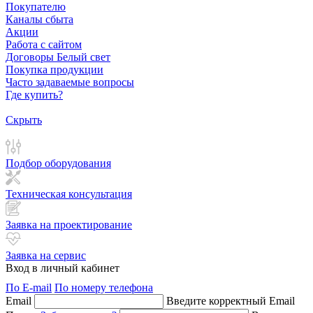
Покупателю
Каналы сбыта
Акции
Работа с сайтом
Договоры Белый свет
Покупка продукции
Часто задаваемые вопросы
Где купить?
Скрыть
Подбор оборудования
Техническая консультация
Заявка на проектирование
Заявка на сервис
Вход в личный кабинет
По E-mail
По номеру телефона
Email
Введите корректный Email