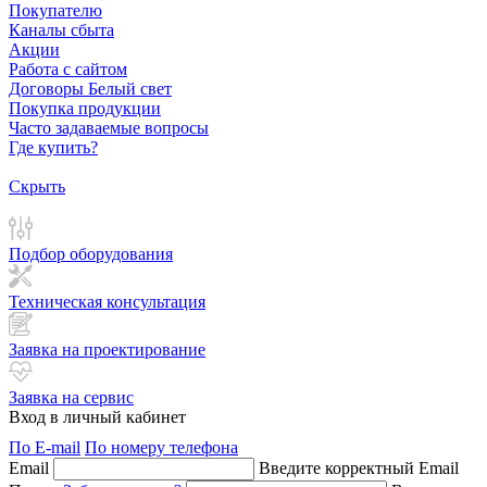
Покупателю
Каналы сбыта
Акции
Работа с сайтом
Договоры Белый свет
Покупка продукции
Часто задаваемые вопросы
Где купить?
Скрыть
Подбор оборудования
Техническая консультация
Заявка на проектирование
Заявка на сервис
Вход в личный кабинет
По E-mail
По номеру телефона
Email
Введите корректный Email