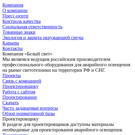
Компания
О компании
Пресс-центр
Контроль качества
Социальная ответственность
Товарные знаки
Экология и защита окружающей среды
Карьера
Контакты
Компания «Белый свет»
Мы являемся ведущим российским производителем
профессионального оборудования для аварийного освещения
на рынке светотехники на территории РФ и СНГ.
Проекты
Связь с компанией
Проектировщику
Работа с сайтом
Проектирование
Скачать
Часто задаваемые вопросы
Обзор нормативной базы
Проектировщику
В разделе для проектировщиков доступны материалы
необходимые для проектирования аварийного освещения.