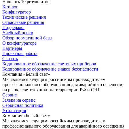
Нашлось 10 результатов
Каталог
Конфигуратор
Технические решения
Отраслевые решения
Поддержка
Учебный центр
Обзор нормативной базы
О конфигураторе
Партнеры
Проектная работа
Скачать
Кодированное обозначение световых приборов
Кодированное обозначение знаков безопасности
Компания «Белый свет»
Мы являемся ведущим российским производителем
профессионального оборудования для аварийного освещения
на рынке светотехники на территории РФ и СНГ.
Сервис
Заявка на сервис
Сервисная политика
Утилизация
Компания «Белый свет»
Мы являемся ведущим российским производителем
профессионального оборудования для аварийного освещения