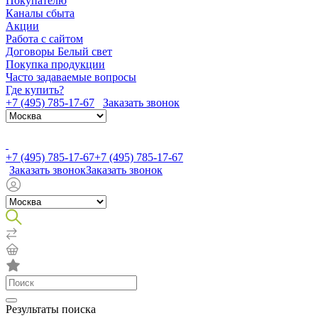
Покупателю
Каналы сбыта
Акции
Работа с сайтом
Договоры Белый свет
Покупка продукции
Часто задаваемые вопросы
Где купить?
+7 (495) 785-17-67
Заказать звонок
+7 (495) 785-17-67
+7 (495) 785-17-67
Заказать звонок
Заказать звонок
Результаты поиска