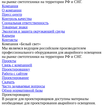
на рынке светотехники на территории РФ и СНГ.
Компания
О компании
Пресс-центр
Контроль качества
Социальная ответственность
Товарные знаки
Экология и защита окружающей среды
Карьера
Контакты
Компания «Белый свет»
Мы являемся ведущим российским производителем
профессионального оборудования для аварийного освещения
на рынке светотехники на территории РФ и СНГ.
Проекты
Связь с компанией
Проектировщику
Работа с сайтом
Проектирование
Скачать
Часто задаваемые вопросы
Обзор нормативной базы
Проектировщику
В разделе для проектировщиков доступны материалы
необходимые для проектирования аварийного освещения.