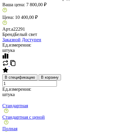
Ваша цена:
7 800,00 ₽
Цена:
10 400,00 ₽
Арт.
a22291
Бренд
Белый свет
Заказной
Доступен
Ед.измерения:
штука
В спецификацию
В корзину
Ед.измерения:
штука
Стандартная
Стандартная с ценой
Полная