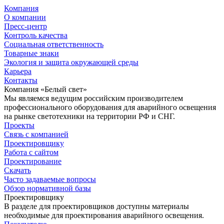
Компания
О компании
Пресс-центр
Контроль качества
Социальная ответственность
Товарные знаки
Экология и защита окружающей среды
Карьера
Контакты
Компания «Белый свет»
Мы являемся ведущим российским производителем
профессионального оборудования для аварийного освещения
на рынке светотехники на территории РФ и СНГ.
Проекты
Связь с компанией
Проектировщику
Работа с сайтом
Проектирование
Скачать
Часто задаваемые вопросы
Обзор нормативной базы
Проектировщику
В разделе для проектировщиков доступны материалы
необходимые для проектирования аварийного освещения.