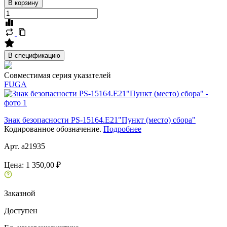
В корзину
В спецификацию
Совместимая серия указателей
FUGA
Знак безопасности PS-15164.E21"Пункт (место) сбора"
Кодированное обозначение.
Подробнее
Арт. a21935
Цена:
1 350,00 ₽
Заказной
Доступен