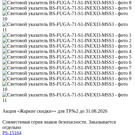
Акция «Жаркие скидки»» для ТР№2 до 31.08.2026
Совместимая серия знаков безопасности. Заказывается
отдельно
PS-15164