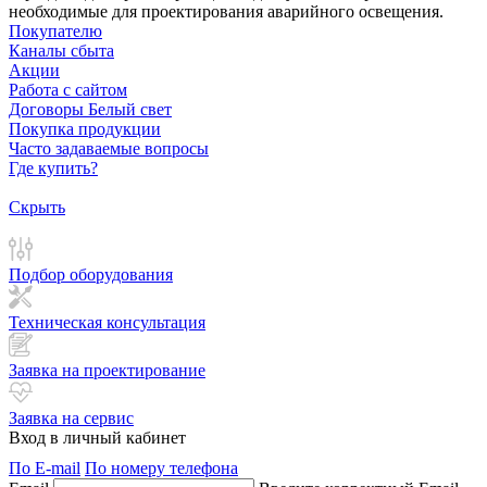
необходимые для проектирования аварийного освещения.
Покупателю
Каналы сбыта
Акции
Работа с сайтом
Договоры Белый свет
Покупка продукции
Часто задаваемые вопросы
Где купить?
Скрыть
Подбор оборудования
Техническая консультация
Заявка на проектирование
Заявка на сервис
Вход в личный кабинет
По E-mail
По номеру телефона