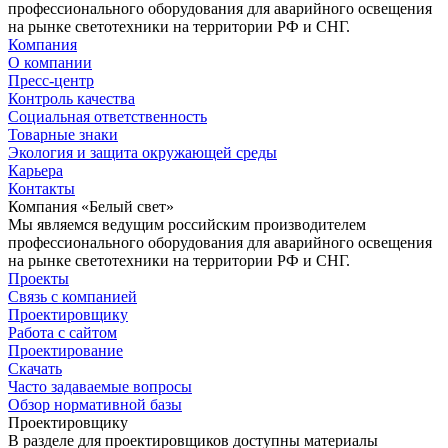
профессионального оборудования для аварийного освещения
на рынке светотехники на территории РФ и СНГ.
Компания
О компании
Пресс-центр
Контроль качества
Социальная ответственность
Товарные знаки
Экология и защита окружающей среды
Карьера
Контакты
Компания «Белый свет»
Мы являемся ведущим российским производителем
профессионального оборудования для аварийного освещения
на рынке светотехники на территории РФ и СНГ.
Проекты
Связь с компанией
Проектировщику
Работа с сайтом
Проектирование
Скачать
Часто задаваемые вопросы
Обзор нормативной базы
Проектировщику
В разделе для проектировщиков доступны материалы