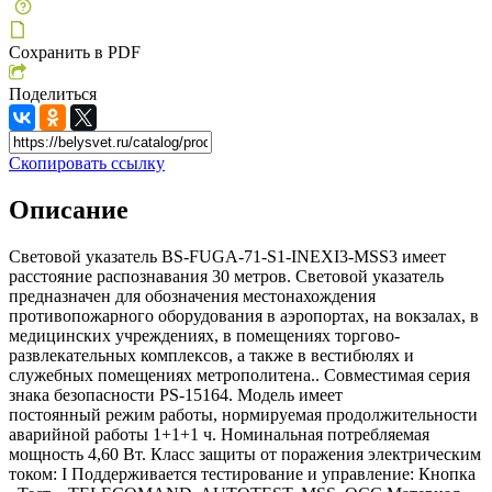
Сохранить в PDF
Поделиться
Скопировать ссылку
Описание
Световой указатель BS-FUGA-71-S1-INEXI3-MSS3 имеет
расстояние распознавания 30 метров. Световой указатель
предназначен для обозначения местонахождения
противопожарного оборудования в аэропортах, на вокзалах, в
медицинских учреждениях, в помещениях торгово-
развлекательных комплексов, а также в вестибюлях и
служебных помещениях метрополитена.. Совместимая серия
знака безопасности PS-15164. Модель имеет
постоянный режим работы, нормируемая продолжительности
аварийной работы 1+1+1 ч. Номинальная потребляемая
мощность 4,60 Вт. Класс защиты от поражения электрическим
током: I Поддерживается тестирование и управление: Кнопка