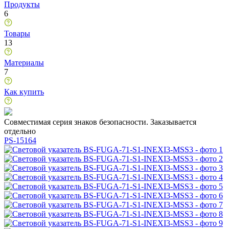
Продукты
6
Товары
13
Материалы
7
Как купить
Совместимая серия знаков безопасности. Заказывается
отдельно
PS-15164