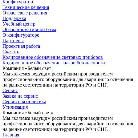
Конфигуратор
Технические решения
Отраслевые решения
Поддержка
Учебный центр
Обзор нормативной базы
О конфигураторе
Партнеры
Проектная работа
Скачать
Кодированное обозначение световых приборов
Кодированное обозначение знаков безопасности
Компания «Белый свет»
Мы являемся ведущим российским производителем
профессионального оборудования для аварийного освещения
на рынке светотехники на территории РФ и СНГ.
Сервис
Заявка на сервис
Сервисная политика
Утилизация
Компания «Белый свет»
Мы являемся ведущим российским производителем
профессионального оборудования для аварийного освещения
на рынке светотехники на территории РФ и СНГ.
Главная