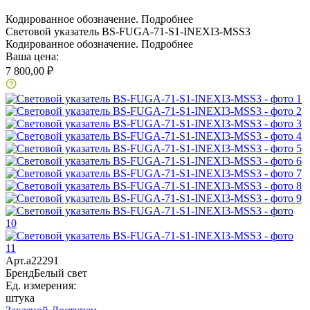
Кодированное обозначение.
Подробнее
Световой указатель BS-FUGA-71-S1-INEXI3-MSS3
Кодированное обозначение.
Подробнее
Ваша цена:
7 800,00 ₽
Арт.
a22291
Бренд
Белый свет
Ед. измерения:
штука