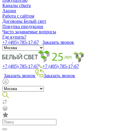
Покупателю
Каналы сбыта
Акции
Работа с сайтом
Договоры Белый свет
Покупка продукции
Часто задаваемые вопросы
Где купить?
+7 (495) 785-17-67
Заказать звонок
+7 (495) 785-17-67
+7 (495) 785-17-67
Заказать звонок
Заказать звонок