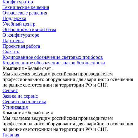
Конфигуратор
Технические решения
Отраслевые решения
Поддержка
Учебный центр
Обзор нормативной базы
О конфигураторе
Партнеры
Проектная работа
Скачать
Кодированное обозначение световых приборов
Кодированное обозначение знаков безопасности
Компания «Белый свет»
Мы являемся ведущим российским производителем
профессионального оборудования для аварийного освещения
на рынке светотехники на территории РФ и СНГ.
Сервис
Заявка на сервис
Сервисная политика
Утилизация
Компания «Белый свет»
Мы являемся ведущим российским производителем
профессионального оборудования для аварийного освещения
на рынке светотехники на территории РФ и СНГ.
Главная