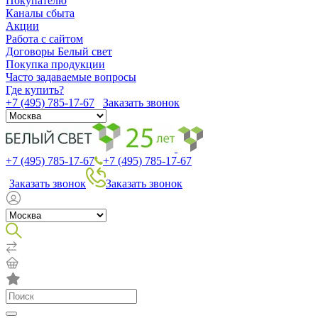
Покупателю
Каналы сбыта
Акции
Работа с сайтом
Договоры Белый свет
Покупка продукции
Часто задаваемые вопросы
Где купить?
+7 (495) 785-17-67
Заказать звонок
+7 (495) 785-17-67
+7 (495) 785-17-67
Заказать звонок
Заказать звонок