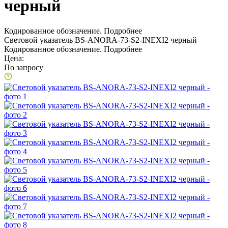
черный
Кодированное обозначение.
Подробнее
Световой указатель BS-ANORA-73-S2-INEXI2 черный
Кодированное обозначение.
Подробнее
Цена:
По запросу