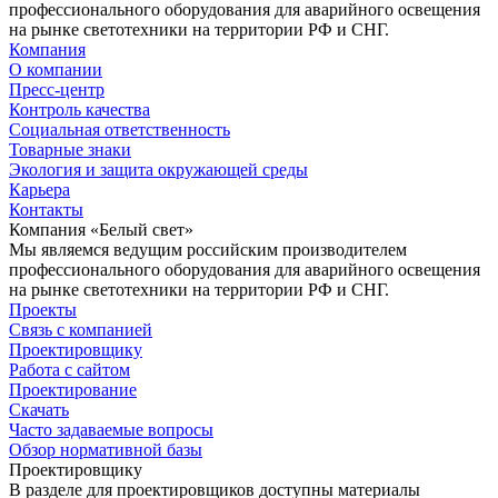
профессионального оборудования для аварийного освещения
на рынке светотехники на территории РФ и СНГ.
Компания
О компании
Пресс-центр
Контроль качества
Социальная ответственность
Товарные знаки
Экология и защита окружающей среды
Карьера
Контакты
Компания «Белый свет»
Мы являемся ведущим российским производителем
профессионального оборудования для аварийного освещения
на рынке светотехники на территории РФ и СНГ.
Проекты
Связь с компанией
Проектировщику
Работа с сайтом
Проектирование
Скачать
Часто задаваемые вопросы
Обзор нормативной базы
Проектировщику
В разделе для проектировщиков доступны материалы