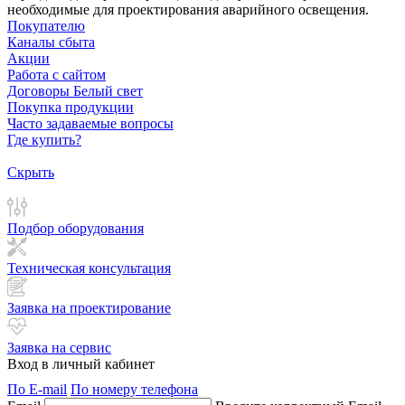
необходимые для проектирования аварийного освещения.
Покупателю
Каналы сбыта
Акции
Работа с сайтом
Договоры Белый свет
Покупка продукции
Часто задаваемые вопросы
Где купить?
Скрыть
Подбор оборудования
Техническая консультация
Заявка на проектирование
Заявка на сервис
Вход в личный кабинет
По E-mail
По номеру телефона