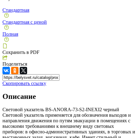
Стандартная
Стандартная с ценой
Полная
Сохранить в PDF
Поделиться
Скопировать ссылку
Описание
Световой указатель BS-ANORA-73-S2-INEXI2 черный
Световой указатель применяется для обозначения выходов и
направления движения по путям эвакуации в помещениях с
высокими требованиями к внешнему виду световых
приборов: в офисно-административных зданиях, в торговых и
выставочных залах, магазинах, кафе. Имеет стильный и