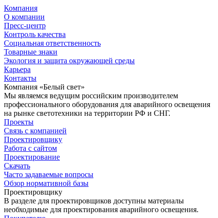
Компания
О компании
Пресс-центр
Контроль качества
Социальная ответственность
Товарные знаки
Экология и защита окружающей среды
Карьера
Контакты
Компания «Белый свет»
Мы являемся ведущим российским производителем
профессионального оборудования для аварийного освещения
на рынке светотехники на территории РФ и СНГ.
Проекты
Связь с компанией
Проектировщику
Работа с сайтом
Проектирование
Скачать
Часто задаваемые вопросы
Обзор нормативной базы
Проектировщику
В разделе для проектировщиков доступны материалы
необходимые для проектирования аварийного освещения.