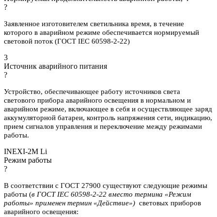
?
Заявленное изготовителем светильника время, в течение
которого в аварийном режиме обеспечивается нормируемый
световой поток (ГОСТ IEC 60598-2-22)
3
Источник аварийного питания
?
Устройство, обеспечивающее работу источников света
светового прибора аварийного освещения в нормальном и
аварийном режиме, включающее в себя и осуществляющее заряд
аккумуляторной батареи, контроль напряжения сети, индикацию,
прием сигналов управления и переключение между режимами
работы.
INEXI-2M Li
Режим работы
?
В соответствии с ГОСТ 27900 существуют следующие режимы
работы (
в ГОСТ IEC 60598-2-22 вместо термина «Режим
работы» применен термин «Действие»)
световых приборов
аварийного освещения: