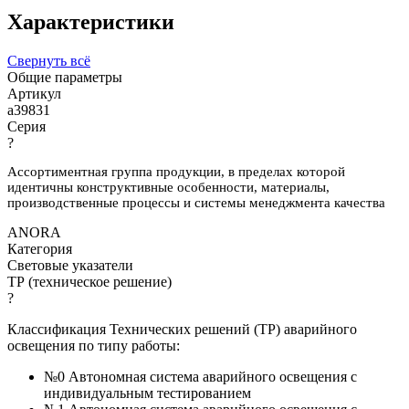
Характеристики
Свернуть всё
Общие параметры
Артикул
a39831
Серия
?
Ассортиментная группа продукции, в пределах которой
идентичны конструктивные особенности, материалы,
производственные процессы и системы менеджмента качества
ANORA
Категория
Световые указатели
ТР (техническое решение)
?
Классификация Технических решений (ТР) аварийного
освещения по типу работы:
№0 Автономная система аварийного освещения с
индивидуальным тестированием