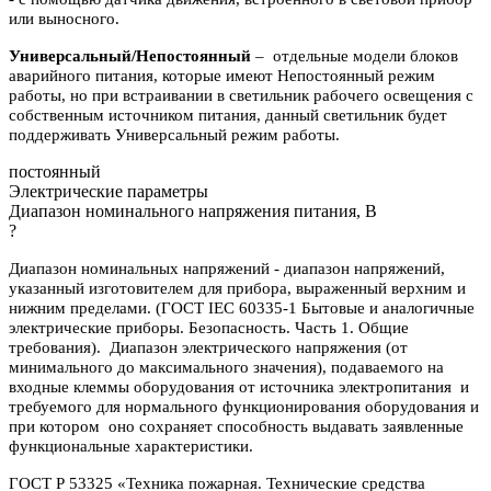
или выносного.
Универсальный/Непостоянный
– отдельные модели блоков
аварийного питания, которые имеют Непостоянный режим
работы, но при встраивании в светильник рабочего освещения с
собственным источником питания, данный светильник будет
поддерживать Универсальный режим работы.
постоянный
Электрические параметры
Диапазон номинального напряжения питания, В
?
Диапазон номинальных напряжений - диапазон напряжений,
указанный изготовителем для прибора, выраженный верхним и
нижним пределами. (ГОСТ IEC 60335-1 Бытовые и аналогичные
электрические приборы. Безопасность. Часть 1. Общие
требования). Диапазон электрического напряжения (от
минимального до максимального значения), подаваемого на
входные клеммы оборудования от источника электропитания и
требуемого для нормального функционирования оборудования и
при котором оно сохраняет способность выдавать заявленные
функциональные характеристики.
ГОСТ Р 53325 «Техника пожарная. Технические средства