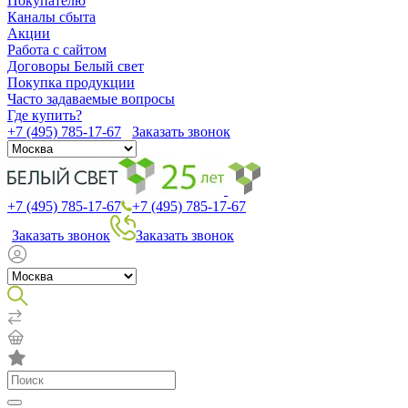
Покупателю
Каналы сбыта
Акции
Работа с сайтом
Договоры Белый свет
Покупка продукции
Часто задаваемые вопросы
Где купить?
+7 (495) 785-17-67
Заказать звонок
+7 (495) 785-17-67
+7 (495) 785-17-67
Заказать звонок
Заказать звонок