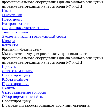
профессионального оборудования для аварийного освещения
на рынке светотехники на территории РФ и СНГ.
Компания
О компании
Пресс-центр
Контроль качества
Социальная ответственность
Товарные знаки
Экология и защита окружающей среды
Карьера
Контакты
Компания «Белый свет»
Мы являемся ведущим российским производителем
профессионального оборудования для аварийного освещения
на рынке светотехники на территории РФ и СНГ.
Проекты
Связь с компанией
Проектировщику
Работа с сайтом
Проектирование
Скачать
Часто задаваемые вопросы
Обзор нормативной базы
Проектировщику
В разделе для проектировщиков доступны материалы