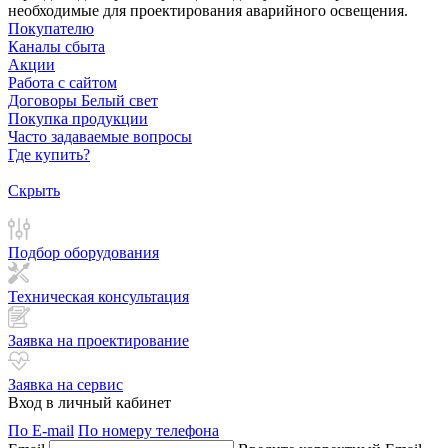
необходимые для проектирования аварийного освещения.
Покупателю
Каналы сбыта
Акции
Работа с сайтом
Договоры Белый свет
Покупка продукции
Часто задаваемые вопросы
Где купить?
Скрыть
Подбор оборудования
Техническая консультация
Заявка на проектирование
Заявка на сервис
Вход в личный кабинет
По E-mail
По номеру телефона