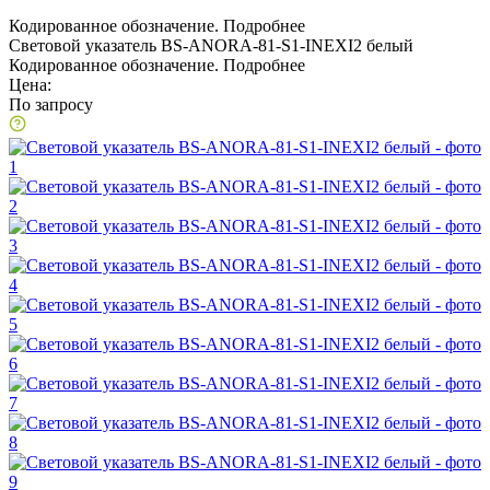
Кодированное обозначение.
Подробнее
Световой указатель BS-ANORA-81-S1-INEXI2 белый
Кодированное обозначение.
Подробнее
Цена:
По запросу