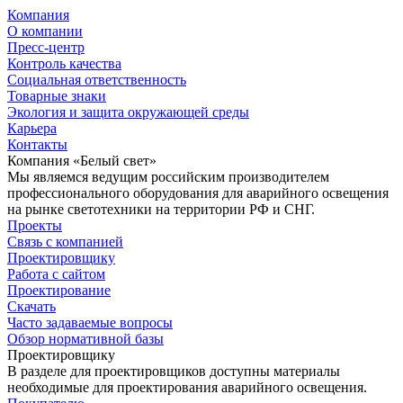
Компания
О компании
Пресс-центр
Контроль качества
Социальная ответственность
Товарные знаки
Экология и защита окружающей среды
Карьера
Контакты
Компания «Белый свет»
Мы являемся ведущим российским производителем
профессионального оборудования для аварийного освещения
на рынке светотехники на территории РФ и СНГ.
Проекты
Связь с компанией
Проектировщику
Работа с сайтом
Проектирование
Скачать
Часто задаваемые вопросы
Обзор нормативной базы
Проектировщику
В разделе для проектировщиков доступны материалы
необходимые для проектирования аварийного освещения.