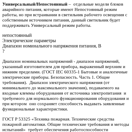
Универсальный/Непостоянный
– отдельные модели блоков
аварийного питания, которые имеют Непостоянный режим
работы, но при встраивании в светильник рабочего освещения с
собственным источником питания, данный светильник будет
поддерживать Универсальный режим работы.
непостоянный
Электрические параметры
Диапазон номинального напряжения питания, В
?
Диапазон номинальных напряжений - диапазон напряжений,
указанный изготовителем для прибора, выраженный верхним и
нижним пределами. (ГОСТ IEC 60335-1 Бытовые и аналогичные
электрические приборы. Безопасность. Часть 1. Общие
требования). Диапазон электрического напряжения (от
минимального до максимального значения), подаваемого на
входные клеммы оборудования от источника электропитания и
требуемого для нормального функционирования оборудования и
при котором оно сохраняет способность выдавать заявленные
функциональные характеристики.
ГОСТ Р 53325 «Техника пожарная. Технические средства
пожарной автоматики. Общие технические требования и методы
испытаний» требует обеспечения работоспособности