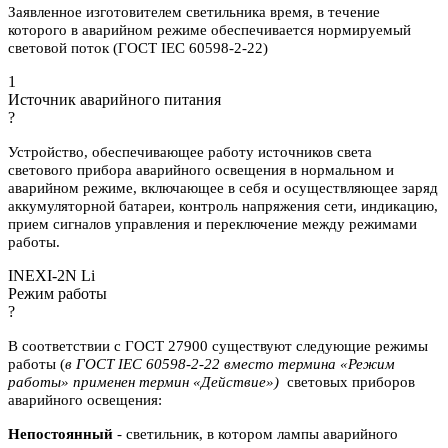
Заявленное изготовителем светильника время, в течение
которого в аварийном режиме обеспечивается нормируемый
световой поток (ГОСТ IEC 60598-2-22)
1
Источник аварийного питания
?
Устройство, обеспечивающее работу источников света
светового прибора аварийного освещения в нормальном и
аварийном режиме, включающее в себя и осуществляющее заряд
аккумуляторной батареи, контроль напряжения сети, индикацию,
прием сигналов управления и переключение между режимами
работы.
INEXI-2N Li
Режим работы
?
В соответствии с ГОСТ 27900 существуют следующие режимы
работы (
в ГОСТ IEC 60598-2-22 вместо термина «Режим
работы» применен термин «Действие»)
световых приборов
аварийного освещения:
Непостоянный
- светильник, в котором лампы аварийного