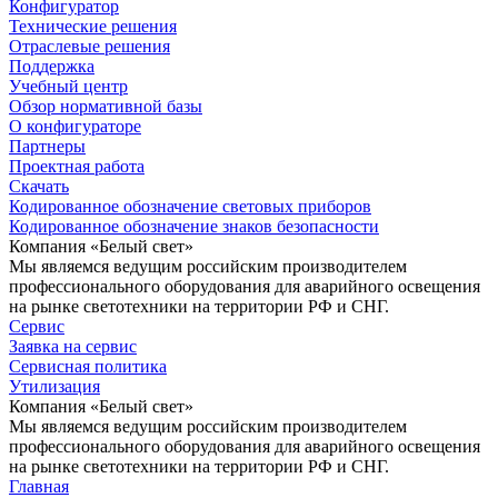
Конфигуратор
Технические решения
Отраслевые решения
Поддержка
Учебный центр
Обзор нормативной базы
О конфигураторе
Партнеры
Проектная работа
Скачать
Кодированное обозначение световых приборов
Кодированное обозначение знаков безопасности
Компания «Белый свет»
Мы являемся ведущим российским производителем
профессионального оборудования для аварийного освещения
на рынке светотехники на территории РФ и СНГ.
Сервис
Заявка на сервис
Сервисная политика
Утилизация
Компания «Белый свет»
Мы являемся ведущим российским производителем
профессионального оборудования для аварийного освещения
на рынке светотехники на территории РФ и СНГ.
Главная