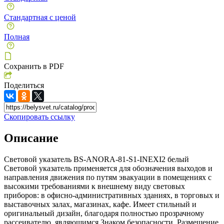
Стандартная с ценой
Полная
Сохранить в PDF
Поделиться
Скопировать ссылку
Описание
Световой указатель BS-ANORA-81-S1-INEXI2 белый
Световой указатель применяется для обозначения выходов и
направления движения по путям эвакуации в помещениях с
высокими требованиями к внешнему виду световых
приборов: в офисно-административных зданиях, в торговых и
выставочных залах, магазинах, кафе. Имеет стильный и
оригинальный дизайн, благодаря полностью прозрачному
рассеивателю, являющимся Знаком безопасности. Размещение