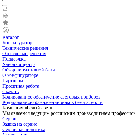
Каталог
Конфигуратор
Технические решения
Отраслевые решения
Поддержка
Учебный центр
Обзор нормативной базы
О конфигураторе
Партнеры
Проектная работа
Скачать
Кодированное обозначение световых приборов
Кодированное обозначение знаков безопасности
Компания «Белый свет»
Мы являемся ведущим российским производителем профессиона
Сервис
Заявка на сервис
Сервисная политика
Утилизация