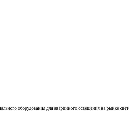
льного оборудования для аварийного освещения на рынке свет