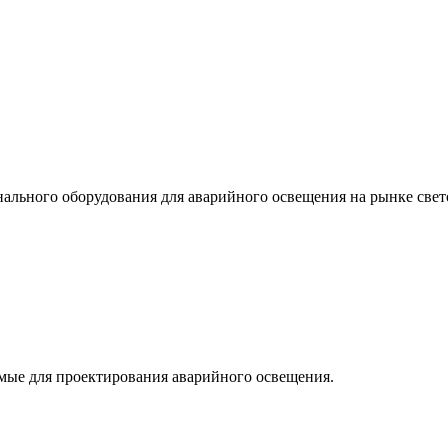
льного оборудования для аварийного освещения на рынке свет
мые для проектирования аварийного освещения.