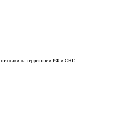
отехники на территории РФ и СНГ.