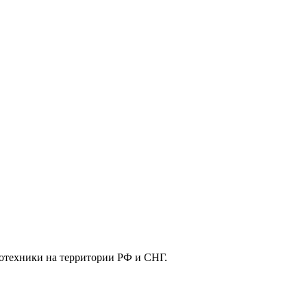
отехники на территории РФ и СНГ.