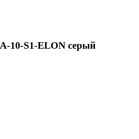
RA-10-S1-ELON серый