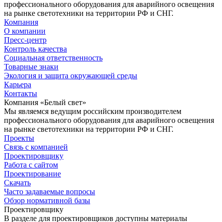
профессионального оборудования для аварийного освещения
на рынке светотехники на территории РФ и СНГ.
Компания
О компании
Пресс-центр
Контроль качества
Социальная ответственность
Товарные знаки
Экология и защита окружающей среды
Карьера
Контакты
Компания «Белый свет»
Мы являемся ведущим российским производителем
профессионального оборудования для аварийного освещения
на рынке светотехники на территории РФ и СНГ.
Проекты
Связь с компанией
Проектировщику
Работа с сайтом
Проектирование
Скачать
Часто задаваемые вопросы
Обзор нормативной базы
Проектировщику
В разделе для проектировщиков доступны материалы