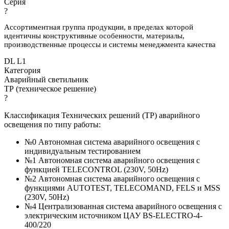
Серия
?
Ассортиментная группа продукции, в пределах которой
идентичны конструктивные особенности, материалы,
производственные процессы и системы менеджмента качества
DL L1
Категория
Аварийный светильник
ТР (техническое решение)
?
Классификация Технических решений (ТР) аварийного
освещения по типу работы:
№0 Автономная система аварийного освещения с
индивидуальным тестированием
№1 Автономная система аварийного освещения с
функцией TELECONTROL (230V, 50Hz)
№2 Автономная система аварийного освещения с
функциями AUTOTEST, TELECOMAND, FELS и MSS
(230V, 50Hz)
№4 Централизованная система аварийного освещения с
электрическим источником ЦАУ BS-ELECTRO-4-
400/220