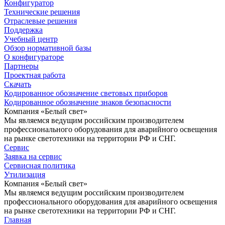
Конфигуратор
Технические решения
Отраслевые решения
Поддержка
Учебный центр
Обзор нормативной базы
О конфигураторе
Партнеры
Проектная работа
Скачать
Кодированное обозначение световых приборов
Кодированное обозначение знаков безопасности
Компания «Белый свет»
Мы являемся ведущим российским производителем
профессионального оборудования для аварийного освещения
на рынке светотехники на территории РФ и СНГ.
Сервис
Заявка на сервис
Сервисная политика
Утилизация
Компания «Белый свет»
Мы являемся ведущим российским производителем
профессионального оборудования для аварийного освещения
на рынке светотехники на территории РФ и СНГ.
Главная