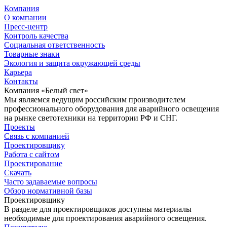
Компания
О компании
Пресс-центр
Контроль качества
Социальная ответственность
Товарные знаки
Экология и защита окружающей среды
Карьера
Контакты
Компания «Белый свет»
Мы являемся ведущим российским производителем
профессионального оборудования для аварийного освещения
на рынке светотехники на территории РФ и СНГ.
Проекты
Связь с компанией
Проектировщику
Работа с сайтом
Проектирование
Скачать
Часто задаваемые вопросы
Обзор нормативной базы
Проектировщику
В разделе для проектировщиков доступны материалы
необходимые для проектирования аварийного освещения.