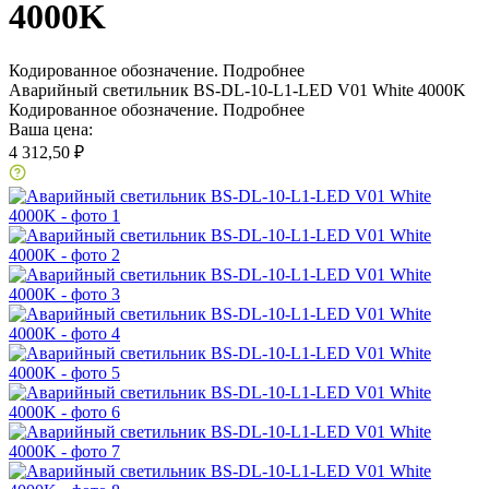
4000K
Кодированное обозначение.
Подробнее
Аварийный светильник BS-DL-10-L1-LED V01 White 4000K
Кодированное обозначение.
Подробнее
Ваша цена:
4 312,50 ₽