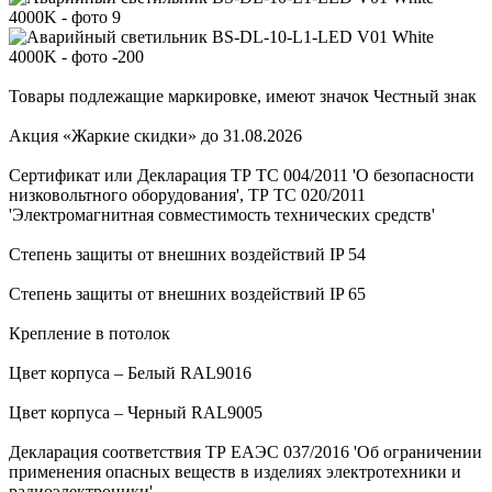
Товары подлежащие маркировке, имеют значок Честный знак
Акция «Жаркие скидки» до 31.08.2026
Сертификат или Декларация ТР ТС 004/2011 'О безопасности
низковольтного оборудования', ТР ТС 020/2011
'Электромагнитная совместимость технических средств'
Степень защиты от внешних воздействий IP 54
Степень защиты от внешних воздействий IP 65
Крепление в потолок
Цвет корпуса – Белый RAL9016
Цвет корпуса – Черный RAL9005
Декларация соответствия ТР ЕАЭС 037/2016 'Об ограничении
применения опасных веществ в изделиях электротехники и
радиоэлектроники'