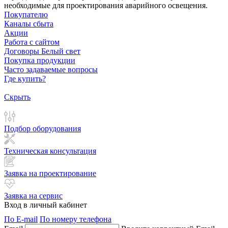
необходимые для проектирования аварийного освещения.
Покупателю
Каналы сбыта
Акции
Работа с сайтом
Договоры Белый свет
Покупка продукции
Часто задаваемые вопросы
Где купить?
Скрыть
Подбор оборудования
Техническая консультация
Заявка на проектирование
Заявка на сервис
Вход в личный кабинет
По E-mail
По номеру телефона