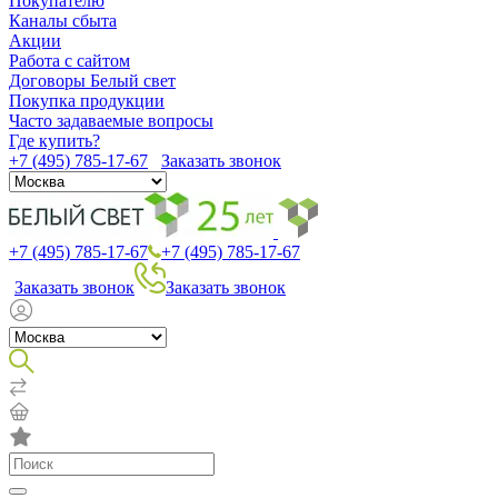
Покупателю
Каналы сбыта
Акции
Работа с сайтом
Договоры Белый свет
Покупка продукции
Часто задаваемые вопросы
Где купить?
+7 (495) 785-17-67
Заказать звонок
+7 (495) 785-17-67
+7 (495) 785-17-67
Заказать звонок
Заказать звонок