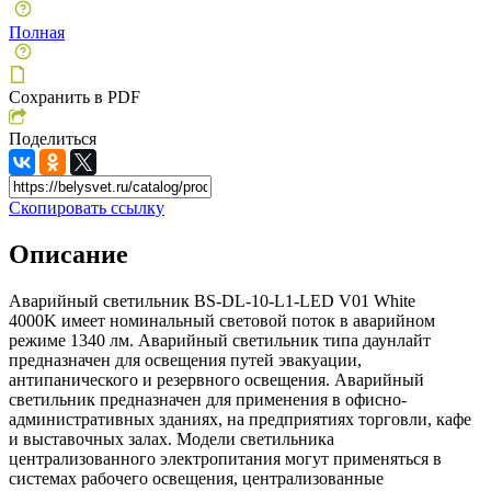
Полная
Сохранить в PDF
Поделиться
Скопировать ссылку
Описание
Аварийный светильник BS-DL-10-L1-LED V01 White
4000K имеет номинальный световой поток в аварийном
режиме 1340 лм. Аварийный светильник типа даунлайт
предназначен для освещения путей эвакуации,
антипанического и резервного освещения. Аварийный
светильник предназначен для применения в офисно-
административных зданиях, на предприятиях торговли, кафе
и выставочных залах. Модели светильника
централизованного электропитания могут применяться в
системах рабочего освещения, централизованные