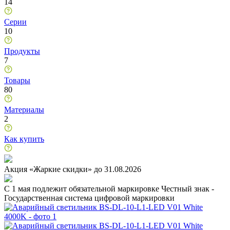
14
Серии
10
Продукты
7
Товары
80
Материалы
2
Как купить
Акция «Жаркие скидки» до 31.08.2026
C 1 мая подлежит обязательной маркировке Честный знак -
Государственная система цифровой маркировки