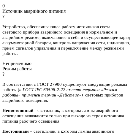
0
Источник аварийного питания
?
Устройство, обеспечивающее работу источников света
светового прибора аварийного освещения в нормальном и
аварийном режиме, включающее в себя и осуществляющее заряд
аккумуляторной батареи, контроль напряжения сети, индикацию,
прием сигналов управления и переключение между режимами
работы.
Неприменимо
Режим работы
?
В соответствии с ГОСТ 27900 существуют следующие режимы
работы (
в ГОСТ IEC 60598-2-22 вместо термина «Режим
работы» применен термин «Действие»)
световых приборов
аварийного освещения:
Непостоянный
- светильник, в котором лампы аварийного
освещения включаются
только при выходе из строя источника
питания рабочего освещения.
Постоянный
– светильник, в котором лампы аварийного