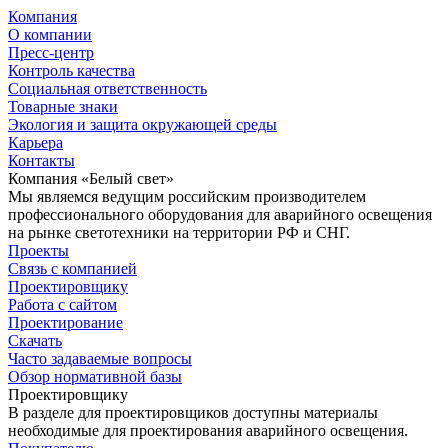
Компания
О компании
Пресс-центр
Контроль качества
Социальная ответственность
Товарные знаки
Экология и защита окружающей среды
Карьера
Контакты
Компания «Белый свет»
Мы являемся ведущим российским производителем
профессионального оборудования для аварийного освещения
на рынке светотехники на территории РФ и СНГ.
Проекты
Связь с компанией
Проектировщику
Работа с сайтом
Проектирование
Скачать
Часто задаваемые вопросы
Обзор нормативной базы
Проектировщику
В разделе для проектировщиков доступны материалы
необходимые для проектирования аварийного освещения.