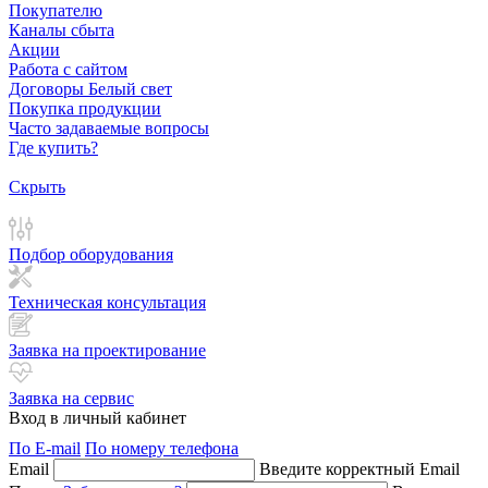
Покупателю
Каналы сбыта
Акции
Работа с сайтом
Договоры Белый свет
Покупка продукции
Часто задаваемые вопросы
Где купить?
Скрыть
Подбор оборудования
Техническая консультация
Заявка на проектирование
Заявка на сервис
Вход в личный кабинет
По E-mail
По номеру телефона
Email
Введите корректный Email