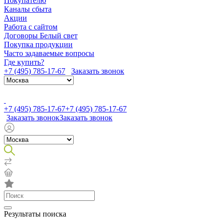
Покупателю
Каналы сбыта
Акции
Работа с сайтом
Договоры Белый свет
Покупка продукции
Часто задаваемые вопросы
Где купить?
+7 (495) 785-17-67
Заказать звонок
+7 (495) 785-17-67
+7 (495) 785-17-67
Заказать звонок
Заказать звонок
Результаты поиска