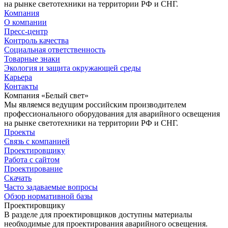
на рынке светотехники на территории РФ и СНГ.
Компания
О компании
Пресс-центр
Контроль качества
Социальная ответственность
Товарные знаки
Экология и защита окружающей среды
Карьера
Контакты
Компания «Белый свет»
Мы являемся ведущим российским производителем
профессионального оборудования для аварийного освещения
на рынке светотехники на территории РФ и СНГ.
Проекты
Связь с компанией
Проектировщику
Работа с сайтом
Проектирование
Скачать
Часто задаваемые вопросы
Обзор нормативной базы
Проектировщику
В разделе для проектировщиков доступны материалы
необходимые для проектирования аварийного освещения.