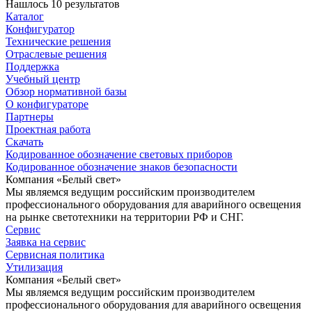
Нашлось 10 результатов
Каталог
Конфигуратор
Технические решения
Отраслевые решения
Поддержка
Учебный центр
Обзор нормативной базы
О конфигураторе
Партнеры
Проектная работа
Скачать
Кодированное обозначение световых приборов
Кодированное обозначение знаков безопасности
Компания «Белый свет»
Мы являемся ведущим российским производителем
профессионального оборудования для аварийного освещения
на рынке светотехники на территории РФ и СНГ.
Сервис
Заявка на сервис
Сервисная политика
Утилизация
Компания «Белый свет»
Мы являемся ведущим российским производителем
профессионального оборудования для аварийного освещения