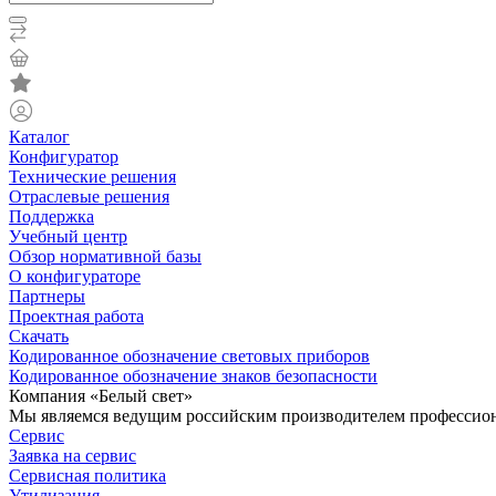
Каталог
Конфигуратор
Технические решения
Отраслевые решения
Поддержка
Учебный центр
Обзор нормативной базы
О конфигураторе
Партнеры
Проектная работа
Скачать
Кодированное обозначение световых приборов
Кодированное обозначение знаков безопасности
Компания «Белый свет»
Мы являемся ведущим российским производителем профессиона
Сервис
Заявка на сервис
Сервисная политика
Утилизация