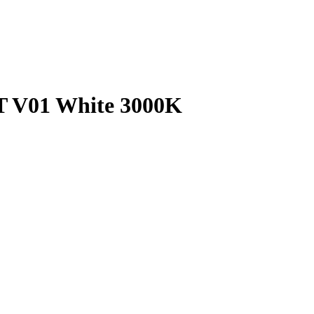
 V01 White 3000K