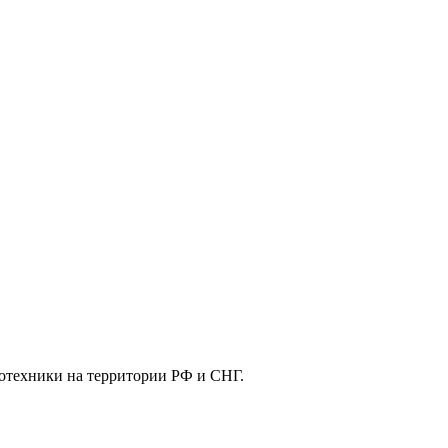
отехники на территории РФ и СНГ.