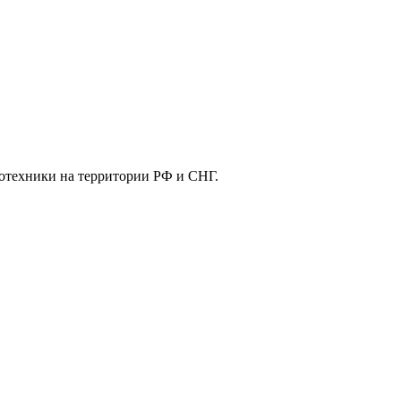
отехники на территории РФ и СНГ.