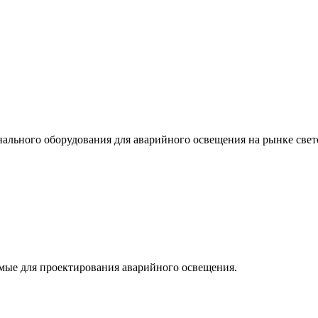
льного оборудования для аварийного освещения на рынке свет
мые для проектирования аварийного освещения.