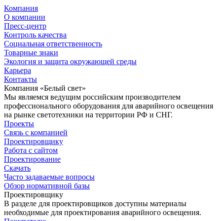
Компания
О компании
Пресс-центр
Контроль качества
Социальная ответственность
Товарные знаки
Экология и защита окружающей среды
Карьера
Контакты
Компания «Белый свет»
Мы являемся ведущим российским производителем
профессионального оборудования для аварийного освещения
на рынке светотехники на территории РФ и СНГ.
Проекты
Связь с компанией
Проектировщику
Работа с сайтом
Проектирование
Скачать
Часто задаваемые вопросы
Обзор нормативной базы
Проектировщику
В разделе для проектировщиков доступны материалы
необходимые для проектирования аварийного освещения.