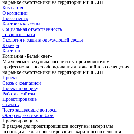
на рынке светотехники на территории РФ и СНГ.
Компания
О компании
Пресс-центр
Контроль качества
Социальная ответственность
Товарные знаки
Экология и защита окружающей среды
Карьера
Контакты
Компания «Белый свет»
Мы являемся ведущим российским производителем
профессионального оборудования для аварийного освещения
на рынке светотехники на территории РФ и СНГ.
Проекты
Связь с компанией
Проектировщику
Работа с сайтом
Проектирование
Скачать
Часто задаваемые вопросы
Обзор нормативной базы
Проектировщику
В разделе для проектировщиков доступны материалы
необходимые для проектирования аварийного освещения.