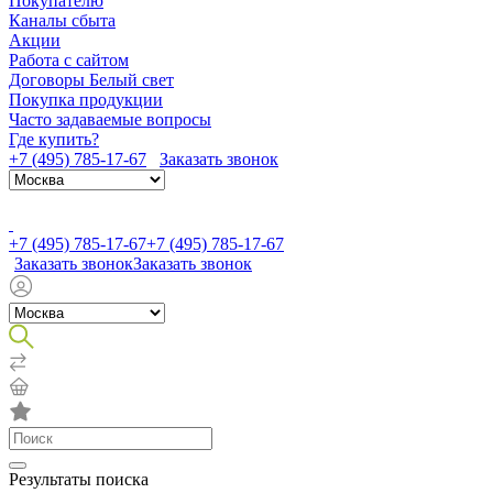
Покупателю
Каналы сбыта
Акции
Работа с сайтом
Договоры Белый свет
Покупка продукции
Часто задаваемые вопросы
Где купить?
+7 (495) 785-17-67
Заказать звонок
+7 (495) 785-17-67
+7 (495) 785-17-67
Заказать звонок
Заказать звонок
Результаты поиска