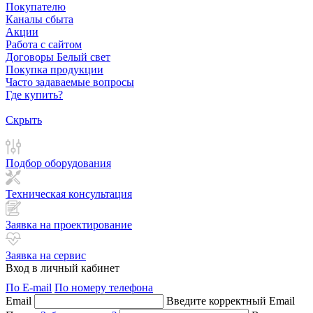
Покупателю
Каналы сбыта
Акции
Работа с сайтом
Договоры Белый свет
Покупка продукции
Часто задаваемые вопросы
Где купить?
Скрыть
Подбор оборудования
Техническая консультация
Заявка на проектирование
Заявка на сервис
Вход в личный кабинет
По E-mail
По номеру телефона
Email
Введите корректный Email