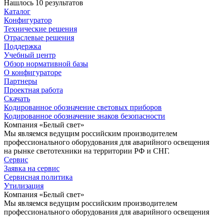
Нашлось 10 результатов
Каталог
Конфигуратор
Технические решения
Отраслевые решения
Поддержка
Учебный центр
Обзор нормативной базы
О конфигураторе
Партнеры
Проектная работа
Скачать
Кодированное обозначение световых приборов
Кодированное обозначение знаков безопасности
Компания «Белый свет»
Мы являемся ведущим российским производителем
профессионального оборудования для аварийного освещения
на рынке светотехники на территории РФ и СНГ.
Сервис
Заявка на сервис
Сервисная политика
Утилизация
Компания «Белый свет»
Мы являемся ведущим российским производителем
профессионального оборудования для аварийного освещения