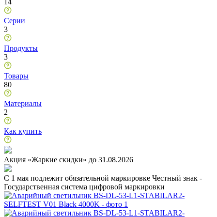
14
Серии
3
Продукты
3
Товары
80
Материалы
2
Как купить
Акция «Жаркие скидки» до 31.08.2026
C 1 мая подлежит обязательной маркировке Честный знак -
Государственная система цифровой маркировки