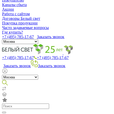
Покупателю
Каналы сбыта
Акции
Работа с сайтом
Договоры Белый свет
Покупка продукции
Часто задаваемые вопросы
Где купить?
+7 (495) 785-17-67
Заказать звонок
+7 (495) 785-17-67
+7 (495) 785-17-67
Заказать звонок
Заказать звонок