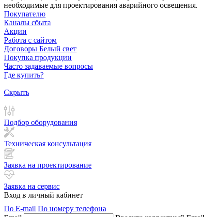
необходимые для проектирования аварийного освещения.
Покупателю
Каналы сбыта
Акции
Работа с сайтом
Договоры Белый свет
Покупка продукции
Часто задаваемые вопросы
Где купить?
Скрыть
Подбор оборудования
Техническая консультация
Заявка на проектирование
Заявка на сервис
Вход в личный кабинет
По E-mail
По номеру телефона