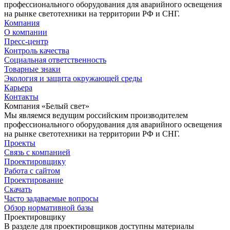
профессионального оборудования для аварийного освещения
на рынке светотехники на территории РФ и СНГ.
Компания
О компании
Пресс-центр
Контроль качества
Социальная ответственность
Товарные знаки
Экология и защита окружающей среды
Карьера
Контакты
Компания «Белый свет»
Мы являемся ведущим российским производителем
профессионального оборудования для аварийного освещения
на рынке светотехники на территории РФ и СНГ.
Проекты
Связь с компанией
Проектировщику
Работа с сайтом
Проектирование
Скачать
Часто задаваемые вопросы
Обзор нормативной базы
Проектировщику
В разделе для проектировщиков доступны материалы