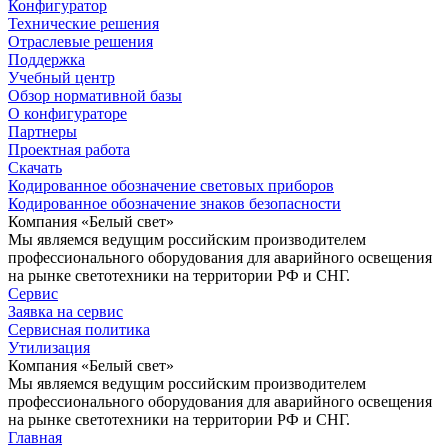
Конфигуратор
Технические решения
Отраслевые решения
Поддержка
Учебный центр
Обзор нормативной базы
О конфигураторе
Партнеры
Проектная работа
Скачать
Кодированное обозначение световых приборов
Кодированное обозначение знаков безопасности
Компания «Белый свет»
Мы являемся ведущим российским производителем
профессионального оборудования для аварийного освещения
на рынке светотехники на территории РФ и СНГ.
Сервис
Заявка на сервис
Сервисная политика
Утилизация
Компания «Белый свет»
Мы являемся ведущим российским производителем
профессионального оборудования для аварийного освещения
на рынке светотехники на территории РФ и СНГ.
Главная