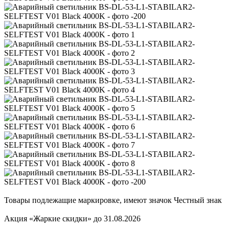
Товары подлежащие маркировке, имеют значок Честный знак
Акция «Жаркие скидки» до 31.08.2026