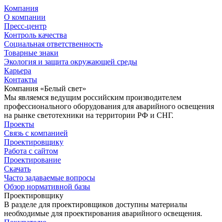
Компания
О компании
Пресс-центр
Контроль качества
Социальная ответственность
Товарные знаки
Экология и защита окружающей среды
Карьера
Контакты
Компания «Белый свет»
Мы являемся ведущим российским производителем
профессионального оборудования для аварийного освещения
на рынке светотехники на территории РФ и СНГ.
Проекты
Связь с компанией
Проектировщику
Работа с сайтом
Проектирование
Скачать
Часто задаваемые вопросы
Обзор нормативной базы
Проектировщику
В разделе для проектировщиков доступны материалы
необходимые для проектирования аварийного освещения.