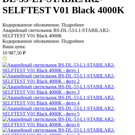
SELFTEST V01 Black 4000K
Кодированное обозначение.
Подробнее
Аварийный светильник BS-DL-53-L1-STABILAR2-
SELFTEST V01 Black 4000K
Кодированное обозначение.
Подробнее
Ваша цена:
10 987,50 ₽