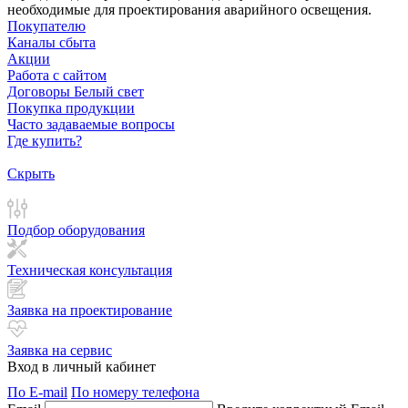
необходимые для проектирования аварийного освещения.
Покупателю
Каналы сбыта
Акции
Работа с сайтом
Договоры Белый свет
Покупка продукции
Часто задаваемые вопросы
Где купить?
Скрыть
Подбор оборудования
Техническая консультация
Заявка на проектирование
Заявка на сервис
Вход в личный кабинет
По E-mail
По номеру телефона