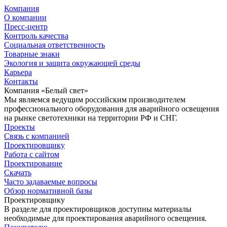
Компания
О компании
Пресс-центр
Контроль качества
Социальная ответственность
Товарные знаки
Экология и защита окружающей среды
Карьера
Контакты
Компания «Белый свет»
Мы являемся ведущим российским производителем
профессионального оборудования для аварийного освещения
на рынке светотехники на территории РФ и СНГ.
Проекты
Связь с компанией
Проектировщику
Работа с сайтом
Проектирование
Скачать
Часто задаваемые вопросы
Обзор нормативной базы
Проектировщику
В разделе для проектировщиков доступны материалы
необходимые для проектирования аварийного освещения.