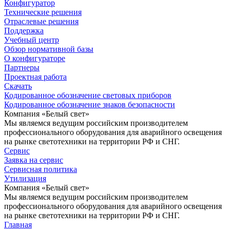
Конфигуратор
Технические решения
Отраслевые решения
Поддержка
Учебный центр
Обзор нормативной базы
О конфигураторе
Партнеры
Проектная работа
Скачать
Кодированное обозначение световых приборов
Кодированное обозначение знаков безопасности
Компания «Белый свет»
Мы являемся ведущим российским производителем
профессионального оборудования для аварийного освещения
на рынке светотехники на территории РФ и СНГ.
Сервис
Заявка на сервис
Сервисная политика
Утилизация
Компания «Белый свет»
Мы являемся ведущим российским производителем
профессионального оборудования для аварийного освещения
на рынке светотехники на территории РФ и СНГ.
Главная