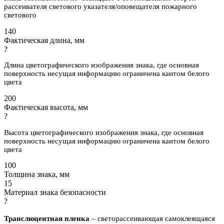
рассеивателя светового указателя/оповещателя пожарного
светового
140
Фактическая длина, мм
?
Длина цветографического изображения знака, где основная
поверхность несущая информацию ограничена кантом белого
цвета
200
Фактическая высота, мм
?
Высота цветографического изображения знака, где основная
поверхность несущая информацию ограничена кантом белого
цвета
100
Толщина знака, мм
15
Материал знака безопасности
?
Транслюцентная пленка
– светорассеивающая самоклеящаяся