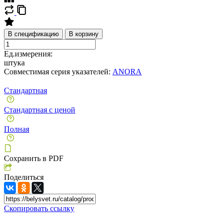
В спецификацию
В корзину
Ед.измерения:
штука
Совместимая серия указателей:
ANORA
Стандартная
Стандартная с ценой
Полная
Сохранить в PDF
Поделиться
Скопировать ссылку