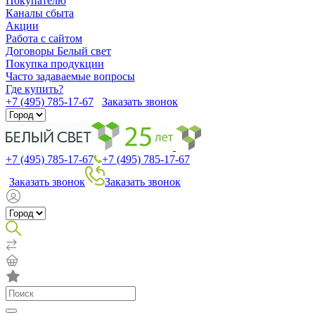
Покупателю
Каналы сбыта
Акции
Работа с сайтом
Договоры Белый свет
Покупка продукции
Часто задаваемые вопросы
Где купить?
+7 (495) 785-17-67
Заказать звонок
+7 (495) 785-17-67
+7 (495) 785-17-67
Заказать звонок
Заказать звонок