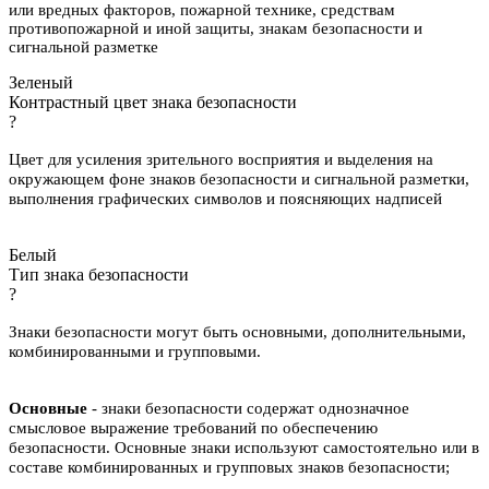
или вредных факторов, пожарной технике, средствам
противопожарной и иной защиты, знакам безопасности и
сигнальной разметке
Зеленый
Контрастный цвет знака безопасности
?
Цвет для усиления зрительного восприятия и выделения на
окружающем фоне знаков безопасности и сигнальной разметки,
выполнения графических символов и поясняющих надписей
Белый
Тип знака безопасности
?
Знаки безопасности могут быть основными, дополнительными,
комбинированными и групповыми.
Основные
- знаки безопасности содержат однозначное
смысловое выражение требований по обеспечению
безопасности. Основные знаки используют самостоятельно или в
составе комбинированных и групповых знаков безопасности;