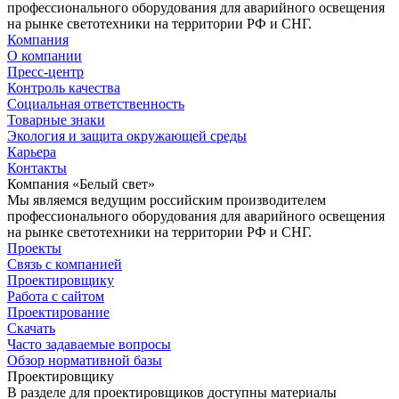
профессионального оборудования для аварийного освещения
на рынке светотехники на территории РФ и СНГ.
Компания
О компании
Пресс-центр
Контроль качества
Социальная ответственность
Товарные знаки
Экология и защита окружающей среды
Карьера
Контакты
Компания «Белый свет»
Мы являемся ведущим российским производителем
профессионального оборудования для аварийного освещения
на рынке светотехники на территории РФ и СНГ.
Проекты
Связь с компанией
Проектировщику
Работа с сайтом
Проектирование
Скачать
Часто задаваемые вопросы
Обзор нормативной базы
Проектировщику
В разделе для проектировщиков доступны материалы