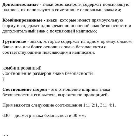
Дополнительные
- знаки безопасности содержат поясняющую
надпись, их используют в сочетании с основными знаками;
Комбинированные
- знаки, которые имеют прямоугольную
форму и содержат одновременно основной знак безопасности и
дополнительный знак с поясняющей надписью;
Групповые
- знаки, которые содержат на одном прямоугольном
блоке два или более основных знака безопасности с
соответствующими поясняющими надписями.
комбинированный
Соотношение размеров знака безопасности
?
Соотношение сторон
- это отношение ширины знака
безопасности к его высоте, выраженное пропорцией.
Применяются следующие соотношения 1:1, 2:1, 3:1, 4:1.
d30 – диаметр знака безопасности 30 мм.