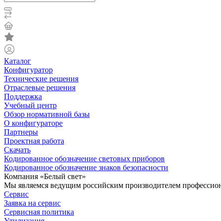
Каталог
Конфигуратор
Технические решения
Отраслевые решения
Поддержка
Учебный центр
Обзор нормативной базы
О конфигураторе
Партнеры
Проектная работа
Скачать
Кодированное обозначение световых приборов
Кодированное обозначение знаков безопасности
Компания «Белый свет»
Мы являемся ведущим российским производителем профессиона
Сервис
Заявка на сервис
Сервисная политика
Утилизация