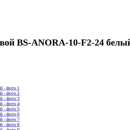
овой BS-ANORA-10-F2-24 белы