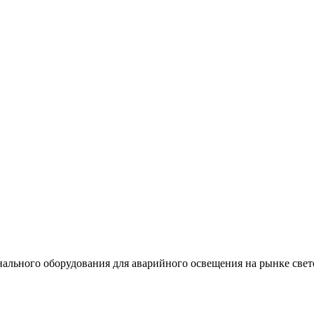
льного оборудования для аварийного освещения на рынке свет