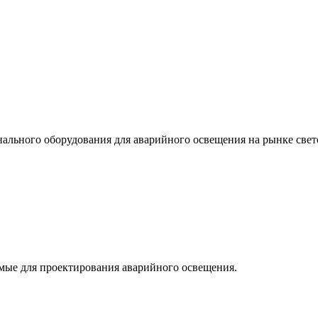
льного оборудования для аварийного освещения на рынке свет
мые для проектирования аварийного освещения.