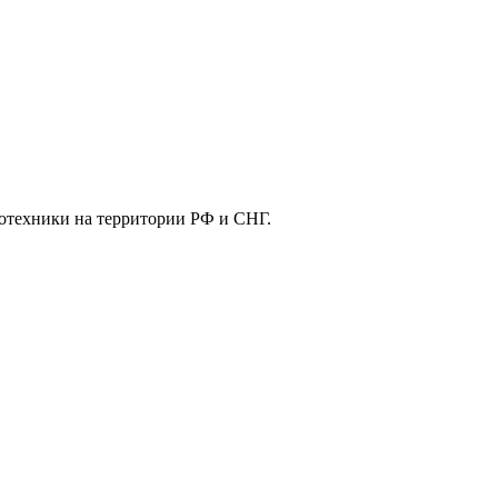
отехники на территории РФ и СНГ.