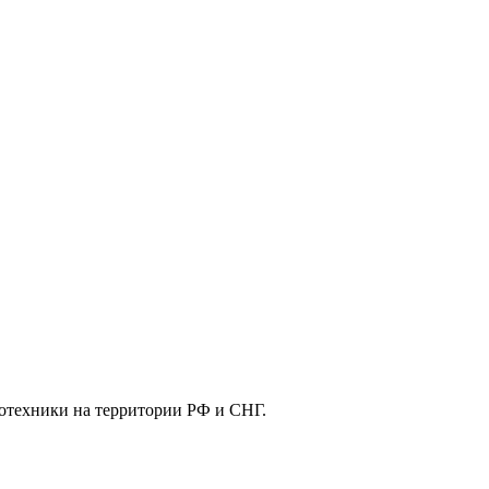
отехники на территории РФ и СНГ.