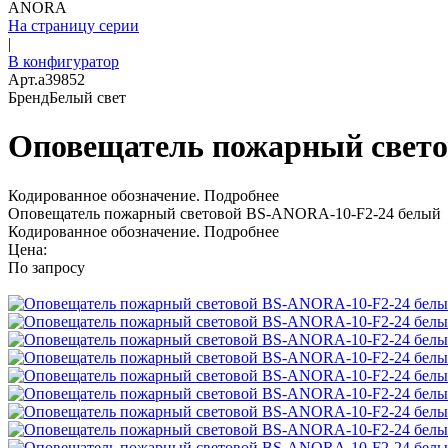
ANORA
На страницу серии
|
В конфигуратор
Арт.
a39852
Бренд
Белый свет
Оповещатель пожарный свет
Кодированное обозначение.
Подробнее
Оповещатель пожарный световой BS-ANORA-10-F2-24 белый
Кодированное обозначение.
Подробнее
Цена:
По запросу