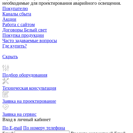
необходимые для проектирования аварийного освещения.
Покупателю
Каналы сбыта
Акции
Работа с сайтом
Договоры Белый свет
Покупка продукции
Часто задаваемые вопросы
Где купить?
Скрыть
Подбор оборудования
Техническая консультация
Заявка на проектирование
Заявка на сервис
Вход в личный кабинет
По E-mail
По номеру телефона