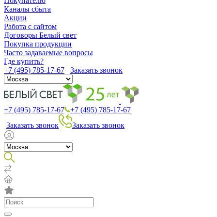
Покупателю
Каналы сбыта
Акции
Работа с сайтом
Договоры Белый свет
Покупка продукции
Часто задаваемые вопросы
Где купить?
+7 (495) 785-17-67
Заказать звонок
+7 (495) 785-17-67
+7 (495) 785-17-67
Заказать звонок
Заказать звонок