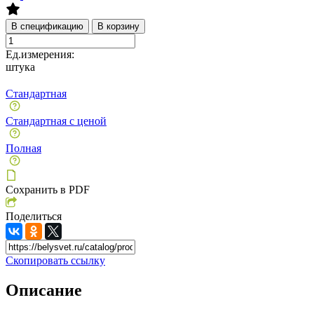
В спецификацию
В корзину
Ед.измерения:
штука
Стандартная
Стандартная с ценой
Полная
Сохранить в PDF
Поделиться
Скопировать ссылку
Описание