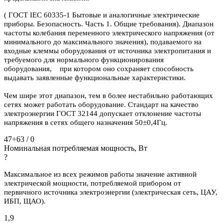
( ГОСТ IEC 60335-1 Бытовые и аналогичные электрические
приборы. Безопасность. Часть 1. Общие требования). Диапазон
частоты колебания переменного электрического напряжения (от
минимального до максимального значения), подаваемого на
входные клеммы оборудования от источника электропитания и
требуемого для нормального функционирования
оборудования, при котором оно сохраняет способность
выдавать заявленные функциональные характеристики.
Чем шире этот диапазон, тем в более нестабильно работающих
сетях может работать оборудование. Стандарт на качество
электроэнергии ГОСТ 32144 допускает отклонение частоты
напряжения в сетях общего назначения 50±0,4Гц.
47÷63 / 0
Номинальная потребляемая мощность, Вт
?
Максимальное из всех режимов работы значение активной
электрической мощности, потребляемой прибором от
первичного источника электроэнергии (электрическая сеть, ЦАУ,
ИБП, ЩАО).
1,9