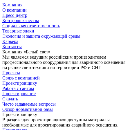
Компания
О компании
Пресс-центр
Контроль качества
Социальная ответственность
Товарные знаки
Экология и защита окружающей среды
Карьера
Контакты
Компания «Белый свет»
Мы являемся ведущим российским производителем
профессионального оборудования для аварийного освещения
на рынке светотехники на территории РФ и СНГ.
Проекты
Связь с компанией
Проектировщику
Работа с сайтом
Проектирование
Скачать
Часто задаваемые вопросы
Обзор нормативной базы
Проектировщику
В разделе для проектировщиков доступны материалы
необходимые для проектирования аварийного освещения.