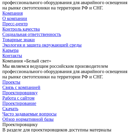
профессионального оборудования для аварийного освещения
на рынке светотехники на территории РФ и СНГ.
Компания
О компании
Пресс-центр
Контроль качества
Социальная ответственность
Товарные знаки
Экология и защита окружающей среды
Карьера
Контакты
Компания «Белый свет»
Мы являемся ведущим российским производителем
профессионального оборудования для аварийного освещения
на рынке светотехники на территории РФ и СНГ.
Проекты
Связь с компанией
Проектировщику
Работа с сайтом
Проектирование
Скачать
Часто задаваемые вопросы
Обзор нормативной базы
Проектировщику
В разделе для проектировщиков доступны материалы