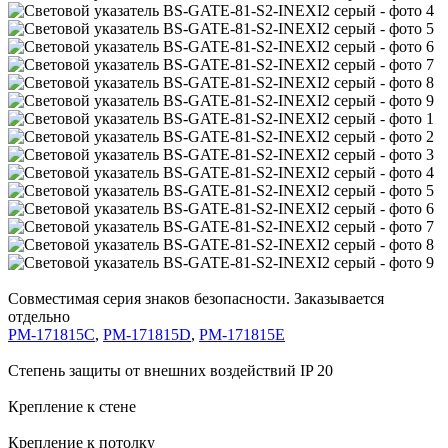
Совместимая серия знаков безопасности. Заказывается
отдельно
PM-171815C
,
PM-171815D
,
PM-171815E
Степень защиты от внешних воздействий IP 20
Крепление к стене
Крепление к потолку