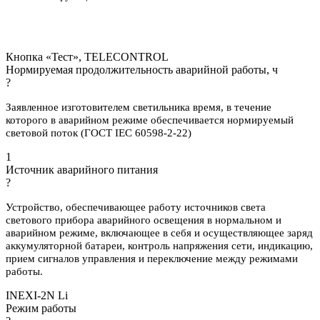
Кнопка «Тест», TELECONTROL
Нормируемая продолжительность аварийной работы, ч
?
Заявленное изготовителем светильника время, в течение
которого в аварийном режиме обеспечивается нормируемый
световой поток (ГОСТ IEC 60598-2-22)
1
Источник аварийного питания
?
Устройство, обеспечивающее работу источников света
светового прибора аварийного освещения в нормальном и
аварийном режиме, включающее в себя и осуществляющее заряд
аккумуляторной батареи, контроль напряжения сети, индикацию,
прием сигналов управления и переключение между режимами
работы.
INEXI-2N Li
Режим работы