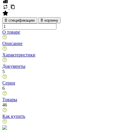
В спецификацию
В корзину
О товаре
Описание
Характеристики
Документы
5
Серии
6
Товары
46
Как купить