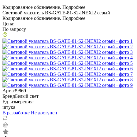
Кодированное обозначение.
Подробнее
Световой указатель BS-GATE-81-S2-INEXI2 серый
Кодированное обозначение.
Подробнее
Цена:
По запросу
Арт.
a39869
Бренд
Белый свет
Ед. измерения:
штука
В разработке
Не доступен