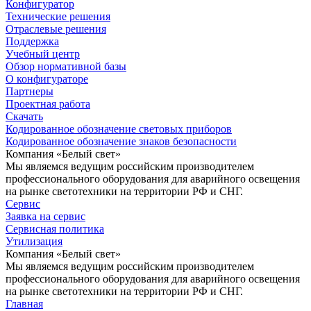
Конфигуратор
Технические решения
Отраслевые решения
Поддержка
Учебный центр
Обзор нормативной базы
О конфигураторе
Партнеры
Проектная работа
Скачать
Кодированное обозначение световых приборов
Кодированное обозначение знаков безопасности
Компания «Белый свет»
Мы являемся ведущим российским производителем
профессионального оборудования для аварийного освещения
на рынке светотехники на территории РФ и СНГ.
Сервис
Заявка на сервис
Сервисная политика
Утилизация
Компания «Белый свет»
Мы являемся ведущим российским производителем
профессионального оборудования для аварийного освещения
на рынке светотехники на территории РФ и СНГ.
Главная