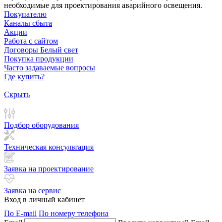
необходимые для проектирования аварийного освещения.
Покупателю
Каналы сбыта
Акции
Работа с сайтом
Договоры Белый свет
Покупка продукции
Часто задаваемые вопросы
Где купить?
Скрыть
Подбор оборудования
Техническая консультация
Заявка на проектирование
Заявка на сервис
Вход в личный кабинет
По E-mail
По номеру телефона