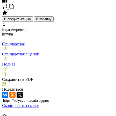
В спецификацию
В корзину
Ед.измерения:
штука
Стандартная
Стандартная с ценой
Полная
Сохранить в PDF
Поделиться
Скопировать ссылку