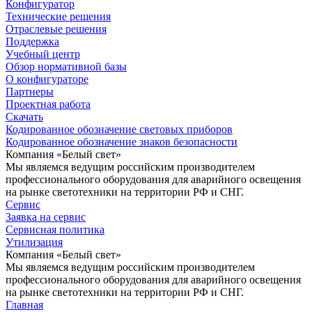
Конфигуратор
Технические решения
Отраслевые решения
Поддержка
Учебный центр
Обзор нормативной базы
О конфигураторе
Партнеры
Проектная работа
Скачать
Кодированное обозначение световых приборов
Кодированное обозначение знаков безопасности
Компания «Белый свет»
Мы являемся ведущим российским производителем
профессионального оборудования для аварийного освещения
на рынке светотехники на территории РФ и СНГ.
Сервис
Заявка на сервис
Сервисная политика
Утилизация
Компания «Белый свет»
Мы являемся ведущим российским производителем
профессионального оборудования для аварийного освещения
на рынке светотехники на территории РФ и СНГ.
Главная