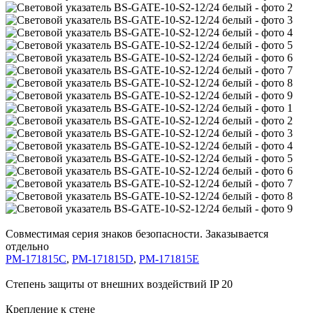
Совместимая серия знаков безопасности. Заказывается
отдельно
PM-171815C
,
PM-171815D
,
PM-171815E
Степень защиты от внешних воздействий IP 20
Крепление к стене