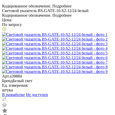
Кодированное обозначение.
Подробнее
Световой указатель BS-GATE-10-S2-12/24 белый
Кодированное обозначение.
Подробнее
Цена:
По запросу
Арт.
a39884
Бренд
Белый свет
Ед. измерения:
штука
В разработке
Не доступен