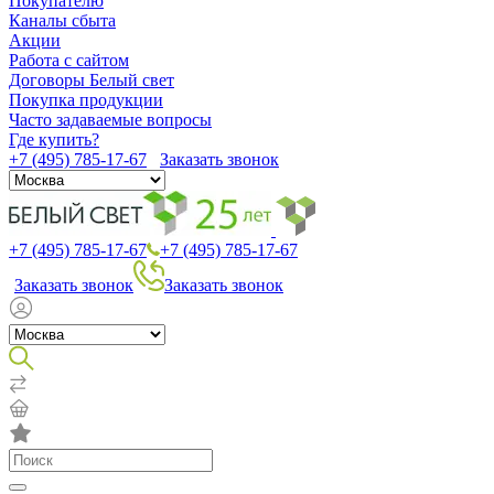
Покупателю
Каналы сбыта
Акции
Работа с сайтом
Договоры Белый свет
Покупка продукции
Часто задаваемые вопросы
Где купить?
+7 (495) 785-17-67
Заказать звонок
+7 (495) 785-17-67
+7 (495) 785-17-67
Заказать звонок
Заказать звонок