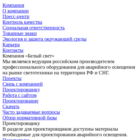
Компания
О компании
Пресс-центр
Контроль качества
Социальная ответственность
Товарные знаки
Экология и защита окружающей среды
Карьера
Контакты
Компания «Белый свет»
Мы являемся ведущим российским производителем
профессионального оборудования для аварийного освещения
на рынке светотехники на территории РФ и СНГ.
Проекты
Связь с компанией
Проектировщику
Работа с сайтом
Проектирование
Скачать
Часто задаваемые вопросы
Обзор нормативной базы
Проектировщику
В разделе для проектировщиков доступны материалы
необходимые для проектирования аварийного освещения.