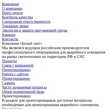
Компания
О компании
Пресс-центр
Контроль качества
Социальная ответственность
Товарные знаки
Экология и защита окружающей среды
Карьера
Контакты
Компания «Белый свет»
Мы являемся ведущим российским производителем
профессионального оборудования для аварийного освещения
на рынке светотехники на территории РФ и СНГ.
Проекты
Связь с компанией
Проектировщику
Работа с сайтом
Проектирование
Скачать
Часто задаваемые вопросы
Обзор нормативной базы
Проектировщику
В разделе для проектировщиков доступны материалы
необходимые для проектирования аварийного освещения.