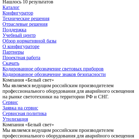
Нашлось 10 результатов
Каталог
Конфигуратор
Технические решения
Отраслевые решения
Поддержка
Учебный центр
Обзор нормативной базы
О конфигураторе
Партнеры
Проектная работа
Скачать
Кодированное обозначение световых приборов
Кодированное обозначение знаков безопасности
Компания «Белый свет»
Мы являемся ведущим российским производителем
профессионального оборудования для аварийного освещения
на рынке светотехники на территории РФ и СНГ.
Сервис
Заявка на сервис
Сервисная политика
Утилизация
Компания «Белый свет»
Мы являемся ведущим российским производителем
профессионального оборудования для аварийного освещения