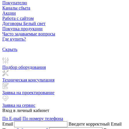
Покупателю
Каналы сбыта
Акции
Работа с сайтом
Договоры Белый свет
Покупка продукции
Часто задаваемые вопросы
Где купить?
Скрыть
Подбор оборудования
Техническая консультация
Заявка на проектирование
Заявка на сервис
Вход в личный кабинет
По E-mail
По номеру телефона
Email
Введите корректный Email