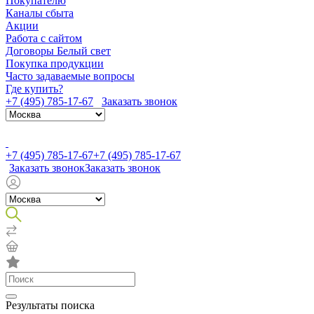
Покупателю
Каналы сбыта
Акции
Работа с сайтом
Договоры Белый свет
Покупка продукции
Часто задаваемые вопросы
Где купить?
+7 (495) 785-17-67
Заказать звонок
+7 (495) 785-17-67
+7 (495) 785-17-67
Заказать звонок
Заказать звонок
Результаты поиска