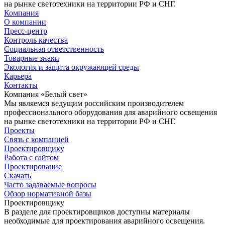
на рынке светотехники на территории РФ и СНГ.
Компания
О компании
Пресс-центр
Контроль качества
Социальная ответственность
Товарные знаки
Экология и защита окружающей среды
Карьера
Контакты
Компания «Белый свет»
Мы являемся ведущим российским производителем
профессионального оборудования для аварийного освещения
на рынке светотехники на территории РФ и СНГ.
Проекты
Связь с компанией
Проектировщику
Работа с сайтом
Проектирование
Скачать
Часто задаваемые вопросы
Обзор нормативной базы
Проектировщику
В разделе для проектировщиков доступны материалы
необходимые для проектирования аварийного освещения.