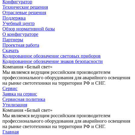
Конфигуратор
Технические решения
Отраслевые решения
Поддержка
Учебный центр
Обзор нормативной базы
О конфигураторе
Партнеры
Проектная работа
Скачать
Кодированное обозначение световых приборов
Кодированное обозначение знаков безопасности
Компания «Белый свет»
Мы являемся ведущим российским производителем
профессионального оборудования для аварийного освещения
на рынке светотехники на территории РФ и СНГ.
Сервис
Заявка на сервис
Сервисная политика
Утилизация
Компания «Белый свет»
Мы являемся ведущим российским производителем
профессионального оборудования для аварийного освещения
на рынке светотехники на территории РФ и СНГ.
Главная