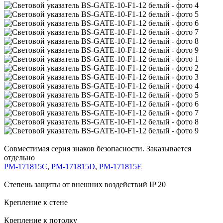
Совместимая серия знаков безопасности. Заказывается
отдельно
PM-171815C
,
PM-171815D
,
PM-171815E
Степень защиты от внешних воздействий IP 20
Крепление к стене
Крепление к потолку