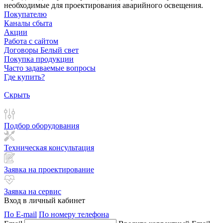
необходимые для проектирования аварийного освещения.
Покупателю
Каналы сбыта
Акции
Работа с сайтом
Договоры Белый свет
Покупка продукции
Часто задаваемые вопросы
Где купить?
Скрыть
Подбор оборудования
Техническая консультация
Заявка на проектирование
Заявка на сервис
Вход в личный кабинет
По E-mail
По номеру телефона