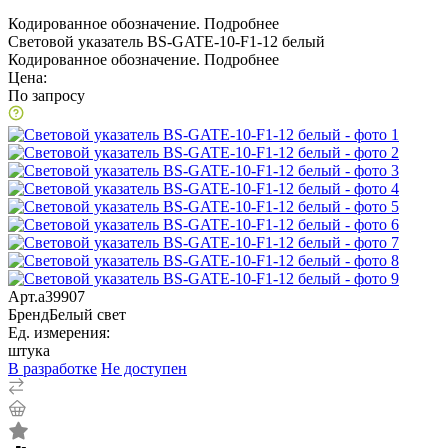
Кодированное обозначение.
Подробнее
Световой указатель BS-GATE-10-F1-12 белый
Кодированное обозначение.
Подробнее
Цена:
По запросу
Арт.
a39907
Бренд
Белый свет
Ед. измерения:
штука
В разработке
Не доступен