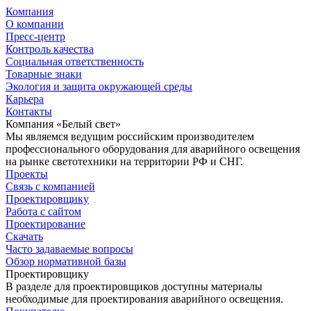
Компания
О компании
Пресс-центр
Контроль качества
Социальная ответственность
Товарные знаки
Экология и защита окружающей среды
Карьера
Контакты
Компания «Белый свет»
Мы являемся ведущим российским производителем
профессионального оборудования для аварийного освещения
на рынке светотехники на территории РФ и СНГ.
Проекты
Связь с компанией
Проектировщику
Работа с сайтом
Проектирование
Скачать
Часто задаваемые вопросы
Обзор нормативной базы
Проектировщику
В разделе для проектировщиков доступны материалы
необходимые для проектирования аварийного освещения.