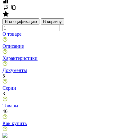
В спецификацию
В корзину
О товаре
Описание
Характеристики
Документы
5
Серии
3
Товары
46
Как купить