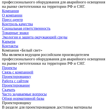
профессионального оборудования для аварийного освещения
на рынке светотехники на территории РФ и СНГ.
Компания
О компании
Пресс-центр
Контроль качества
Социальная ответственность
Товарные знаки
Экология и защита окружающей среды
Карьера
Контакты
Компания «Белый свет»
Мы являемся ведущим российским производителем
профессионального оборудования для аварийного освещения
на рынке светотехники на территории РФ и СНГ.
Проекты
Связь с компанией
Проектировщику
Работа с сайтом
Проектирование
Скачать
Часто задаваемые вопросы
Обзор нормативной базы
Проектировщику
В разделе для проектировщиков доступны материалы