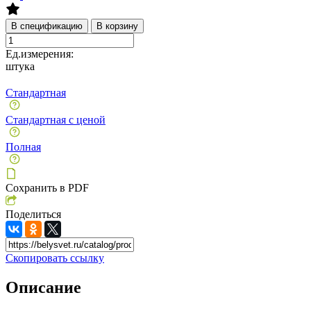
В спецификацию
В корзину
Ед.измерения:
штука
Стандартная
Стандартная с ценой
Полная
Сохранить в PDF
Поделиться
Скопировать ссылку
Описание