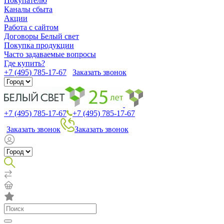
Покупателю
Каналы сбыта
Акции
Работа с сайтом
Договоры Белый свет
Покупка продукции
Часто задаваемые вопросы
Где купить?
+7 (495) 785-17-67
Заказать звонок
+7 (495) 785-17-67
+7 (495) 785-17-67
Заказать звонок
Заказать звонок